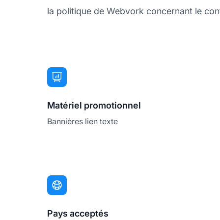
la politique de Webvork concernant le conte
Matériel promotionnel
Bannières lien texte
Pays acceptés