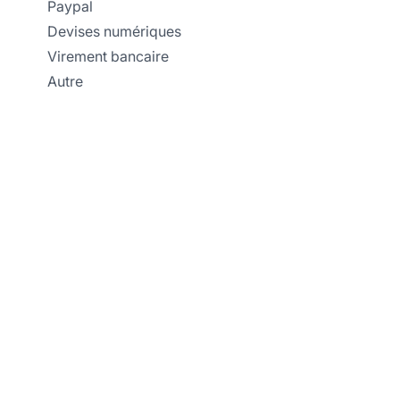
Paypal
Devises numériques
Virement bancaire
Autre