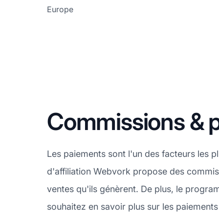
Europe
Commissions & 
Les paiements sont l'un des facteurs les 
d'affiliation Webvork propose des commissi
ventes qu'ils génèrent. De plus, le progr
souhaitez en savoir plus sur les paiemen