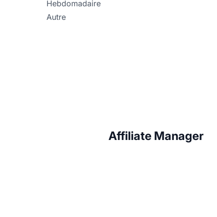
Hebdomadaire
Autre
Affiliate Manager