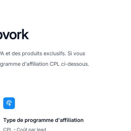
bvork
 et des produits exclusifs. Si vous
gramme d'affiliation CPL ci-dessous.
Type de programme d'affiliation
CPL - Coût par lead