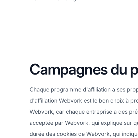
Campagnes du pr
Chaque programme d'affiliation a ses pro
d'affiliation Webvork est le bon choix à p
Webvork, car chaque entreprise a des préf
acceptée par Webvork, qui explique sur que
durée des cookies de Webvork, qui indique