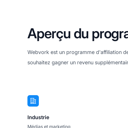
Aperçu du progra
Webvork est un programme d'affiliation de
souhaitez gagner un revenu supplémentaire
Industrie
Médias et marketing