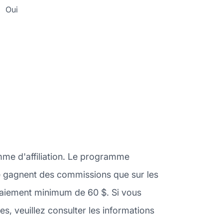
Oui
mme d'affiliation. Le programme
 ne gagnent des commissions que sur les
 paiement minimum de 60 $. Si vous
, veuillez consulter les informations