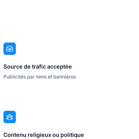
Source de trafic acceptée
Publicités par liens et bannières
Contenu religieux ou politique