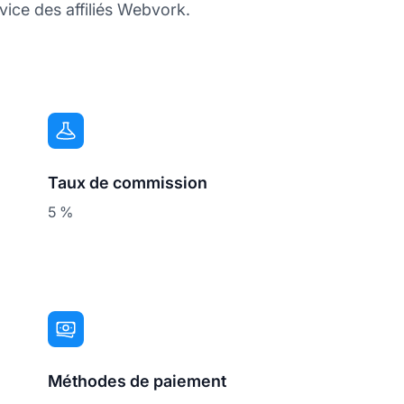
vice des affiliés Webvork.
Taux de commission
5 %
Méthodes de paiement