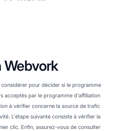
n Webvork
 considérer pour décider si le programme
ys acceptés par le programme d'affiliation
n à vérifier concerne la source de trafic
é. L'étape suivante consiste à vérifier la
er clic. Enfin, assurez-vous de consulter