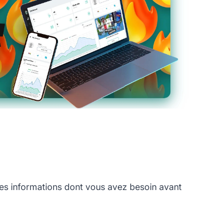
s informations dont vous avez besoin avant