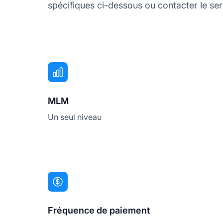
spécifiques ci-dessous ou contacter le ser
MLM
Un seul niveau
Fréquence de paiement