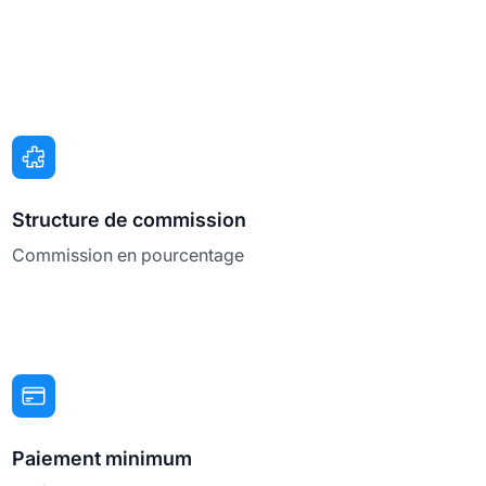
Structure de commission
Commission en pourcentage
Paiement minimum