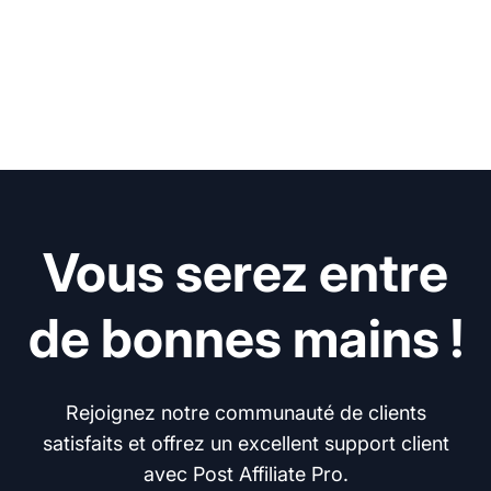
Vous serez entre
de bonnes mains !
Rejoignez notre communauté de clients
satisfaits et offrez un excellent support client
avec Post Affiliate Pro.