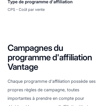
Type de programme d'affiliation
CPS - Coût par vente
Campagnes du
programme d'affiliation
Vantage
Chaque programme d'affiliation possède ses
propres règles de campagne, toutes
importantes à prendre en compte pour