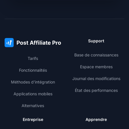
Support
Base de connaissances
Tarifs
Espace membres
Fonctionnalités
Journal des modifications
Méthodes d'intégration
État des performances
Applications mobiles
Alternatives
Entreprise
Apprendre