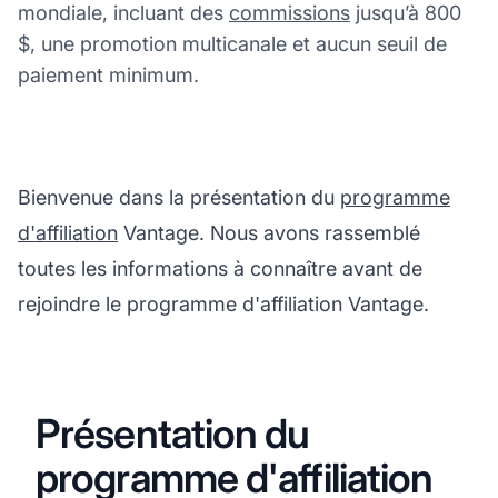
mondiale, incluant des
commissions
jusqu’à 800
$, une promotion multicanale et aucun seuil de
paiement minimum.
Bienvenue dans la présentation du
programme
d'affiliation
Vantage. Nous avons rassemblé
toutes les informations à connaître avant de
rejoindre le programme d'affiliation Vantage.
Présentation du
programme d'affiliation