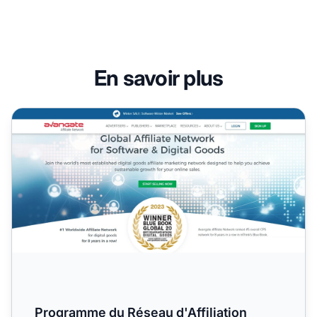
En savoir plus
Programme du Réseau d'Affiliation Avangate
Programme du Réseau d'Affiliation