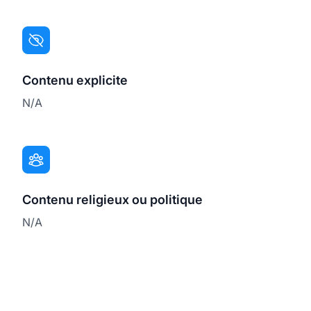
Contenu explicite
N/A
Contenu religieux ou politique
N/A