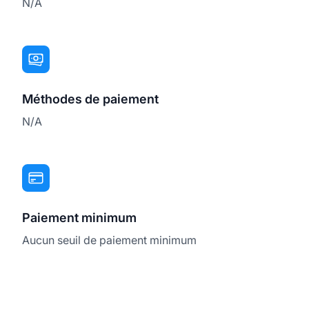
N/A
Méthodes de paiement
N/A
Paiement minimum
Aucun seuil de paiement minimum