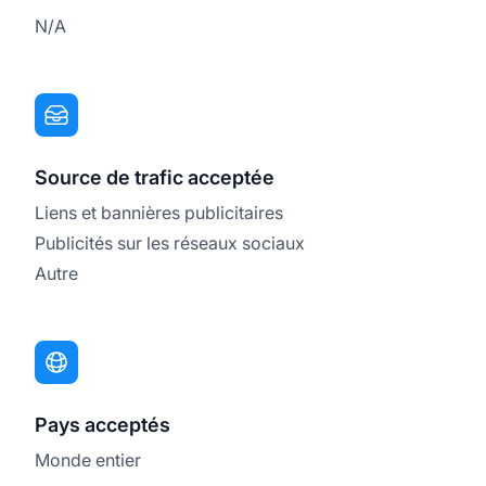
N/A
Source de trafic acceptée
Liens et bannières publicitaires
Publicités sur les réseaux sociaux
Autre
Pays acceptés
Monde entier