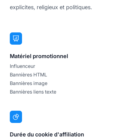
explicites, religieux et politiques.
Matériel promotionnel
Influenceur
Bannières HTML
Bannières image
Bannières liens texte
Durée du cookie d'affiliation