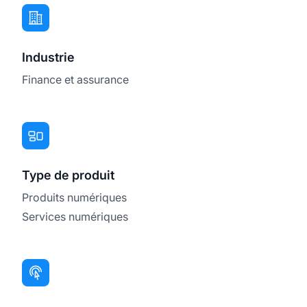
Industrie
Finance et assurance
Type de produit
Produits numériques
Services numériques