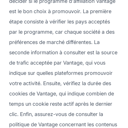
décider si le programme d'affiliation Vantage
est le bon choix à promouvoir. La première
étape consiste à vérifier les pays acceptés
par le programme, car chaque société a des
préférences de marché différentes. La
seconde information à consulter est la source
de trafic acceptée par Vantage, qui vous
indique sur quelles plateformes promouvoir
votre activité. Ensuite, vérifiez la durée des
cookies de Vantage, qui indique combien de
temps un cookie reste actif après le dernier
clic. Enfin, assurez-vous de consulter la
politique de Vantage concernant les contenus