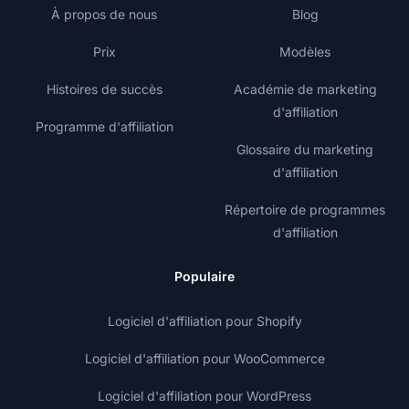
À propos de nous
Blog
Prix
Modèles
Histoires de succès
Académie de marketing
d'affiliation
Programme d'affiliation
Glossaire du marketing
d'affiliation
Répertoire de programmes
d'affiliation
Populaire
Logiciel d'affiliation pour Shopify
Logiciel d'affiliation pour WooCommerce
Logiciel d'affiliation pour WordPress