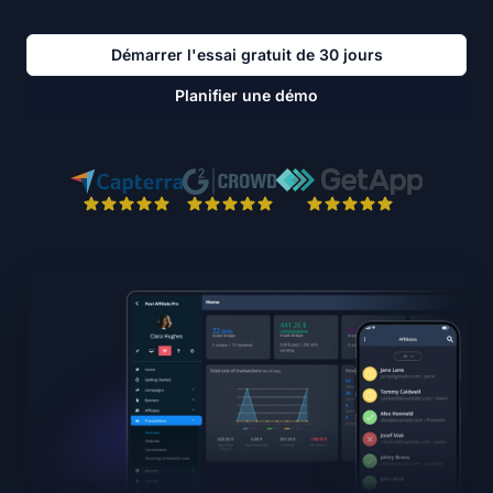
Démarrer l'essai gratuit de 30 jours
Planifier une démo