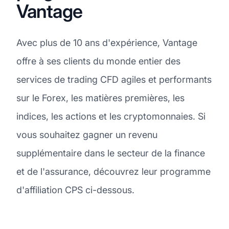
Vantage
Avec plus de 10 ans d'expérience, Vantage
offre à ses clients du monde entier des
services de trading CFD agiles et performants
sur le Forex, les matières premières, les
indices, les actions et les cryptomonnaies. Si
vous souhaitez gagner un revenu
supplémentaire dans le secteur de la finance
et de l'assurance, découvrez leur programme
d'affiliation CPS ci-dessous.