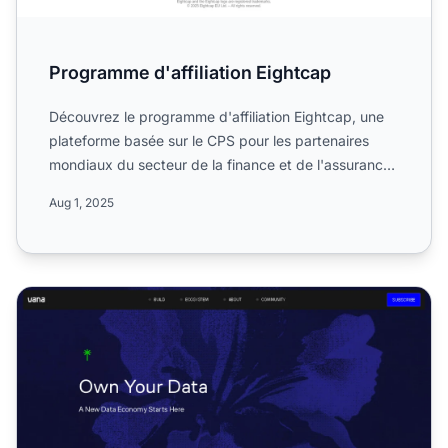
Programme d'affiliation Eightcap
Découvrez le programme d'affiliation Eightcap, une
plateforme basée sur le CPS pour les partenaires
mondiaux du secteur de la finance et de l'assurance.
Découvr...
Aug 1, 2025
Programme d'affiliation Vana