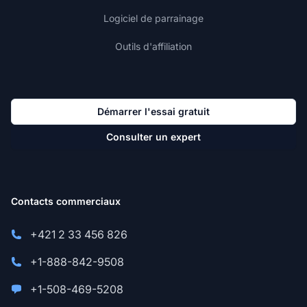
Logiciel de parrainage
Outils d'affiliation
Démarrer l'essai gratuit
Consulter un expert
Contacts commerciaux
+421 2 33 456 826
+1-888-842-9508
+1-508-469-5208