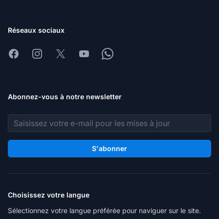
Réseaux sociaux
Facebook
Instagram
X
Youtube
Whatsapp
Abonnez-vous à notre newsletter
Adresse e-mail
S'abonner
Choisissez votre langue
Sélectionnez votre langue préférée pour naviguer sur le site.