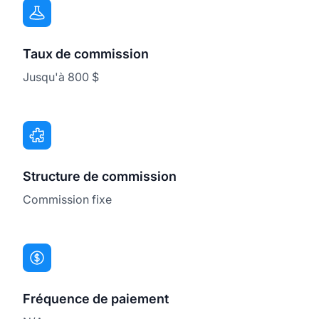
Taux de commission
Jusqu'à 800 $
Structure de commission
Commission fixe
Fréquence de paiement