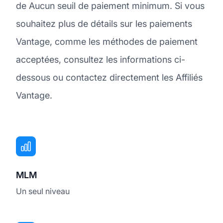
de Aucun seuil de paiement minimum. Si vous
souhaitez plus de détails sur les paiements
Vantage, comme les méthodes de paiement
acceptées, consultez les informations ci-
dessous ou contactez directement les Affiliés
Vantage.
MLM
Un seul niveau