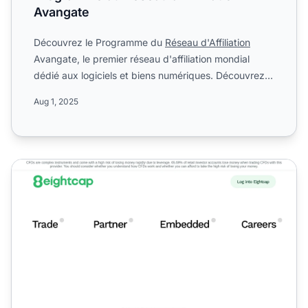
Avangate
Découvrez le Programme du
Réseau d'Affiliation
Avangate, le premier réseau d'affiliation mondial
dédié aux logiciels et biens numériques. Découvrez
sa structure...
Aug 1, 2025
Programme d'affiliation Eightcap