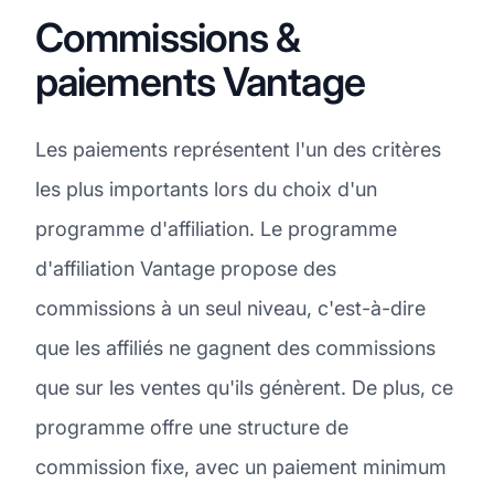
Commissions &
paiements Vantage
Les paiements représentent l'un des critères
les plus importants lors du choix d'un
programme d'affiliation. Le programme
d'affiliation Vantage propose des
commissions à un seul niveau, c'est-à-dire
que les affiliés ne gagnent des commissions
que sur les ventes qu'ils génèrent. De plus, ce
programme offre une structure de
commission fixe, avec un paiement minimum