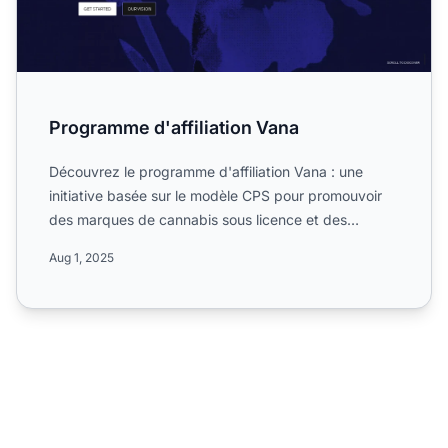
Programme d'affiliation Vana
Découvrez le programme d'affiliation Vana : une
initiative basée sur le modèle CPS pour promouvoir
des marques de cannabis sous licence et des
produits CBD via ...
Aug 1, 2025