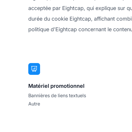
acceptée par Eightcap, qui explique sur qu
durée du cookie Eightcap, affichant combie
politique d'Eightcap concernant le contenu e
Matériel promotionnel
Bannières de liens textuels
Autre