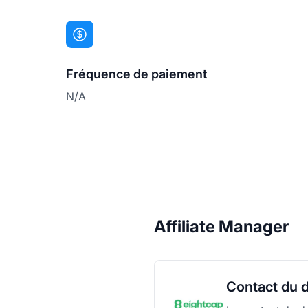
Fréquence de paiement
N/A
Affiliate Manager
Contact du d