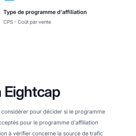
Type de programme d'affiliation
CPS - Coût par vente
 Eightcap
 considérer pour décider si le programme
acceptés pour le programme d'affiliation
n à vérifier concerne la source de trafic