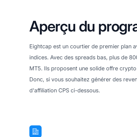
Aperçu du progra
Eightcap est un courtier de premier plan a
indices. Avec des spreads bas, plus de 80
MT5. Ils proposent une solide offre crypt
Donc, si vous souhaitez générer des reven
d'affiliation CPS ci-dessous.