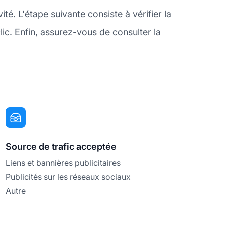
é. L'étape suivante consiste à vérifier la
ic. Enfin, assurez-vous de consulter la
Source de trafic acceptée
Liens et bannières publicitaires
Publicités sur les réseaux sociaux
Autre