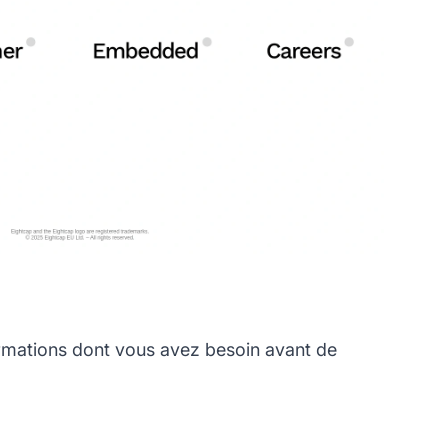
rmations dont vous avez besoin avant de