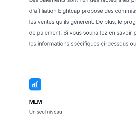
d'affiliation Eightcap propose des
commis
les ventes qu'ils génèrent. De plus, le 
de paiement. Si vous souhaitez en savoir 
les informations spécifiques ci-dessous ou 
MLM
Un seul niveau