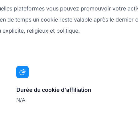
elles plateformes vous pouvez promouvoir votre activit
n de temps un cookie reste valable après le dernier cl
xplicite, religieux et politique.
Durée du cookie d'affiliation
N/A