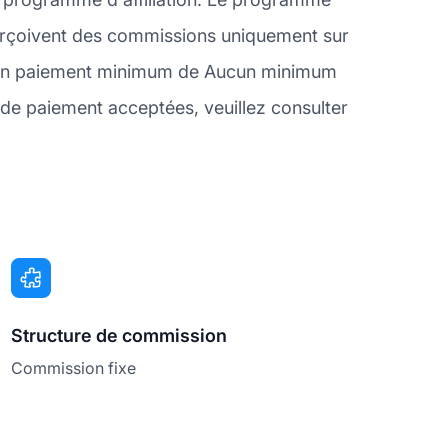
s perçoivent des commissions uniquement sur
ec un paiement minimum de Aucun minimum
de paiement acceptées, veuillez consulter
Structure de commission
Commission fixe