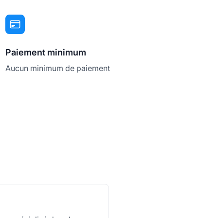
Paiement minimum
Aucun minimum de paiement