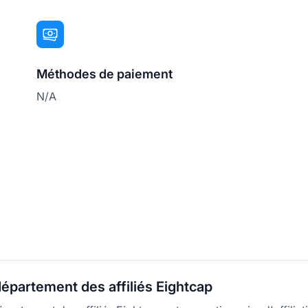
Méthodes de paiement
N/A
épartement des affiliés Eightcap