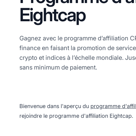
Eightcap
Gagnez avec le programme d’affiliation C
finance en faisant la promotion de servic
crypto et indices à l’échelle mondiale. Ju
sans minimum de paiement.
Bienvenue dans l'aperçu du
programme d'affil
rejoindre le programme d'affiliation Eightcap.