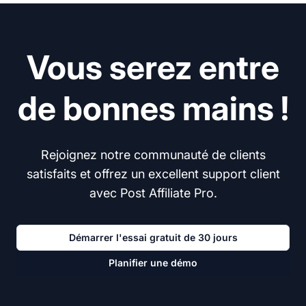
Vous serez entre
de bonnes mains !
Rejoignez notre communauté de clients
satisfaits et offrez un excellent support client
avec Post Affiliate Pro.
Démarrer l'essai gratuit de 30 jours
Planifier une démo