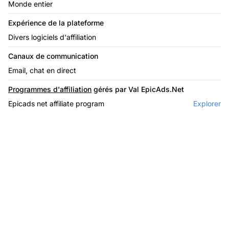
Monde entier
Expérience de la plateforme
Divers logiciels d'affiliation
Canaux de communication
Email, chat en direct
Programmes d'affiliation
gérés par Val EpicAds.Net
Epicads net affiliate program
Explorer
Le leader du logiciel