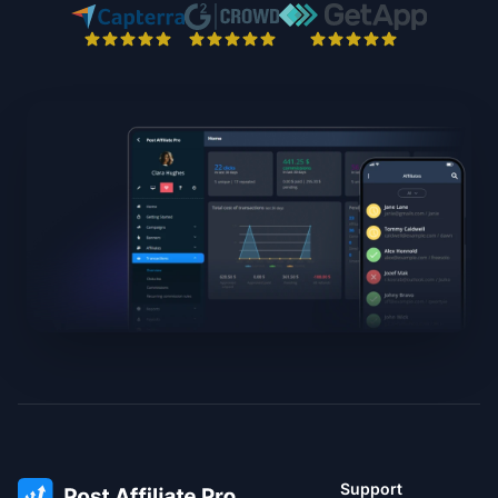
Support