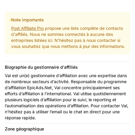
Note importante
Post Affiliate Pro
propose une liste complète de contacts
d'affiliés. Nous ne sommes connectés à aucune des
entreprises listées ici. N'hésitez pas à nous contacter si
vous souhaitez que nous mettions à jour des informations.
Biographie du gestionnaire d'affiliés
Val est un(e) gestionnaire d’affiliation avec une expertise dans
de nombreux secteurs d’activité. Responsable du programme
d’affiliation EpicAds.Net, Val concentre principalement ses
efforts d’affiliation à l’international. Val utilise quotidiennement
plusieurs logiciels d’affiliation pour le suivi, le reporting et
l’automatisation des opérations d’affiliation. Pour contacter Val,
n’hésitez pas à utiliser l’email ou le chat en direct pour une
réponse rapide.
Zone géographique