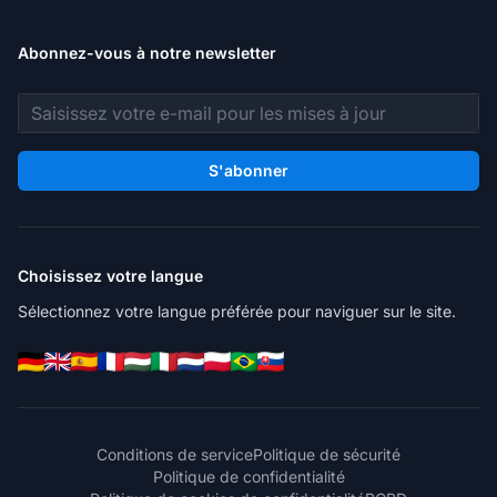
Abonnez-vous à notre newsletter
Adresse e-mail
S'abonner
Choisissez votre langue
Sélectionnez votre langue préférée pour naviguer sur le site.
Conditions de service
Politique de sécurité
Politique de confidentialité