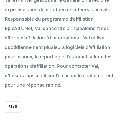
expertise dans de nombreux secteurs d’activité.
Responsable du programme d’affiliation
EpicAds.Net, Val concentre principalement ses
efforts d’affiliation à l’international. Val utilise
quotidiennement plusieurs logiciels d’affiliation
pour le suivi, le reporting et l’
automatisation
des
opérations d’affiliation. Pour contacter Val,
n’hésitez pas à utiliser l’email ou le chat en direct
pour une réponse rapide.
Mail