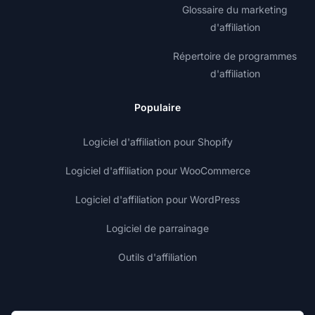
Glossaire du marketing
d'affiliation
Répertoire de programmes
d'affiliation
Populaire
Logiciel d'affiliation pour Shopify
Logiciel d'affiliation pour WooCommerce
Logiciel d'affiliation pour WordPress
Logiciel de parrainage
Outils d'affiliation