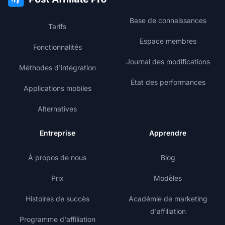
Base de connaissances
Tarifs
Espace membres
Fonctionnalités
Journal des modifications
Méthodes d'intégration
État des performances
Applications mobiles
Alternatives
Entreprise
Apprendre
À propos de nous
Blog
Prix
Modèles
Histoires de succès
Académie de marketing
d'affiliation
Programme d'affiliation