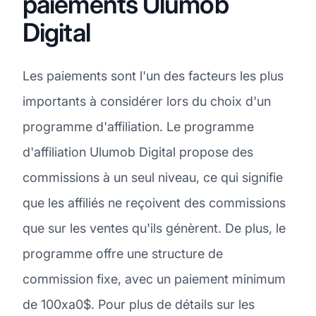
paiements Ulumob
Digital
Les paiements sont l'un des facteurs les plus
importants à considérer lors du choix d'un
programme d'affiliation. Le programme
d'affiliation Ulumob Digital propose des
commissions à un seul niveau, ce qui signifie
que les affiliés ne reçoivent des commissions
que sur les ventes qu'ils génèrent. De plus, le
programme offre une structure de
commission fixe, avec un paiement minimum
de 100xa0$. Pour plus de détails sur les