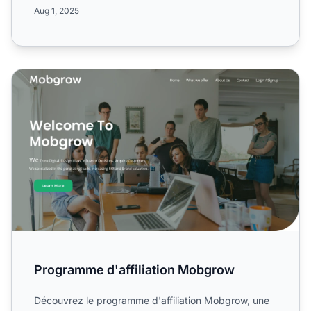
options d...
Aug 1, 2025
Programme d'affiliation Mobgrow
Programme d'affiliation Mobgrow
Découvrez le programme d'affiliation Mobgrow, une