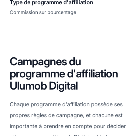
Type de programme d'affiliation
Commission sur pourcentage
Campagnes du
programme d'affiliation
Ulumob Digital
Chaque programme d'affiliation possède ses
propres règles de campagne, et chacune est
importante à prendre en compte pour décider