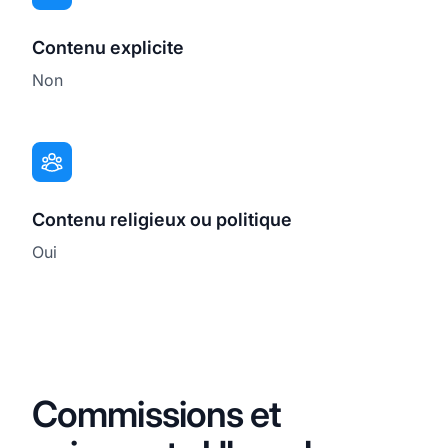
Contenu explicite
Non
Contenu religieux ou politique
Oui
Commissions et