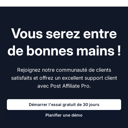
Vous serez entre
de bonnes mains !
Rejoignez notre communauté de clients
satisfaits et offrez un excellent support client
avec Post Affiliate Pro.
Démarrer l'essai gratuit de 30 jours
Planifier une démo