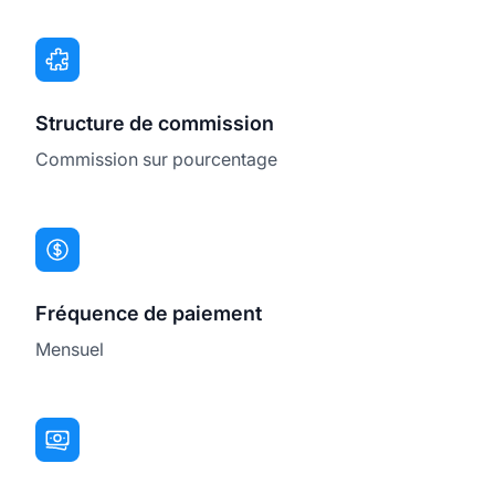
Structure de commission
Commission sur pourcentage
Fréquence de paiement
Mensuel