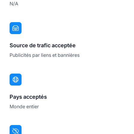
N/A
Source de trafic acceptée
Publicités par liens et bannières
Pays acceptés
Monde entier