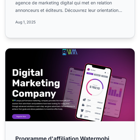
agence de marketing digital qui met en relation
annonceurs et éditeurs. Découvrez leur orientation
média et ma...
Aug 1, 2025
Programme d'affiliation Watermobi
Programme d'affiliation Watermobi