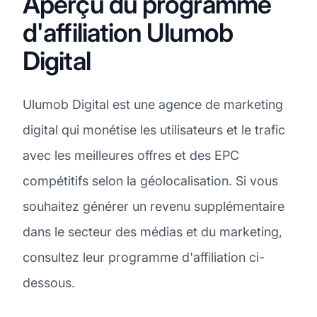
Aperçu du programme
d'affiliation Ulumob
Digital
Ulumob Digital est une agence de marketing
digital qui monétise les utilisateurs et le trafic
avec les meilleures offres et des EPC
compétitifs selon la géolocalisation. Si vous
souhaitez générer un revenu supplémentaire
dans le secteur des médias et du marketing,
consultez leur programme d'affiliation ci-
dessous.