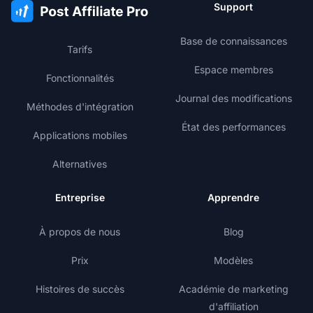
Support
Base de connaissances
Tarifs
Espace membres
Fonctionnalités
Journal des modifications
Méthodes d'intégration
État des performances
Applications mobiles
Alternatives
Entreprise
Apprendre
À propos de nous
Blog
Prix
Modèles
Histoires de succès
Académie de marketing
d'affiliation