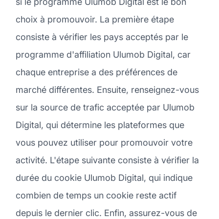
si le programme Ulumob Digital est le bon
choix à promouvoir. La première étape
consiste à vérifier les pays acceptés par le
programme d'affiliation Ulumob Digital, car
chaque entreprise a des préférences de
marché différentes. Ensuite, renseignez-vous
sur la source de trafic acceptée par Ulumob
Digital, qui détermine les plateformes que
vous pouvez utiliser pour promouvoir votre
activité. L'étape suivante consiste à vérifier la
durée du cookie Ulumob Digital, qui indique
combien de temps un cookie reste actif
depuis le dernier clic. Enfin, assurez-vous de