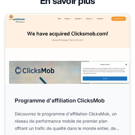
En savoir plus
Programme d'affiliation ClicksMob
Programme d'affiliation ClicksMob
Découvrez le programme d'affiliation ClicksMob, un
réseau de performance mobile de premier plan
offrant un trafic de qualité dans le monde entier, des