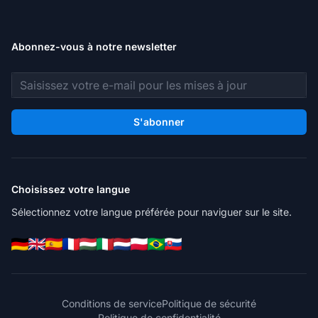
Abonnez-vous à notre newsletter
Adresse e-mail
S'abonner
Choisissez votre langue
Sélectionnez votre langue préférée pour naviguer sur le site.
Conditions de service
Politique de sécurité
Politique de confidentialité