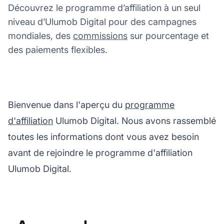
Découvrez le programme d’affiliation à un seul
niveau d’Ulumob Digital pour des campagnes
mondiales, des
commissions
sur pourcentage et
des paiements flexibles.
Bienvenue dans l'aperçu du
programme
d'affiliation
Ulumob Digital. Nous avons rassemblé
toutes les informations dont vous avez besoin
avant de rejoindre le programme d'affiliation
Ulumob Digital.