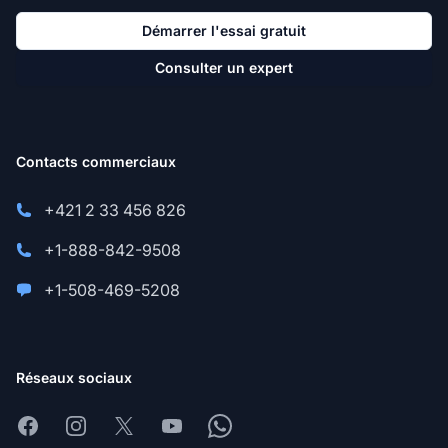
Démarrer l'essai gratuit
Consulter un expert
Contacts commerciaux
+421 2 33 456 826
+1-888-842-9508
+1-508-469-5208
Réseaux sociaux
Facebook
Instagram
X
Youtube
Whatsapp