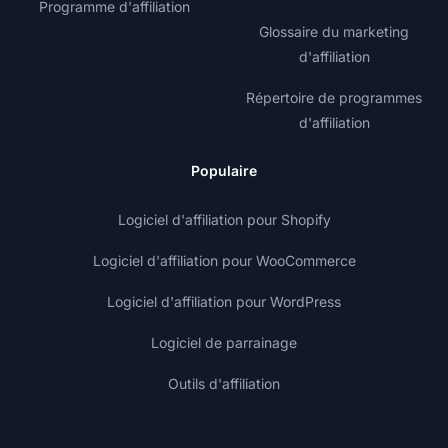
Programme d'affiliation
Glossaire du marketing
d'affiliation
Répertoire de programmes
d'affiliation
Populaire
Logiciel d'affiliation pour Shopify
Logiciel d'affiliation pour WooCommerce
Logiciel d'affiliation pour WordPress
Logiciel de parrainage
Outils d'affiliation