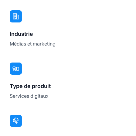
Industrie
Médias et marketing
Type de produit
Services digitaux