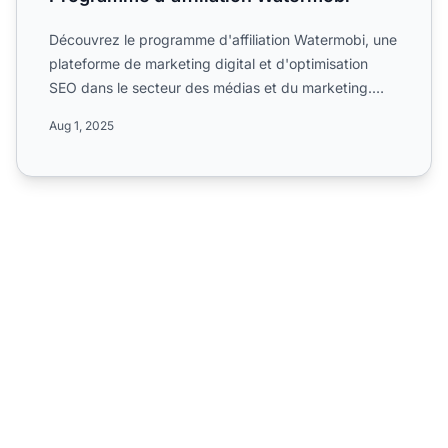
Découvrez le programme d'affiliation Watermobi, une
plateforme de marketing digital et d'optimisation
SEO dans le secteur des médias et du marketing.
Informez-v...
Aug 1, 2025