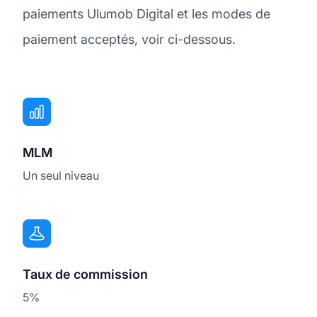
paiements Ulumob Digital et les modes de
paiement acceptés, voir ci-dessous.
MLM
Un seul niveau
Taux de commission
5%