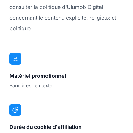
consulter la politique d'Ulumob Digital
concernant le contenu explicite, religieux et
politique.
Matériel promotionnel
Bannières lien texte
Durée du cookie d'affiliation