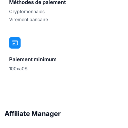
Méthodes de paiement
Cryptomonnaies
Virement bancaire
Paiement minimum
100xa0$
Affiliate Manager