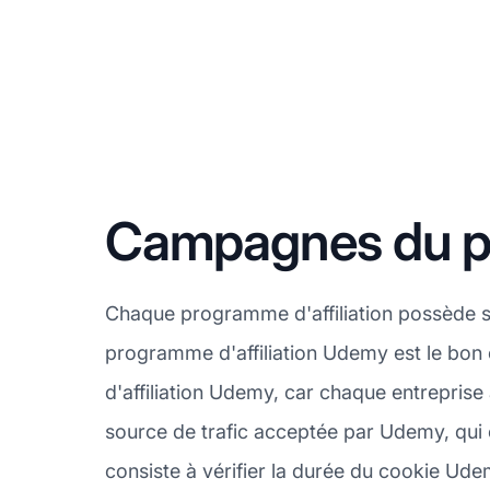
Campagnes du pr
Chaque programme d'affiliation possède s
programme d'affiliation Udemy est le bon 
d'affiliation Udemy, car chaque entrepris
source de trafic acceptée par Udemy, qui 
consiste à vérifier la durée du cookie Ude