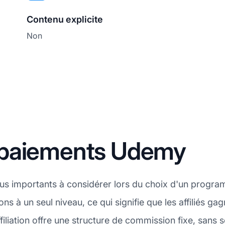
Contenu explicite
Non
 paiements Udemy
plus importants à considérer lors du choix d'un progra
s à un seul niveau, ce qui signifie que les affiliés 
iliation offre une structure de commission fixe, sans