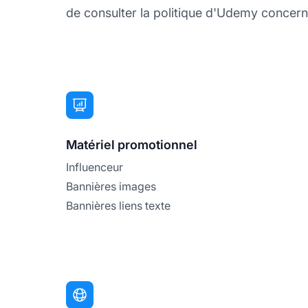
de consulter la politique d'Udemy concernan
Matériel promotionnel
Influenceur
Bannières images
Bannières liens texte