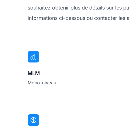
souhaitez obtenir plus de détails sur les
informations ci-dessous ou contacter les a
MLM
Mono-niveau