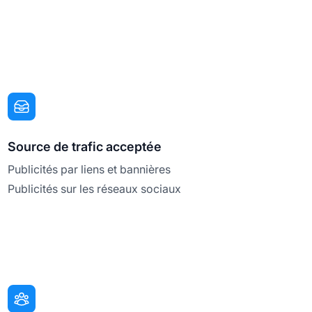
Source de trafic acceptée
Publicités par liens et bannières
Publicités sur les réseaux sociaux