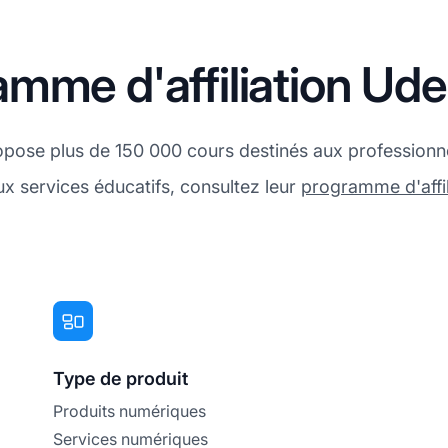
amme d'affiliation Ud
pose plus de 150 000 cours destinés aux professionnel
x services éducatifs, consultez leur
programme d'affil
Type de produit
Produits numériques
Services numériques