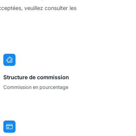
eptées, veuillez consulter les
Structure de commission
Commission en pourcentage