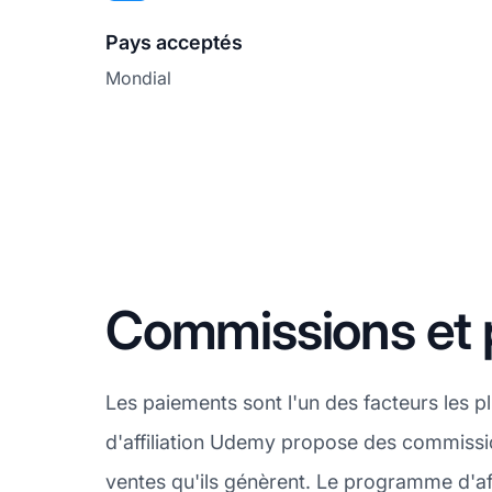
Pays acceptés
Mondial
Commissions et
Les paiements sont l'un des facteurs les 
d'affiliation Udemy propose des commission
ventes qu'ils génèrent. Le programme d'aff