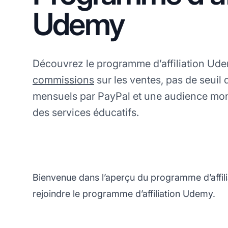
Udemy
Découvrez le programme d’affiliation Ude
commissions
sur les ventes, pas de seuil
mensuels par PayPal et une audience mon
des services éducatifs.
Bienvenue dans l’aperçu du programme d’affil
rejoindre le programme d’affiliation Udemy.