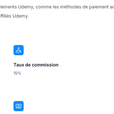
 paiements Udemy, comme les méthodes de paiement acc
ffiliés Udemy.
Taux de commission
15%