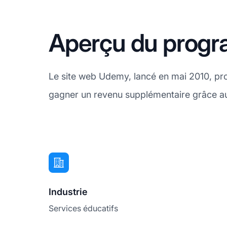
Aperçu du progr
Le site web Udemy, lancé en mai 2010, pro
gagner un revenu supplémentaire grâce au
Industrie
Services éducatifs