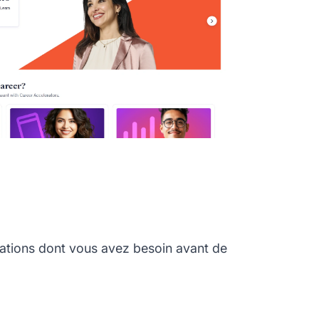
ations dont vous avez besoin avant de