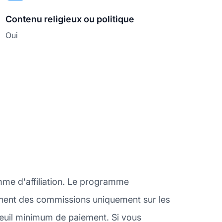
Contenu religieux ou politique
Oui
mme d'affiliation. Le programme
gagnent des commissions uniquement sur les
 seuil minimum de paiement. Si vous