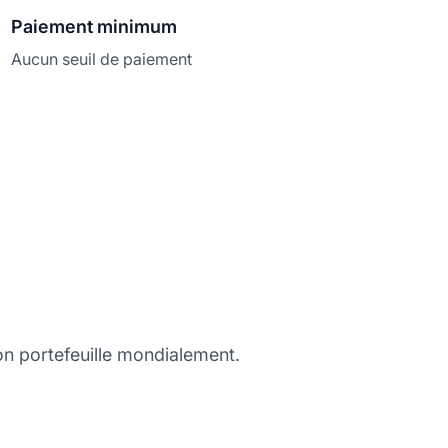
Paiement minimum
Aucun seuil de paiement
son portefeuille mondialement.