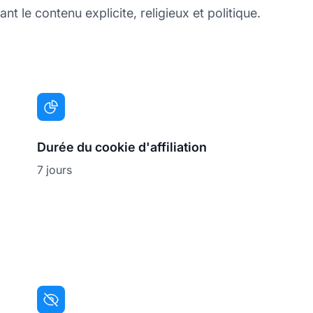
t le contenu explicite, religieux et politique.
Durée du cookie d'affiliation
7 jours