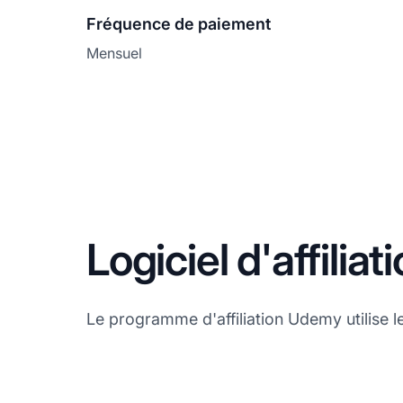
Fréquence de paiement
Mensuel
Logiciel d'affili
Le programme d'affiliation Udemy utilise le