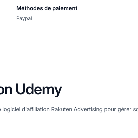
Méthodes de paiement
Paypal
ation Udemy
 logiciel d'affiliation Rakuten Advertising pour gérer 