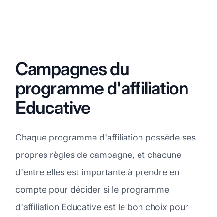
Campagnes du
programme d'affiliation
Educative
Chaque programme d'affiliation possède ses
propres règles de campagne, et chacune
d'entre elles est importante à prendre en
compte pour décider si le programme
d'affiliation Educative est le bon choix pour