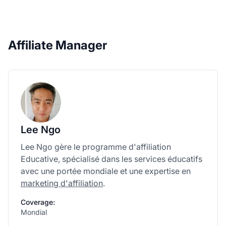
Affiliate Manager
Lee Ngo
Lee Ngo gère le programme d'affiliation
Educative, spécialisé dans les services éducatifs
avec une portée mondiale et une expertise en
marketing d'affiliation
.
Coverage:
Mondial