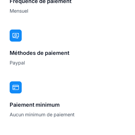
Fréquence de paiement
Mensuel
Méthodes de paiement
Paypal
Paiement minimum
Aucun minimum de paiement