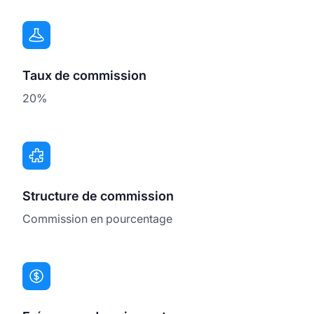
Taux de commission
20%
Structure de commission
Commission en pourcentage