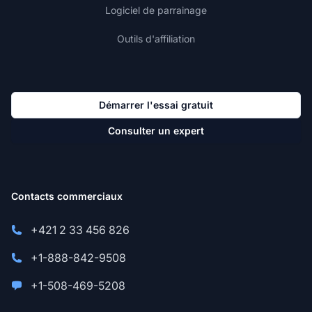
Logiciel de parrainage
Outils d'affiliation
Démarrer l'essai gratuit
Consulter un expert
Contacts commerciaux
+421 2 33 456 826
+1-888-842-9508
+1-508-469-5208