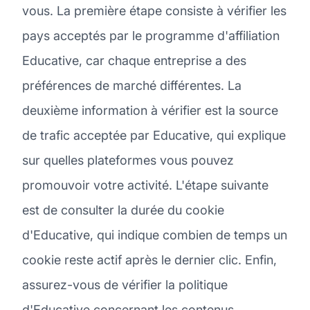
vous. La première étape consiste à vérifier les
pays acceptés par le programme d'affiliation
Educative, car chaque entreprise a des
préférences de marché différentes. La
deuxième information à vérifier est la source
de trafic acceptée par Educative, qui explique
sur quelles plateformes vous pouvez
promouvoir votre activité. L'étape suivante
est de consulter la durée du cookie
d'Educative, qui indique combien de temps un
cookie reste actif après le dernier clic. Enfin,
assurez-vous de vérifier la politique
d'Educative concernant les contenus