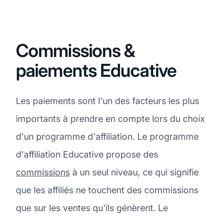
Commissions &
paiements Educative
Les paiements sont l'un des facteurs les plus
importants à prendre en compte lors du choix
d'un programme d'affiliation. Le programme
d'affiliation Educative propose des
commissions
à un seul niveau, ce qui signifie
que les affiliés ne touchent des commissions
que sur les ventes qu'ils génèrent. Le