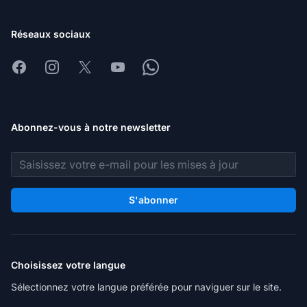
Réseaux sociaux
Facebook
Instagram
X
Youtube
Whatsapp
Abonnez-vous à notre newsletter
Adresse e-mail
S'abonner
Choisissez votre langue
Sélectionnez votre langue préférée pour naviguer sur le site.