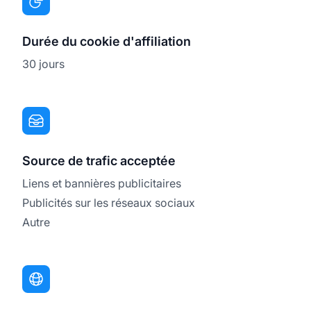
Durée du cookie d'affiliation
30 jours
Source de trafic acceptée
Liens et bannières publicitaires
Publicités sur les réseaux sociaux
Autre