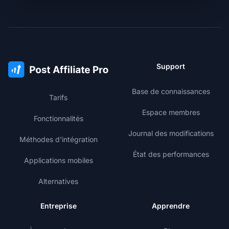
Support
Base de connaissances
Tarifs
Espace membres
Fonctionnalités
Journal des modifications
Méthodes d'intégration
État des performances
Applications mobiles
Alternatives
Entreprise
Apprendre