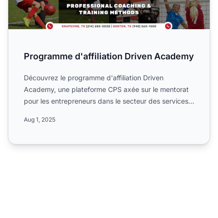
Programme d'affiliation Driven Academy
Découvrez le programme d'affiliation Driven
Academy, une plateforme CPS axée sur le mentorat
pour les entrepreneurs dans le secteur des services
éducatifs. Appr...
Aug 1, 2025