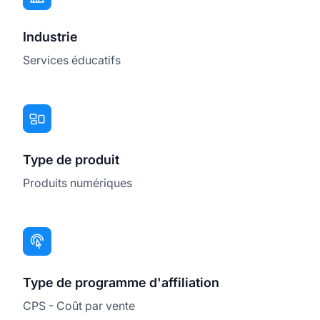
Industrie
Services éducatifs
Type de produit
Produits numériques
Type de programme d'affiliation
CPS - Coût par vente