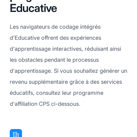
Educative
Les navigateurs de codage intégrés
d'Educative offrent des expériences
d'apprentissage interactives, réduisant ainsi
les obstacles pendant le processus
d'apprentissage. Si vous souhaitez générer un
revenu supplémentaire grâce à des services
éducatifs, consultez leur programme
d'affiliation CPS ci-dessous.