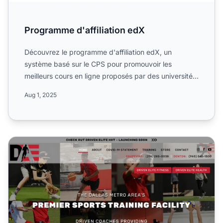
Programme d'affiliation edX
Découvrez le programme d'affiliation edX, un
système basé sur le CPS pour promouvoir les
meilleurs cours en ligne proposés par des universités
et entreprises de...
Aug 1, 2025
Programme d'affiliation Driven Academy