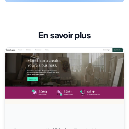
En savoir plus
Programme d'affiliation Teachable