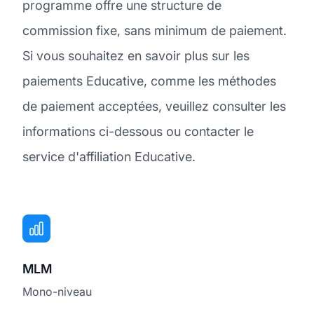
programme offre une structure de
commission fixe, sans minimum de paiement.
Si vous souhaitez en savoir plus sur les
paiements Educative, comme les méthodes
de paiement acceptées, veuillez consulter les
informations ci-dessous ou contacter le
service d'affiliation Educative.
MLM
Mono-niveau