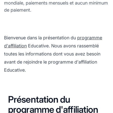
mondiale, paiements mensuels et aucun minimum
de paiement.
Bienvenue dans la présentation du
programme
d'affiliation
Educative. Nous avons rassemblé
toutes les informations dont vous avez besoin
avant de rejoindre le programme d'affiliation
Educative.
Présentation du
programme d'affiliation