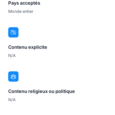
Pays acceptés
Monde entier
Contenu explicite
N/A
Contenu religieux ou politique
N/A