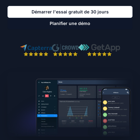
Démarrer l'essai gratuit de 30 jours
Planifier une démo