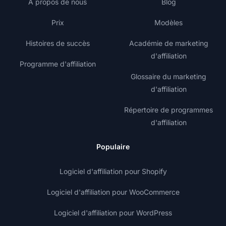
À propos de nous
Blog
Prix
Modèles
Histoires de succès
Académie de marketing
d'affiliation
Programme d'affiliation
Glossaire du marketing
d'affiliation
Répertoire de programmes
d'affiliation
Populaire
Logiciel d'affiliation pour Shopify
Logiciel d'affiliation pour WooCommerce
Logiciel d'affiliation pour WordPress