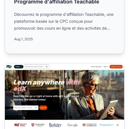
Programme d'affiliation Teachable
Découvrez le programme d'affiliation Teachable, une
plateforme basée sur le CPC conçue pour
promouvoir des cours en ligne et des activités de
coaching dans le s...
Aug 1, 2025
Programme d'affiliation edX