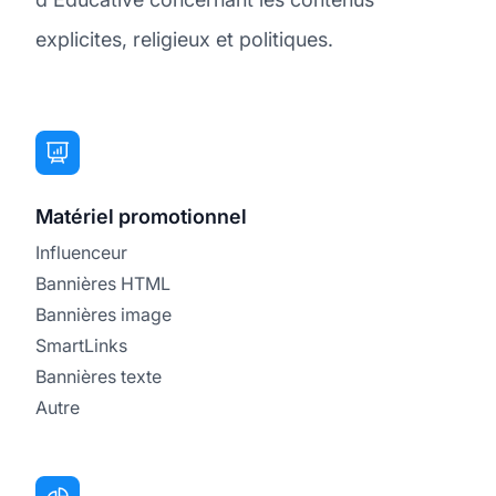
explicites, religieux et politiques.
Matériel promotionnel
Influenceur
Bannières HTML
Bannières image
SmartLinks
Bannières texte
Autre