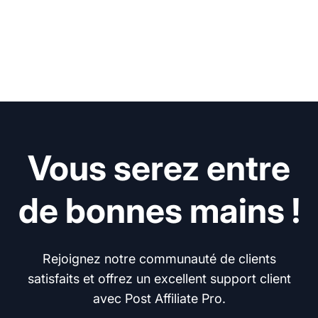
Vous serez entre
de bonnes mains !
Rejoignez notre communauté de clients
satisfaits et offrez un excellent support client
avec Post Affiliate Pro.