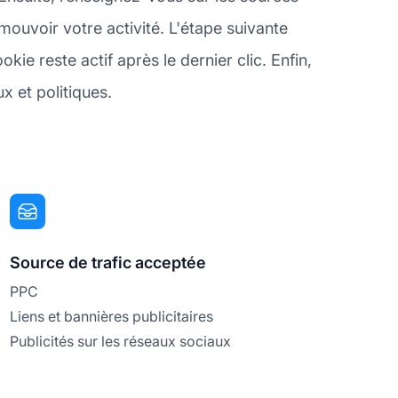
ouvoir votre activité. L'étape suivante
e reste actif après le dernier clic. Enfin,
x et politiques.
Source de trafic acceptée
PPC
Liens et bannières publicitaires
Publicités sur les réseaux sociaux