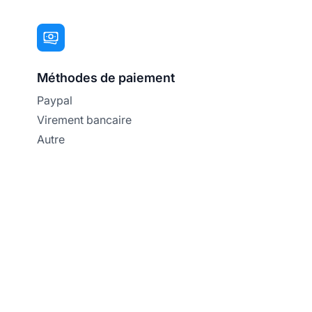
Méthodes de paiement
Paypal
Virement bancaire
Autre