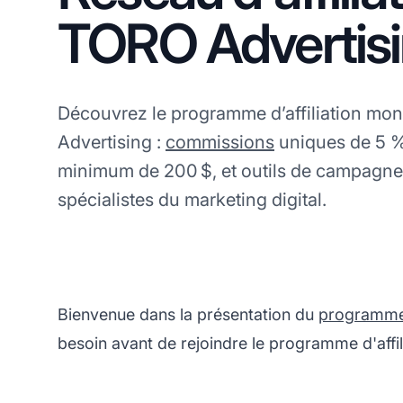
TORO Advertis
Découvrez le programme d’affiliation mo
Advertising :
commissions
uniques de 5 %
minimum de 200 $, et outils de campagne 
spécialistes du marketing digital.
Bienvenue dans la présentation du
programme d
besoin avant de rejoindre le programme d'affi