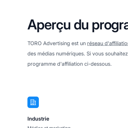
Aperçu du progra
TORO Advertising est un
réseau d'affiliati
des médias numériques. Si vous souhaitez
programme d'affiliation ci-dessous.
Industrie