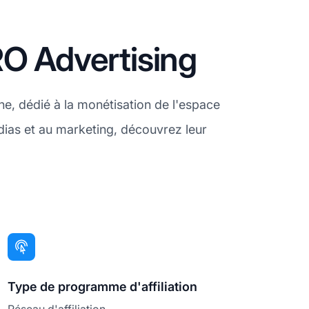
RO Advertising
, dédié à la monétisation de l'espace
ias et au marketing, découvrez leur
Type de programme d'affiliation