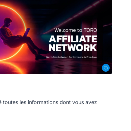
toutes les informations dont vous avez