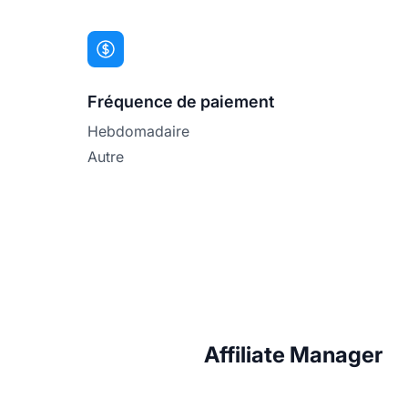
Fréquence de paiement
Hebdomadaire
Autre
Affiliate Manager