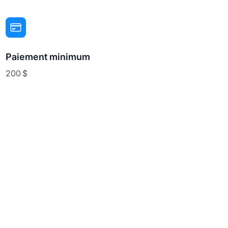
Paiement minimum
200 $