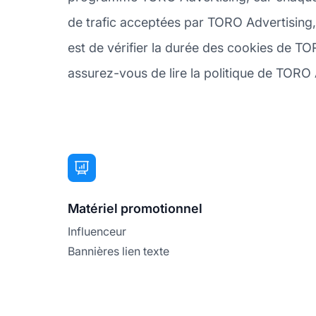
de trafic acceptées par TORO Advertising,
est de vérifier la durée des cookies de TOR
assurez-vous de lire la politique de TORO A
Matériel promotionnel
Influenceur
Bannières lien texte