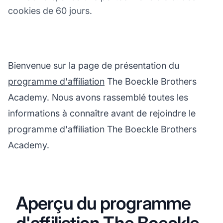
cookies de 60 jours.
Bienvenue sur la page de présentation du
programme d'affiliation
The Boeckle Brothers
Academy. Nous avons rassemblé toutes les
informations à connaître avant de rejoindre le
programme d'affiliation The Boeckle Brothers
Academy.
Aperçu du programme
d'affiliation The Boeckle