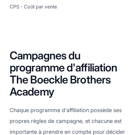
CPS - Coût par vente
Campagnes du
programme d'affiliation
The Boeckle Brothers
Academy
Chaque programme d'affiliation possède ses
propres règles de campagne, et chacune est
importante à prendre en compte pour décider