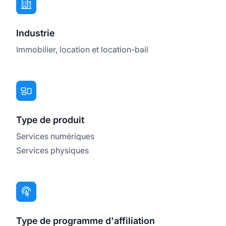
Industrie
Immobilier, location et location-bail
Type de produit
Services numériques
Services physiques
Type de programme d'affiliation