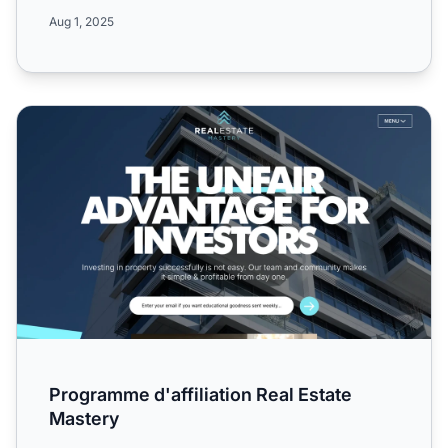
produits numéri...
Aug 1, 2025
Programme d'affiliation Real Estate Mastery
Programme d'affiliation Real Estate
Mastery