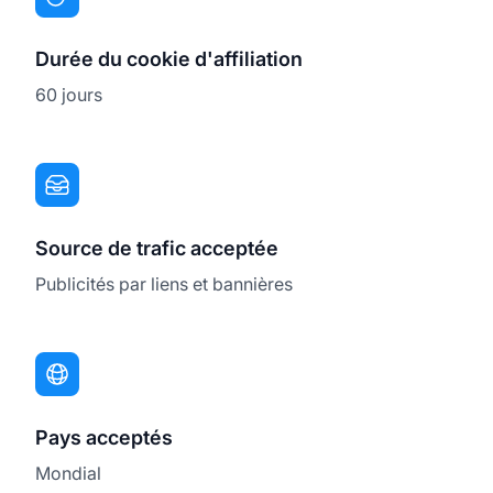
Durée du cookie d'affiliation
60 jours
Source de trafic acceptée
Publicités par liens et bannières
Pays acceptés
Mondial