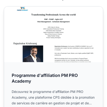
Programme d'affiliation PM PRO Academy
Programme d'affiliation PM PRO
Academy
Découvrez le programme d'affiliation PM PRO
Academy, une plateforme CPS dédiée à la promotion
de services de carrière en gestion de projet et de