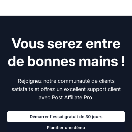
Vous serez entre
de bonnes mains !
Rejoignez notre communauté de clients
satisfaits et offrez un excellent support client
avec Post Affiliate Pro.
Démarrer l'essai gratuit de 30 jours
Planifier une démo