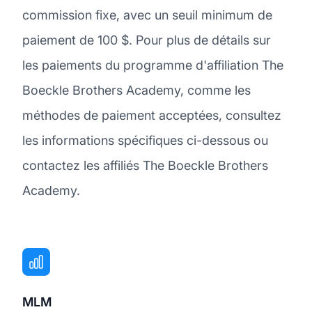
commission fixe, avec un seuil minimum de
paiement de 100 $. Pour plus de détails sur
les paiements du programme d'affiliation The
Boeckle Brothers Academy, comme les
méthodes de paiement acceptées, consultez
les informations spécifiques ci-dessous ou
contactez les affiliés The Boeckle Brothers
Academy.
MLM