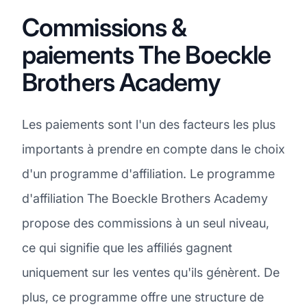
Commissions &
paiements The Boeckle
Brothers Academy
Les paiements sont l'un des facteurs les plus
importants à prendre en compte dans le choix
d'un programme d'affiliation. Le programme
d'affiliation The Boeckle Brothers Academy
propose des commissions à un seul niveau,
ce qui signifie que les affiliés gagnent
uniquement sur les ventes qu'ils génèrent. De
plus, ce programme offre une structure de