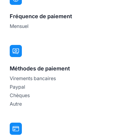
Fréquence de paiement
Mensuel
Méthodes de paiement
Virements bancaires
Paypal
Chèques
Autre