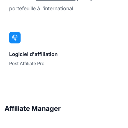
portefeuille à l'international.
Logiciel d'affiliation
Post Affiliate Pro
Affiliate Manager