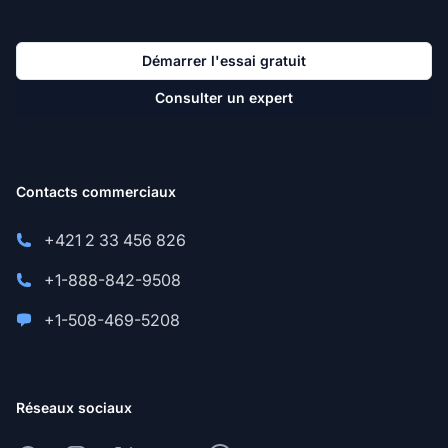
Démarrer l'essai gratuit
Consulter un expert
Contacts commerciaux
+421 2 33 456 826
+1-888-842-9508
+1-508-469-5208
Réseaux sociaux