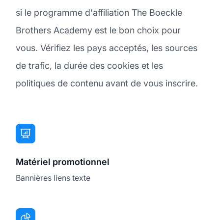
si le programme d'affiliation The Boeckle
Brothers Academy est le bon choix pour
vous. Vérifiez les pays acceptés, les sources
de trafic, la durée des cookies et les
politiques de contenu avant de vous inscrire.
Matériel promotionnel
Bannières liens texte