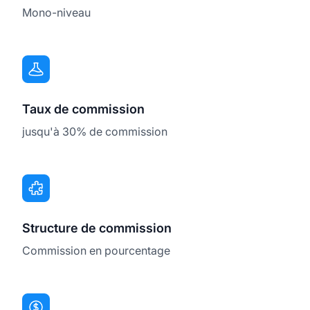
Mono-niveau
Taux de commission
jusqu'à 30% de commission
Structure de commission
Commission en pourcentage