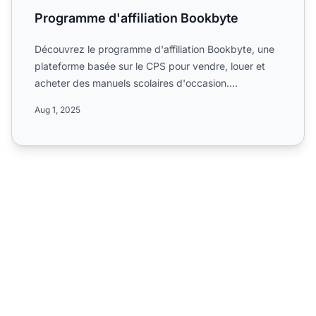
Programme d'affiliation Bookbyte
Découvrez le programme d'affiliation Bookbyte, une
plateforme basée sur le CPS pour vendre, louer et
acheter des manuels scolaires d'occasion.
Découvrez ses com...
Aug 1, 2025