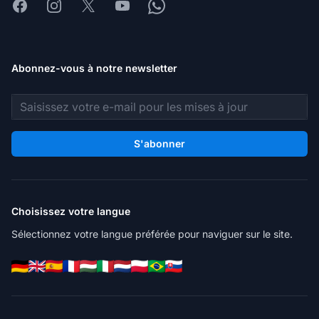
Facebook
Instagram
X
Youtube
Whatsapp
Abonnez-vous à notre newsletter
Adresse e-mail
S'abonner
Choisissez votre langue
Sélectionnez votre langue préférée pour naviguer sur le site.