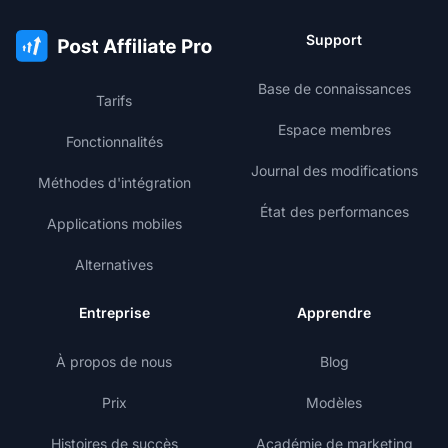
Support
Base de connaissances
Tarifs
Espace membres
Fonctionnalités
Journal des modifications
Méthodes d'intégration
État des performances
Applications mobiles
Alternatives
Entreprise
Apprendre
À propos de nous
Blog
Prix
Modèles
Histoires de succès
Académie de marketing