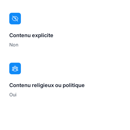
Contenu explicite
Non
Contenu religieux ou politique
Oui