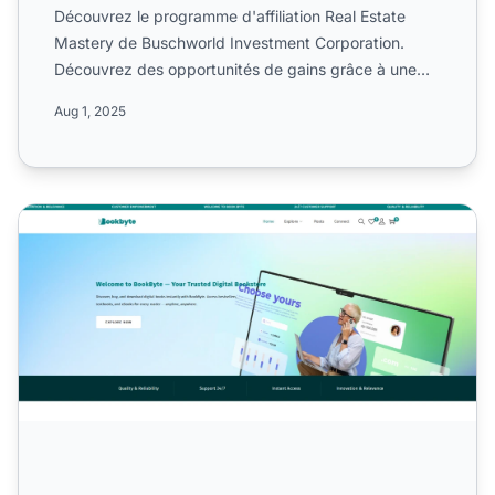
Découvrez le programme d'affiliation Real Estate
Mastery de Buschworld Investment Corporation.
Découvrez des opportunités de gains grâce à une
structure multi-n...
Aug 1, 2025
Programme d'affiliation Bookbyte