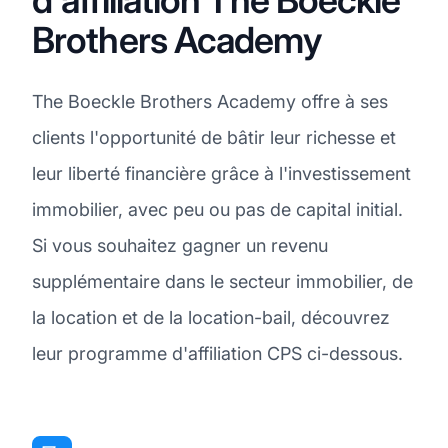
Brothers Academy
The Boeckle Brothers Academy offre à ses
clients l'opportunité de bâtir leur richesse et
leur liberté financière grâce à l'investissement
immobilier, avec peu ou pas de capital initial.
Si vous souhaitez gagner un revenu
supplémentaire dans le secteur immobilier, de
la location et de la location-bail, découvrez
leur programme d'affiliation CPS ci-dessous.