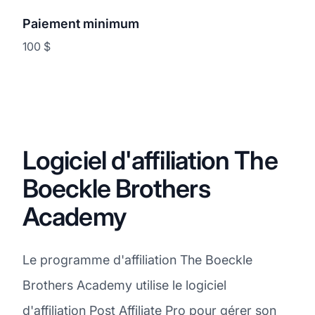
Paiement minimum
100 $
Logiciel d'affiliation The
Boeckle Brothers
Academy
Le programme d'affiliation The Boeckle
Brothers Academy utilise le logiciel
d'affiliation
Post Affiliate Pro
pour gérer son