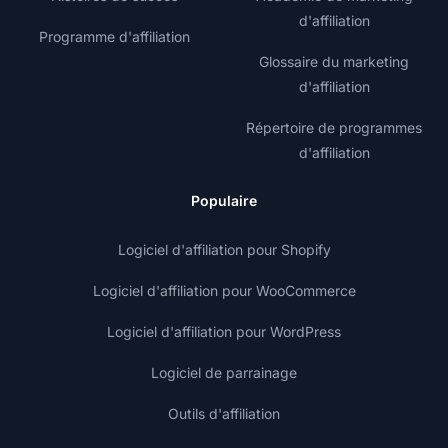
d'affiliation
Programme d'affiliation
Glossaire du marketing
d'affiliation
Répertoire de programmes
d'affiliation
Populaire
Logiciel d'affiliation pour Shopify
Logiciel d'affiliation pour WooCommerce
Logiciel d'affiliation pour WordPress
Logiciel de parrainage
Outils d'affiliation