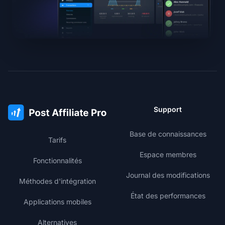
Support
Base de connaissances
Tarifs
Espace membres
Fonctionnalités
Journal des modifications
Méthodes d'intégration
État des performances
Applications mobiles
Alternatives