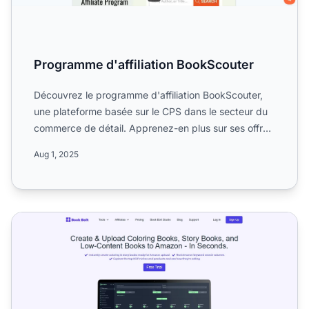
Programme d'affiliation BookScouter
Découvrez le programme d'affiliation BookScouter,
une plateforme basée sur le CPS dans le secteur du
commerce de détail. Apprenez-en plus sur ses offres
de prod...
Aug 1, 2025
Programme d'affiliation Book Bolt