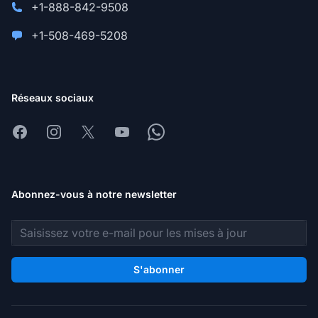
+1-888-842-9508
+1-508-469-5208
Réseaux sociaux
Facebook
Instagram
X
Youtube
Whatsapp
Abonnez-vous à notre newsletter
Adresse e-mail
S'abonner