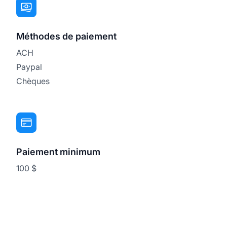
Méthodes de paiement
ACH
Paypal
Chèques
Paiement minimum
100 $