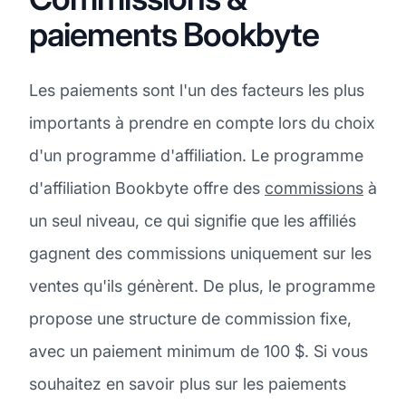
paiements Bookbyte
Les paiements sont l'un des facteurs les plus
importants à prendre en compte lors du choix
d'un programme d'affiliation. Le programme
d'affiliation Bookbyte offre des
commissions
à
un seul niveau, ce qui signifie que les affiliés
gagnent des commissions uniquement sur les
ventes qu'ils génèrent. De plus, le programme
propose une structure de commission fixe,
avec un paiement minimum de 100 $. Si vous
souhaitez en savoir plus sur les paiements