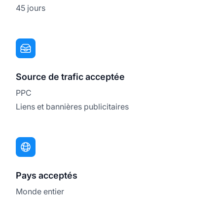
45 jours
Source de trafic acceptée
PPC
Liens et bannières publicitaires
Pays acceptés
Monde entier