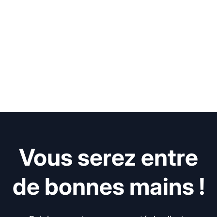
Vous serez entre
de bonnes mains !