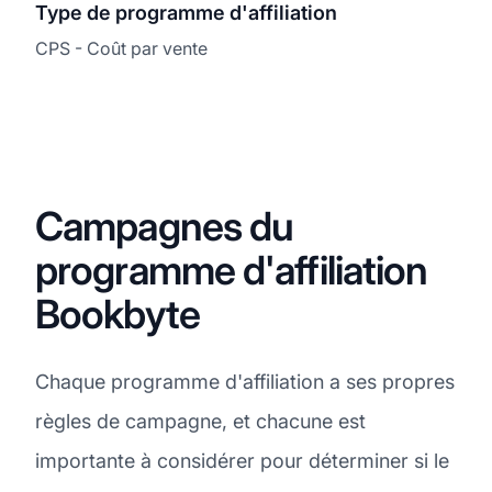
Type de programme d'affiliation
CPS - Coût par vente
Campagnes du
programme d'affiliation
Bookbyte
Chaque programme d'affiliation a ses propres
règles de campagne, et chacune est
importante à considérer pour déterminer si le