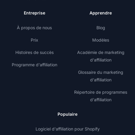
Entreprise
Apprendre
À propos de nous
Blog
Prix
Modèles
Histoires de succès
Académie de marketing
d'affiliation
Programme d'affiliation
Glossaire du marketing
d'affiliation
Répertoire de programmes
d'affiliation
Populaire
Logiciel d'affiliation pour Shopify