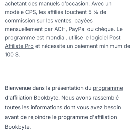
achetant des manuels d’occasion. Avec un
modèle CPS, les affiliés touchent 5 % de
commission sur les ventes, payées
mensuellement par ACH, PayPal ou chèque. Le
programme est mondial, utilise le logiciel
Post
Affiliate Pro
et nécessite un paiement minimum de
100 $.
Bienvenue dans la présentation du
programme
d'affiliation
Bookbyte. Nous avons rassemblé
toutes les informations dont vous avez besoin
avant de rejoindre le programme d'affiliation
Bookbyte.