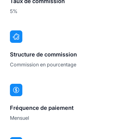
Taux de commission
5%
Structure de commission
Commission en pourcentage
Fréquence de paiement
Mensuel