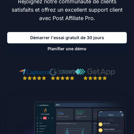
Rejoignez notre communauté de clients
satisfaits et offrez un excellent support client
avec Post Affiliate Pro.
Démarrer l'essai gratuit de 30 jours
Planifier une démo