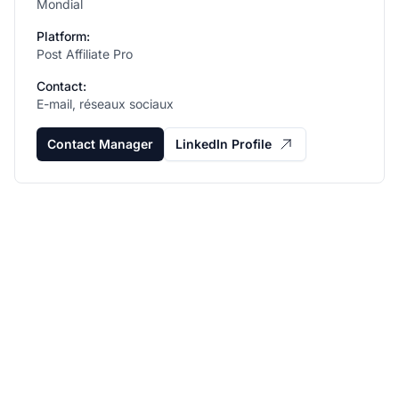
Mondial
Platform:
Post Affiliate Pro
Contact:
E-mail, réseaux sociaux
Contact Manager
LinkedIn Profile