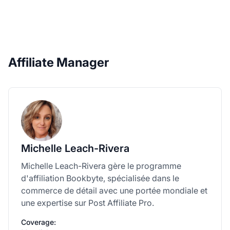
Affiliate Manager
Michelle Leach-Rivera
Michelle Leach-Rivera gère le programme
d'affiliation Bookbyte, spécialisée dans le
commerce de détail avec une portée mondiale et
une expertise sur Post Affiliate Pro.
Coverage: