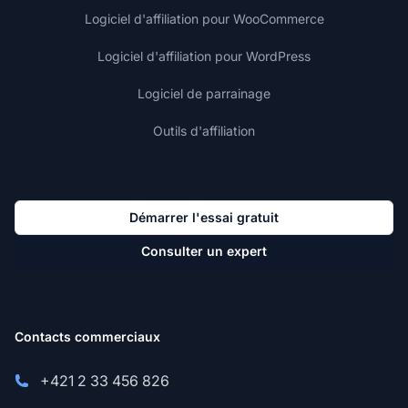
Logiciel d'affiliation pour WooCommerce
Logiciel d'affiliation pour WordPress
Logiciel de parrainage
Outils d'affiliation
Démarrer l'essai gratuit
Consulter un expert
Contacts commerciaux
+421 2 33 456 826