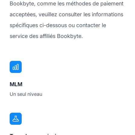
Bookbyte, comme les méthodes de paiement
acceptées, veuillez consulter les informations
spécifiques ci-dessous ou contacter le
service des affiliés Bookbyte.
MLM
Un seul niveau