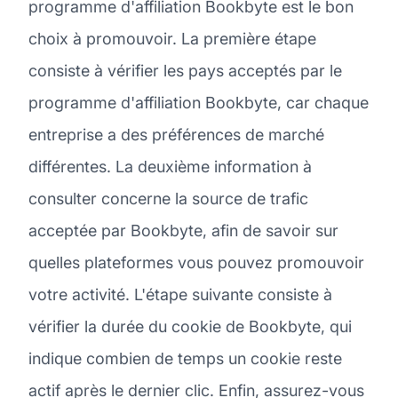
programme d'affiliation Bookbyte est le bon
choix à promouvoir. La première étape
consiste à vérifier les pays acceptés par le
programme d'affiliation Bookbyte, car chaque
entreprise a des préférences de marché
différentes. La deuxième information à
consulter concerne la source de trafic
acceptée par Bookbyte, afin de savoir sur
quelles plateformes vous pouvez promouvoir
votre activité. L'étape suivante consiste à
vérifier la durée du cookie de Bookbyte, qui
indique combien de temps un cookie reste
actif après le dernier clic. Enfin, assurez-vous