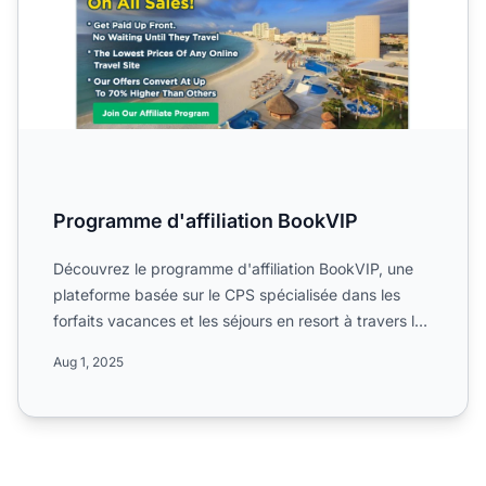
Programme d'affiliation BookVIP
Découvrez le programme d'affiliation BookVIP, une
plateforme basée sur le CPS spécialisée dans les
forfaits vacances et les séjours en resort à travers le
monde...
Aug 1, 2025