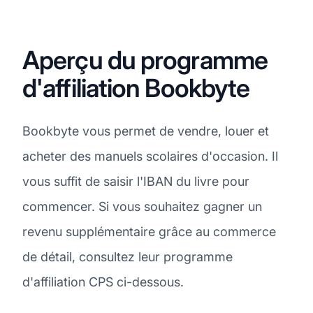
Aperçu du programme
d'affiliation Bookbyte
Bookbyte vous permet de vendre, louer et
acheter des manuels scolaires d'occasion. Il
vous suffit de saisir l'IBAN du livre pour
commencer. Si vous souhaitez gagner un
revenu supplémentaire grâce au commerce
de détail, consultez leur programme
d'affiliation CPS ci-dessous.