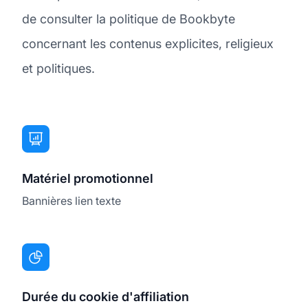
de consulter la politique de Bookbyte
concernant les contenus explicites, religieux
et politiques.
Matériel promotionnel
Bannières lien texte
Durée du cookie d'affiliation