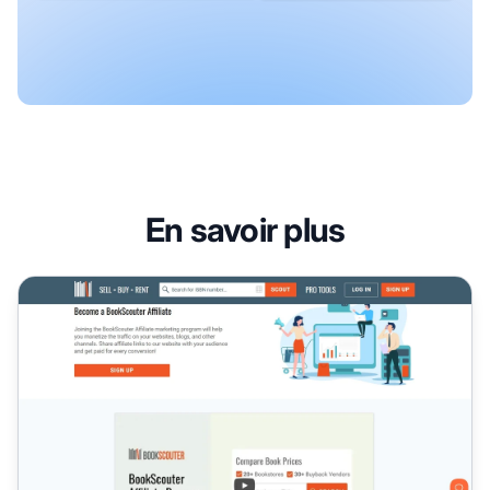
En savoir plus
Programme d'affiliation BookScouter