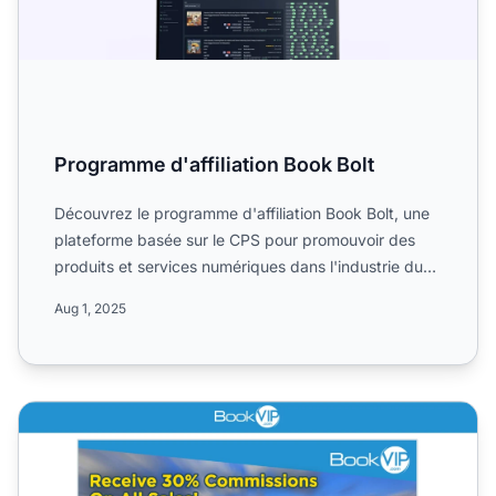
Programme d'affiliation Book Bolt
Découvrez le programme d'affiliation Book Bolt, une
plateforme basée sur le CPS pour promouvoir des
produits et services numériques dans l'industrie du
logiciel...
Aug 1, 2025
Programme d'affiliation BookVIP