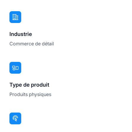
Industrie
Commerce de détail
Type de produit
Produits physiques