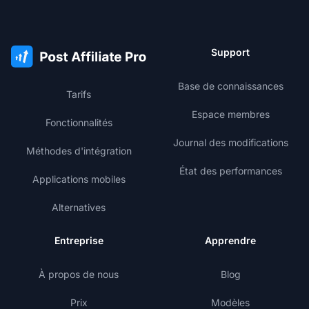
Support
Base de connaissances
Tarifs
Espace membres
Fonctionnalités
Journal des modifications
Méthodes d'intégration
État des performances
Applications mobiles
Alternatives
Entreprise
Apprendre
À propos de nous
Blog
Prix
Modèles