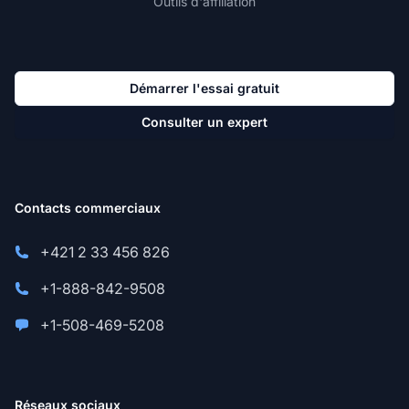
Outils d'affiliation
Démarrer l'essai gratuit
Consulter un expert
Contacts commerciaux
+421 2 33 456 826
+1-888-842-9508
+1-508-469-5208
Réseaux sociaux