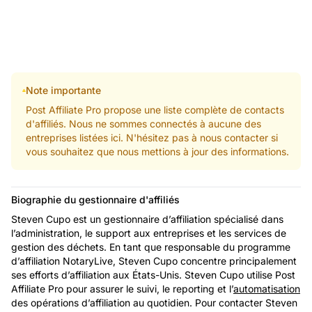
Note importante
Post Affiliate Pro propose une liste complète de contacts
d'affiliés. Nous ne sommes connectés à aucune des
entreprises listées ici. N'hésitez pas à nous contacter si
vous souhaitez que nous mettions à jour des informations.
Biographie du gestionnaire d'affiliés
Steven Cupo est un gestionnaire d’affiliation spécialisé dans
l’administration, le support aux entreprises et les services de
gestion des déchets. En tant que responsable du programme
d’affiliation NotaryLive, Steven Cupo concentre principalement
ses efforts d’affiliation aux États-Unis. Steven Cupo utilise Post
Affiliate Pro pour assurer le suivi, le reporting et l’
automatisation
des opérations d’affiliation au quotidien. Pour contacter Steven