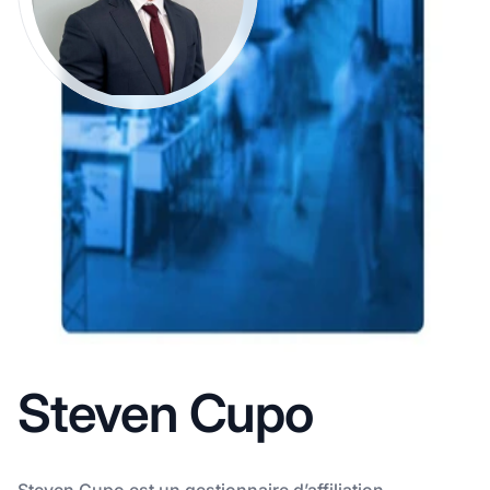
Steven Cupo
Steven Cupo est un gestionnaire d’affiliation