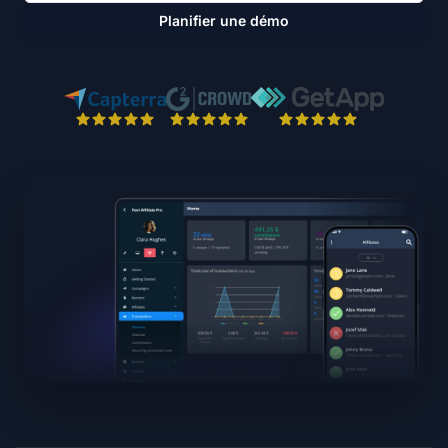
Planifier une démo