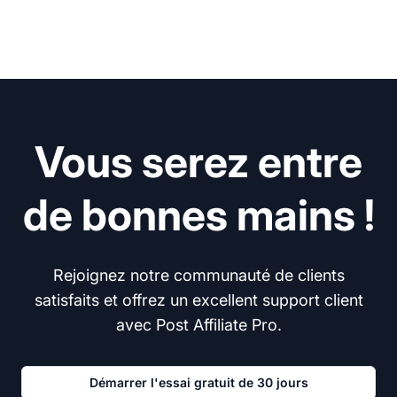
Vous serez entre
de bonnes mains !
Rejoignez notre communauté de clients
satisfaits et offrez un excellent support client
avec Post Affiliate Pro.
Démarrer l'essai gratuit de 30 jours