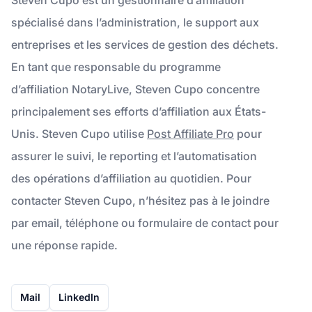
spécialisé dans l’administration, le support aux
entreprises et les services de gestion des déchets.
En tant que responsable du programme
d’affiliation NotaryLive, Steven Cupo concentre
principalement ses efforts d’affiliation aux États-
Unis. Steven Cupo utilise
Post Affiliate Pro
pour
assurer le suivi, le reporting et l’automatisation
des opérations d’affiliation au quotidien. Pour
contacter Steven Cupo, n’hésitez pas à le joindre
par email, téléphone ou formulaire de contact pour
une réponse rapide.
Mail
LinkedIn