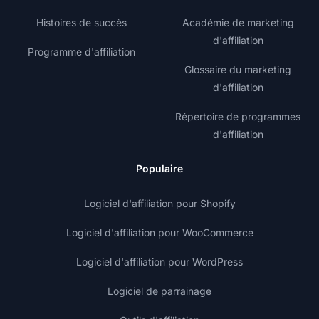
Histoires de succès
Académie de marketing
d'affiliation
Programme d'affiliation
Glossaire du marketing
d'affiliation
Répertoire de programmes
d'affiliation
Populaire
Logiciel d'affiliation pour Shopify
Logiciel d'affiliation pour WooCommerce
Logiciel d'affiliation pour WordPress
Logiciel de parrainage