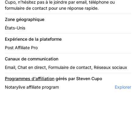
Cupo, n’hésitez pas à le joindre par email, téléphone ou
formulaire de contact pour une réponse rapide.
Zone géographique
États-Unis
Expérience de la plateforme
Post Affiliate Pro
Canaux de communication
Email, Chat en direct, Formulaire de contact, Réseaux sociaux
Programmes d'affiliation
gérés par Steven Cupo
Notarylive affiliate program
Explorer