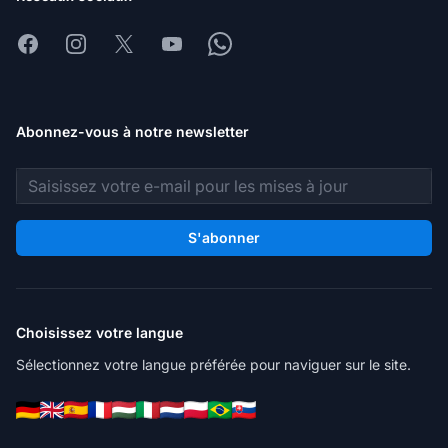
Facebook
Instagram
X
Youtube
Whatsapp
Abonnez-vous à notre newsletter
Adresse e-mail
S'abonner
Choisissez votre langue
Sélectionnez votre langue préférée pour naviguer sur le site.