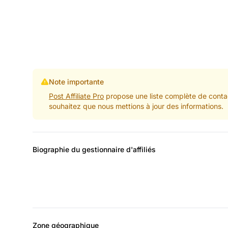
Note importante
Post Affiliate Pro
propose une liste complète de contac
souhaitez que nous mettions à jour des informations.
Biographie du gestionnaire d'affiliés
Zone géographique