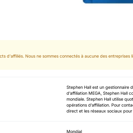
ts d'affiliés. Nous ne sommes connectés à aucune des entreprises lis
Stephen Hall est un gestionnaire d
d’affiliation MEGA, Stephen Hall con
mondiale. Stephen Hall utilise quot
opérations d’affiliation. Pour conta
direct et les réseaux sociaux pour
Mondial