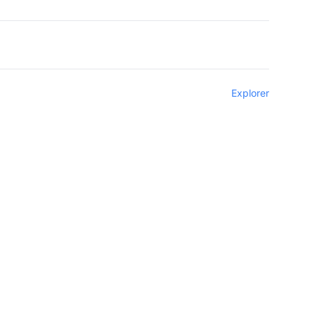
Explorer