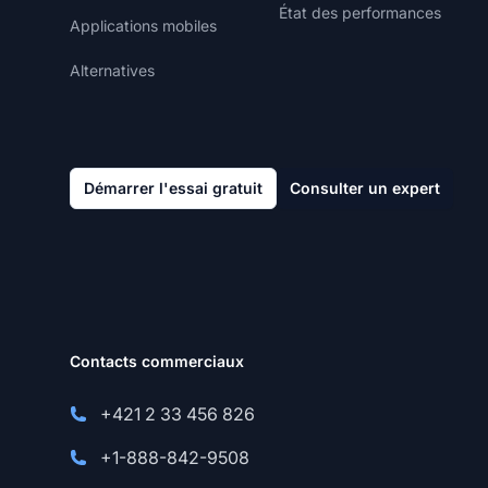
État des performances
Applications mobiles
Alternatives
Démarrer l'essai gratuit
Consulter un expert
Contacts commerciaux
+421 2 33 456 826
+1-888-842-9508