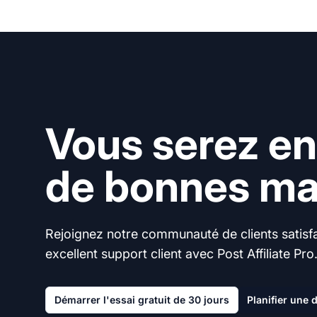
Vous serez en
de bonnes mai
Rejoignez notre communauté de clients satisfai
excellent support client avec Post Affiliate Pro
Démarrer l'essai gratuit de 30 jours
Planifier une