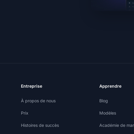
Entreprise
Apprendre
À propos de nous
Blog
Prix
Modèles
Histoires de succès
Académie de marke