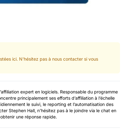
tées ici. N'hésitez pas à nous contacter si vous
’affiliation expert en logiciels. Responsable du programme
centre principalement ses efforts d’affiliation à l’échelle
idiennement le suivi, le reporting et l’automatisation des
cter Stephen Hall, n’hésitez pas à le joindre via le chat en
 obtenir une réponse rapide.