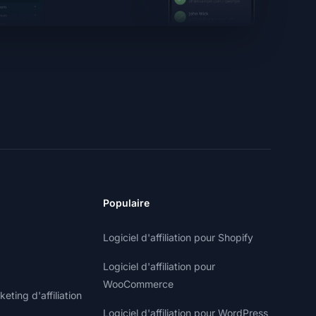
Populaire
Logiciel d'affiliation pour Shopify
Logiciel d'affiliation pour
WooCommerce
ting d'affiliation
Logiciel d'affiliation pour WordPress