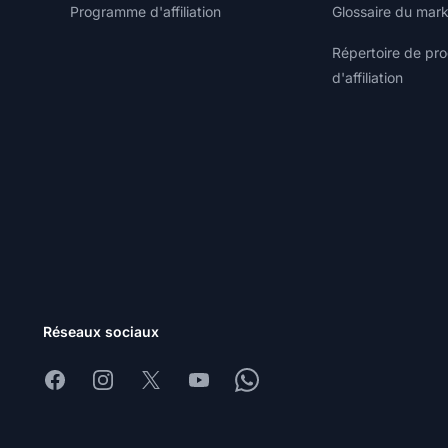
Programme d'affiliation
Glossaire du marke
Répertoire de p
d'affiliation
Réseaux sociaux
Facebook
Instagram
X
Youtube
Whatsapp