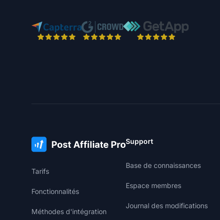
Support
Base de connaissances
Tarifs
Espace membres
Fonctionnalités
Journal des modifications
Méthodes d'intégration