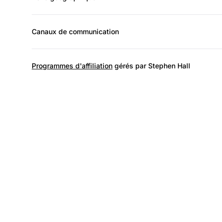
Canaux de communication
Programmes d'affiliation
gérés par Stephen Hall