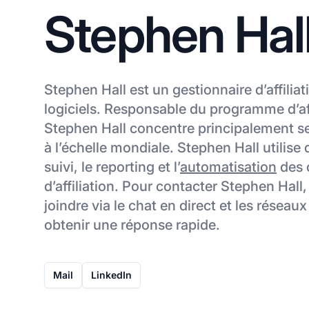
Stephen Hal
Stephen Hall est un gestionnaire d’affiliat
logiciels. Responsable du programme d’af
Stephen Hall concentre principalement ses 
à l’échelle mondiale. Stephen Hall utilise
suivi, le reporting et l’
automatisation
des 
d’affiliation. Pour contacter Stephen Hall,
joindre via le chat en direct et les réseau
obtenir une réponse rapide.
Mail
LinkedIn