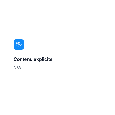
Contenu explicite
N/A