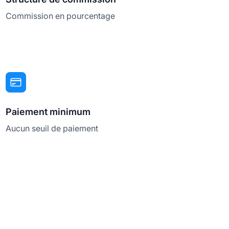
Commission en pourcentage
Paiement minimum
Aucun seuil de paiement