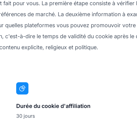
t fait pour vous. La première étape consiste à vérifi
références de marché. La deuxième information à exam
r quelles plateformes vous pouvez promouvoir votre ac
 c'est-à-dire le temps de validité du cookie après le 
ontenu explicite, religieux et politique.
Durée du cookie d'affiliation
30 jours