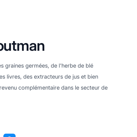
routman
es graines germées, de l'herbe de blé
s livres, des extracteurs de jus et bien
 revenu complémentaire dans le secteur de