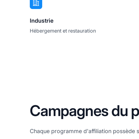
Industrie
Hébergement et restauration
Campagnes du pr
Chaque programme d'affiliation possède 