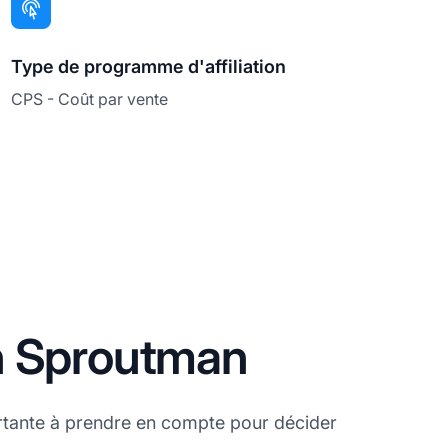
Type de programme d'affiliation
CPS - Coût par vente
n Sproutman
rtante à prendre en compte pour décider