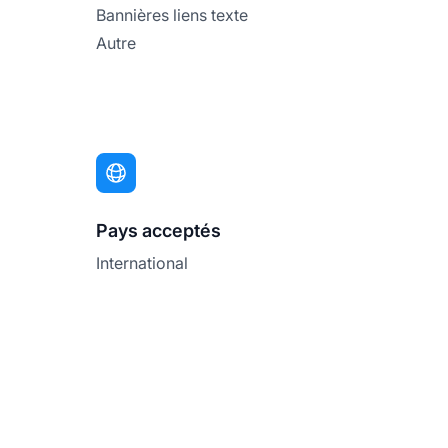
Bannières liens texte
Autre
Pays acceptés
International