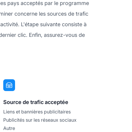
er les pays acceptés par le programme
iner concerne les sources de trafic
tivité. L'étape suivante consiste à
dernier clic. Enfin, assurez-vous de
Source de trafic acceptée
Liens et bannières publicitaires
Publicités sur les réseaux sociaux
Autre