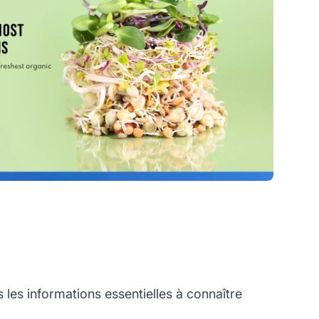
es informations essentielles à connaître