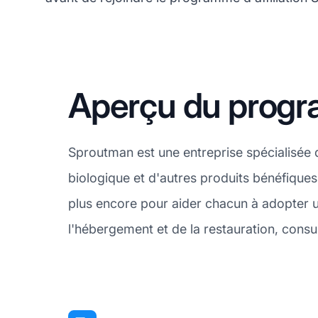
Aperçu du progr
Sproutman est une entreprise spécialisée d
biologique et d'autres produits bénéfiques 
plus encore pour aider chacun à adopter 
l'hébergement et de la restauration, consu