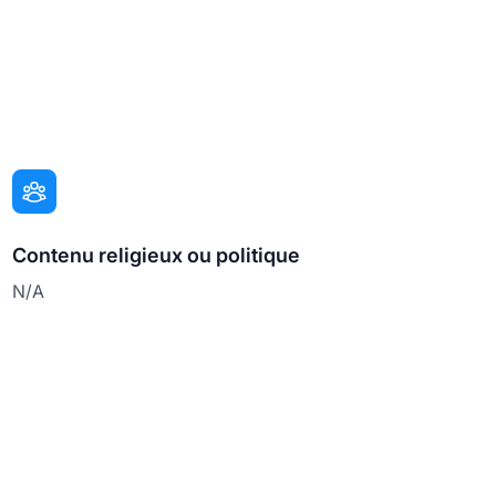
Contenu religieux ou politique
N/A