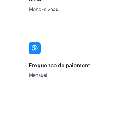
Mono-niveau
Fréquence de paiement
Mensuel