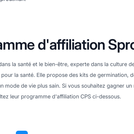
amme d'affiliation Sp
ans la santé et le bien-être, experte dans la culture d
pour la santé. Elle propose des kits de germination, de
un mode de vie plus sain. Si vous souhaitez gagner un
ltez leur programme d'affiliation CPS ci-dessous.