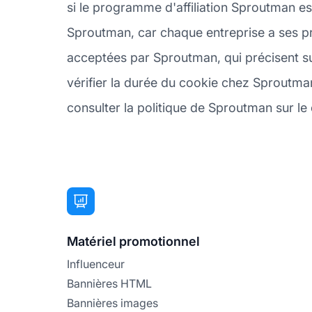
si le programme d'affiliation Sproutman es
Sproutman, car chaque entreprise a ses p
acceptées par Sproutman, qui précisent su
vérifier la durée du cookie chez Sproutman,
consulter la politique de Sproutman sur le c
Matériel promotionnel
Influenceur
Bannières HTML
Bannières images