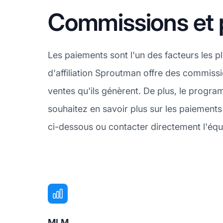
Commissions et
Les paiements sont l'un des facteurs les 
d'affiliation Sproutman offre des commissi
ventes qu'ils génèrent. De plus, le progr
souhaitez en savoir plus sur les paiemen
ci-dessous ou contacter directement l'équi
MLM