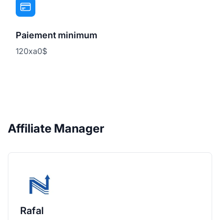
Paiement minimum
120xa0$
Affiliate Manager
Rafal