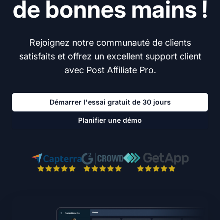
de bonnes mains !
Rejoignez notre communauté de clients
satisfaits et offrez un excellent support client
avec Post Affiliate Pro.
Démarrer l'essai gratuit de 30 jours
Planifier une démo