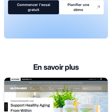
Commencer l'essai
Planifier une
gratuit
démo
En savoir plus
Programme d'affiliation NutraBio