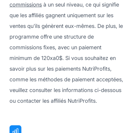
commissions
à un seul niveau, ce qui signifie
que les affiliés gagnent uniquement sur les
ventes qu'ils génèrent eux-mêmes. De plus, le
programme offre une structure de
commissions fixes, avec un paiement
minimum de 120xa0$. Si vous souhaitez en
savoir plus sur les paiements NutriProfits,
comme les méthodes de paiement acceptées,
veuillez consulter les informations ci-dessous
ou contacter les affiliés NutriProfits.