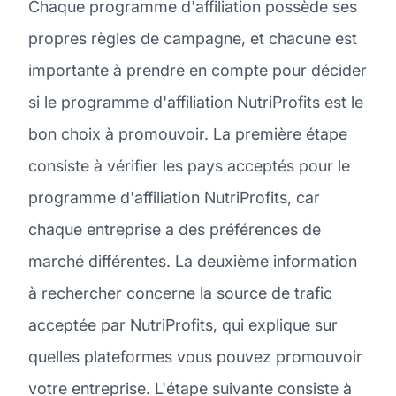
Chaque programme d'affiliation possède ses
propres règles de campagne, et chacune est
importante à prendre en compte pour décider
si le programme d'affiliation NutriProfits est le
bon choix à promouvoir. La première étape
consiste à vérifier les pays acceptés pour le
programme d'affiliation NutriProfits, car
chaque entreprise a des préférences de
marché différentes. La deuxième information
à rechercher concerne la source de trafic
acceptée par NutriProfits, qui explique sur
quelles plateformes vous pouvez promouvoir
votre entreprise. L'étape suivante consiste à