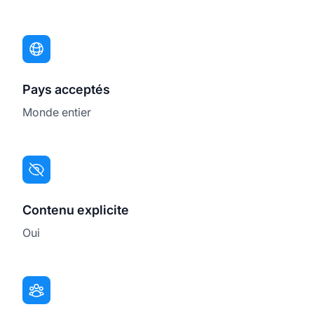
Pays acceptés
Monde entier
Contenu explicite
Oui