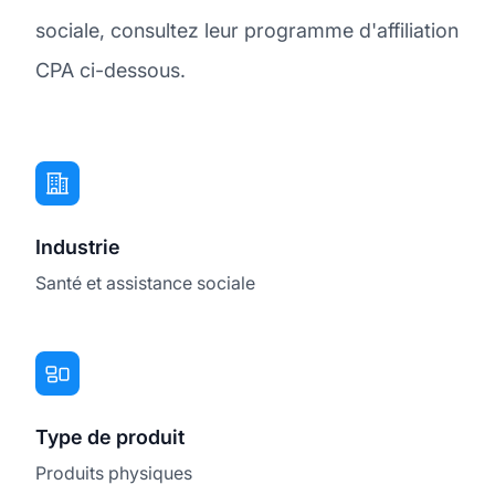
sociale, consultez leur programme d'affiliation
CPA ci-dessous.
Industrie
Santé et assistance sociale
Type de produit
Produits physiques