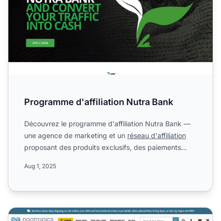
Programme d'affiliation Nutra Bank
Découvrez le programme d'affiliation Nutra Bank —
une agence de marketing et un
réseau d'affiliation
proposant des produits exclusifs, des paiements
hebdomadair...
Aug 1, 2025
Programme d'affiliation Nootropics Depot