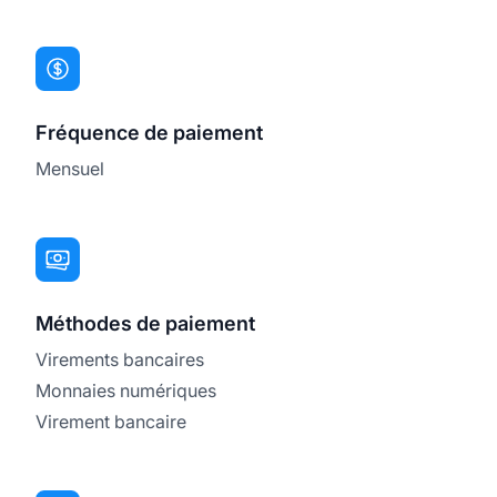
Fréquence de paiement
Mensuel
Méthodes de paiement
Virements bancaires
Monnaies numériques
Virement bancaire