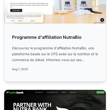
Programme d'affiliation NutraBio
Découvrez le programme d'affiliation NutraBio, une
plateforme basée sur le CPS axée sur la nutrition et le
commerce de détail. Informez-vous sur ses
commissions...
Aug 1, 2025
Programme d'affiliation Nutra Bank