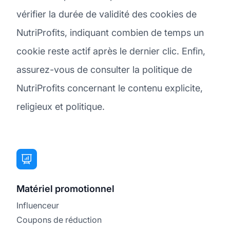
vérifier la durée de validité des cookies de
NutriProfits, indiquant combien de temps un
cookie reste actif après le dernier clic. Enfin,
assurez-vous de consulter la politique de
NutriProfits concernant le contenu explicite,
religieux et politique.
Matériel promotionnel
Influenceur
Coupons de réduction