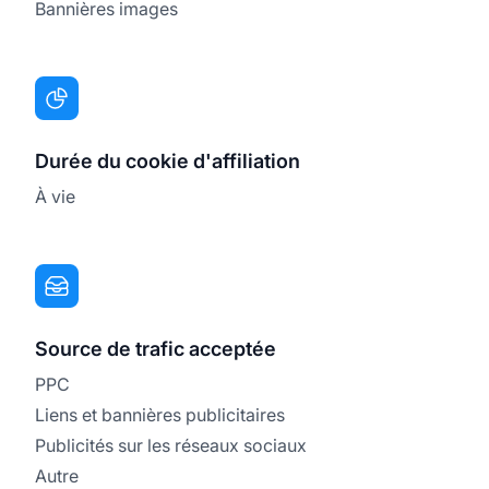
Bannières images
Durée du cookie d'affiliation
À vie
Source de trafic acceptée
PPC
Liens et bannières publicitaires
Publicités sur les réseaux sociaux
Autre