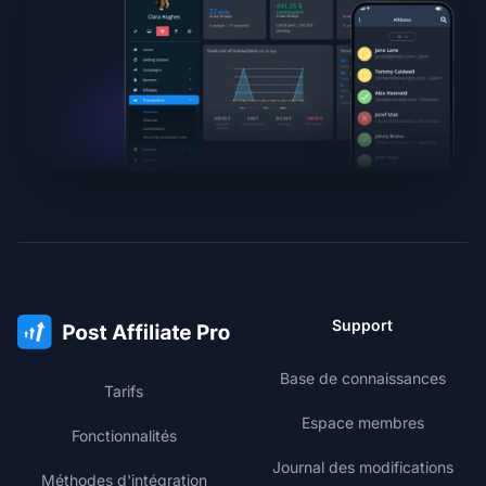
Support
Base de connaissances
Tarifs
Espace membres
Fonctionnalités
Journal des modifications
Méthodes d'intégration