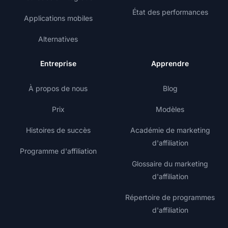
État des performances
Applications mobiles
Alternatives
Entreprise
Apprendre
À propos de nous
Blog
Prix
Modèles
Histoires de succès
Académie de marketing
d'affiliation
Programme d'affiliation
Glossaire du marketing
d'affiliation
Répertoire de programmes
d'affiliation