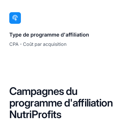
Type de programme d'affiliation
CPA - Coût par acquisition
Campagnes du
programme d'affiliation
NutriProfits