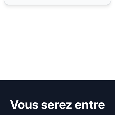
Vous serez entre