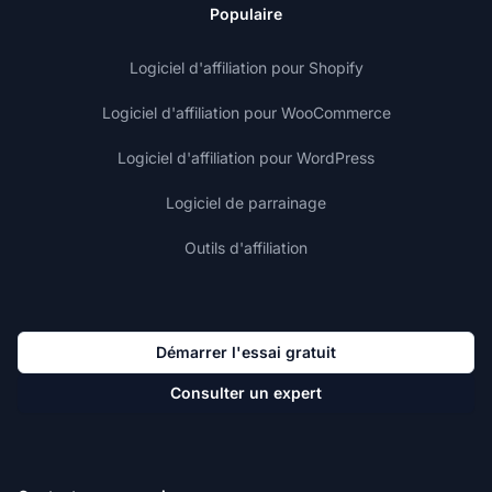
Populaire
Logiciel d'affiliation pour Shopify
Logiciel d'affiliation pour WooCommerce
Logiciel d'affiliation pour WordPress
Logiciel de parrainage
Outils d'affiliation
Démarrer l'essai gratuit
Consulter un expert