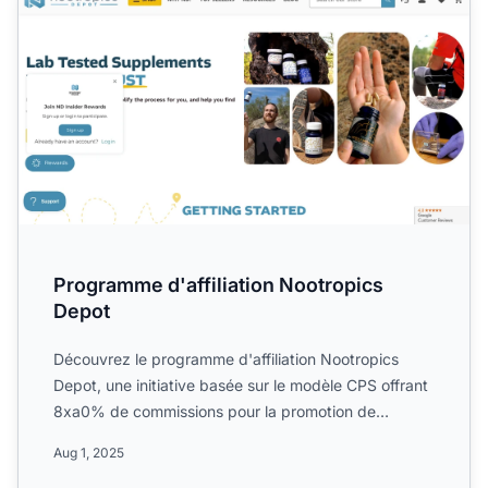
Programme d'affiliation Nootropics
Depot
Découvrez le programme d'affiliation Nootropics
Depot, une initiative basée sur le modèle CPS offrant
8xa0% de commissions pour la promotion de
poudres nootropi...
Aug 1, 2025