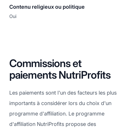
Contenu religieux ou politique
Oui
Commissions et
paiements NutriProfits
Les paiements sont l'un des facteurs les plus
importants à considérer lors du choix d'un
programme d'affiliation. Le programme
d'affiliation NutriProfits propose des