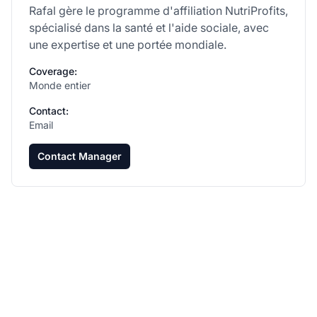
Rafal gère le programme d'affiliation NutriProfits,
spécialisé dans la santé et l'aide sociale, avec
une expertise et une portée mondiale.
Coverage:
Monde entier
Contact:
Email
Contact Manager