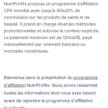
NutriProfits propose un programme d’affiliation
CPA mondial avec jusqu’à 40xa0% de
commission sur les produits de santé et de
beauté. Il prend en charge diverses méthodes
promotionnelles et autorise le contenu explicite.
Le paiement minimum est de 120xa0$, payé
mensuellement par virement bancaire ou
monnaies numériques.
Bienvenue dans la présentation du
programme
d'affiliation
NutriProfits. Nous avons rassemblé
toutes les informations dont vous avez besoin
avant de rejoindre le programme d'affiliation