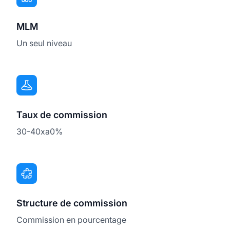
MLM
Un seul niveau
Taux de commission
30-40xa0%
Structure de commission
Commission en pourcentage