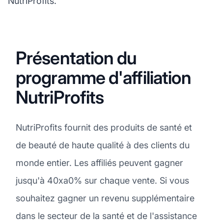
NutriProfits.
Présentation du
programme d'affiliation
NutriProfits
NutriProfits fournit des produits de santé et
de beauté de haute qualité à des clients du
monde entier. Les affiliés peuvent gagner
jusqu'à 40xa0% sur chaque vente. Si vous
souhaitez gagner un revenu supplémentaire
dans le secteur de la santé et de l'assistance