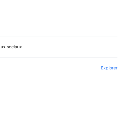
aux sociaux
Explorer