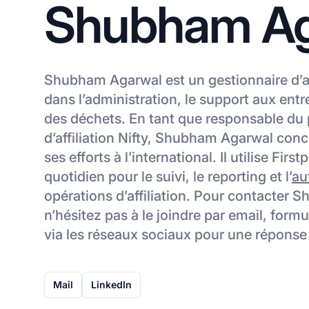
Shubham Ag
Shubham Agarwal est un gestionnaire d’aff
dans l’administration, le support aux entre
des déchets. En tant que responsable d
d’affiliation Nifty, Shubham Agarwal con
ses efforts à l’international. Il utilise Fir
quotidien pour le suivi, le reporting et l’
au
opérations d’affiliation. Pour contacter
n’hésitez pas à le joindre par email, form
via les réseaux sociaux pour une réponse
Mail
LinkedIn