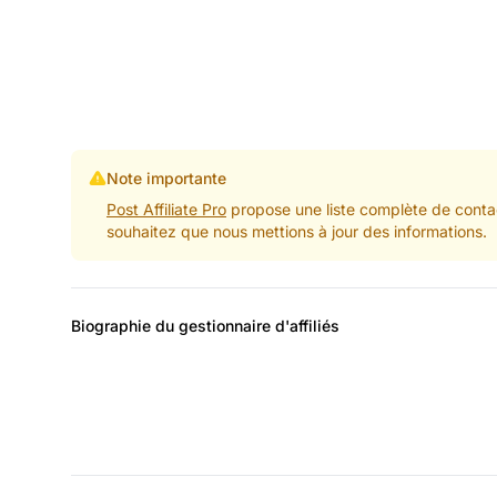
Note importante
Post Affiliate Pro
propose une liste complète de contac
souhaitez que nous mettions à jour des informations.
Biographie du gestionnaire d'affiliés