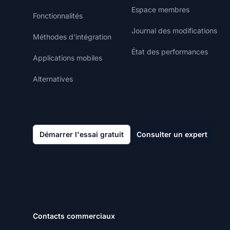
Espace membres
Fonctionnalités
Journal des modifications
Méthodes d'intégration
État des performances
Applications mobiles
Alternatives
Démarrer l'essai gratuit
Consulter un expert
Contacts commerciaux