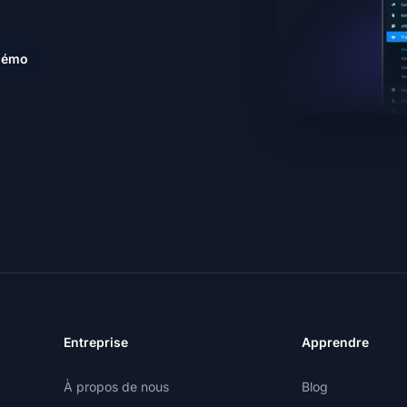
 démo
Entreprise
Apprendre
À propos de nous
Blog