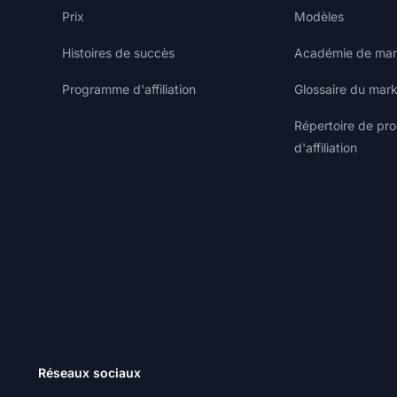
Prix
Modèles
Histoires de succès
Académie de marke
Programme d'affiliation
Glossaire du marke
Répertoire de p
d'affiliation
Réseaux sociaux