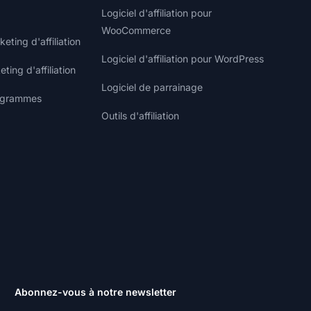
Logiciel d'affiliation pour
WooCommerce
ting d'affiliation
Logiciel d'affiliation pour WordPress
ting d'affiliation
Logiciel de parrainage
rogrammes
Outils d'affiliation
Abonnez-vous à notre newsletter