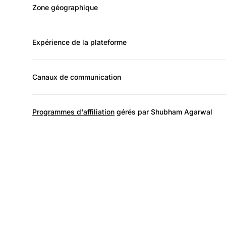
Zone géographique
Expérience de la plateforme
Canaux de communication
Programmes d'affiliation
gérés par Shubham Agarwal