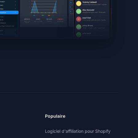
Populaire
Logiciel d'affiliation pour Shopify