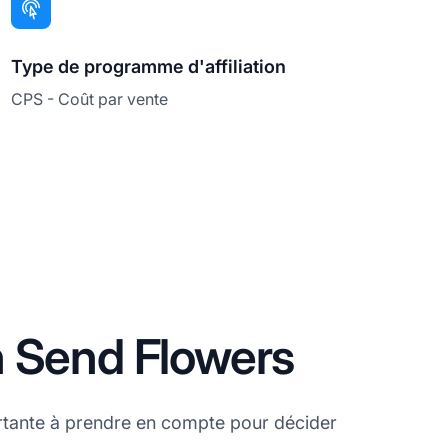
Type de programme d'affiliation
CPS - Coût par vente
n Send Flowers
rtante à prendre en compte pour décider