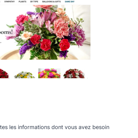
es les informations dont vous avez besoin