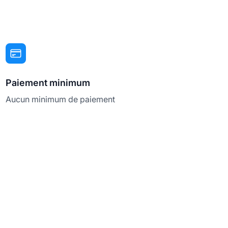
Paiement minimum
Aucun minimum de paiement