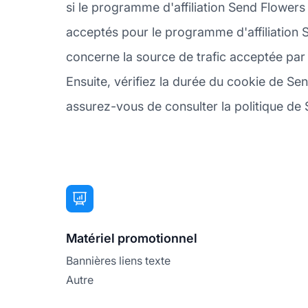
si le programme d'affiliation Send Flowers
acceptés pour le programme d'affiliation S
concerne la source de trafic acceptée par
Ensuite, vérifiez la durée du cookie de Sen
assurez-vous de consulter la politique de S
Matériel promotionnel
Bannières liens texte
Autre