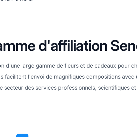
mme d'affiliation Sen
ison d'une large gamme de fleurs et de cadeaux pour c
 ils facilitent l'envoi de magnifiques compositions avec
e secteur des services professionnels, scientifiques 