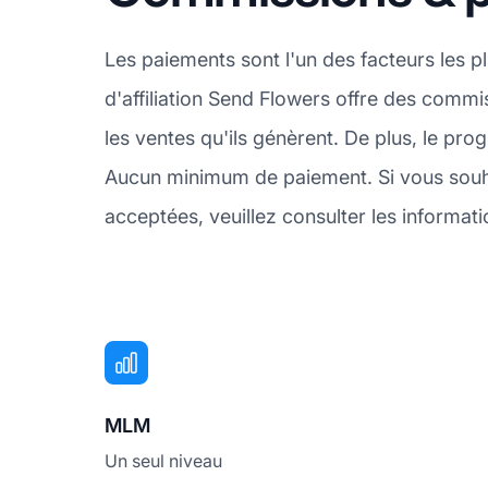
Les paiements sont l'un des facteurs les 
d'affiliation Send Flowers offre des commi
les ventes qu'ils génèrent. De plus, le p
Aucun minimum de paiement. Si vous souha
acceptées, veuillez consulter les informat
MLM
Un seul niveau