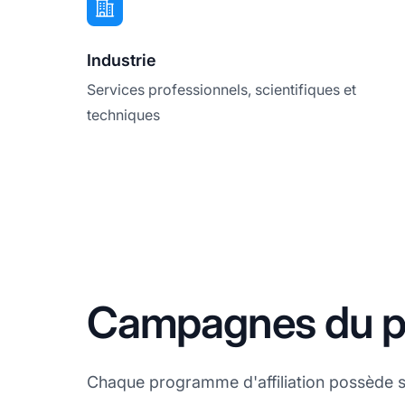
Industrie
Services professionnels, scientifiques et
techniques
Campagnes du pr
Chaque programme d'affiliation possède 