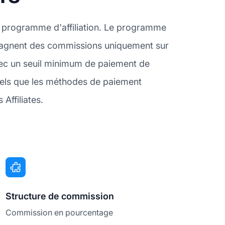
n programme d'affiliation. Le programme
és gagnent des commissions uniquement sur
vec un seuil minimum de paiement de
tels que les méthodes de paiement
Affiliates.
Structure de commission
Commission en pourcentage