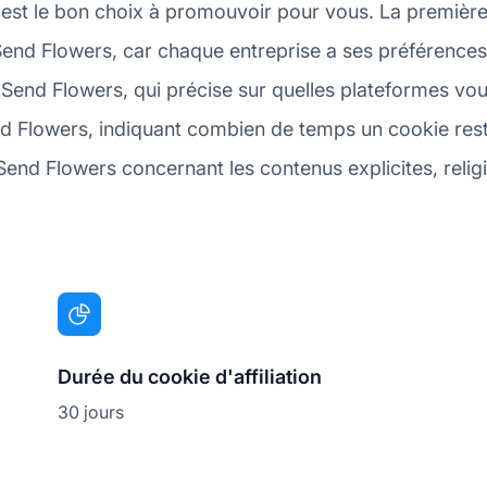
 est le bon choix à promouvoir pour vous. La première 
end Flowers, car chaque entreprise a ses préférences 
 Send Flowers, qui précise sur quelles plateformes vo
d Flowers, indiquant combien de temps un cookie reste a
end Flowers concernant les contenus explicites, religi
Durée du cookie d'affiliation
30 jours