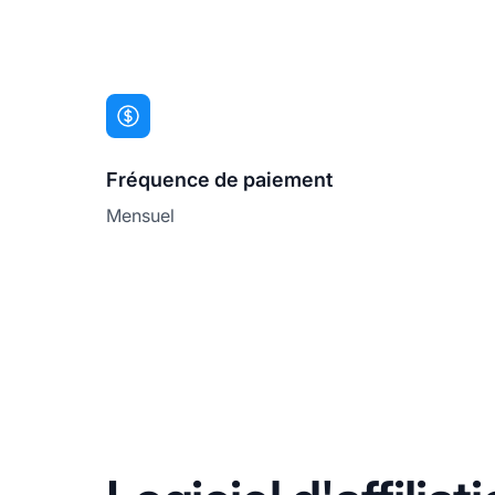
Fréquence de paiement
Mensuel