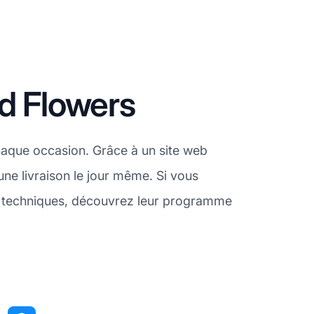
d Flowers
haque occasion. Grâce à un site web
 une livraison le jour même. Si vous
et techniques, découvrez leur programme