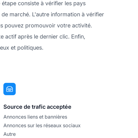
étape consiste à vérifier les pays
de marché. L'autre information à vérifier
us pouvez promouvoir votre activité.
ctif après le dernier clic. Enfin,
eux et politiques.
Source de trafic acceptée
Annonces liens et bannières
Annonces sur les réseaux sociaux
Autre