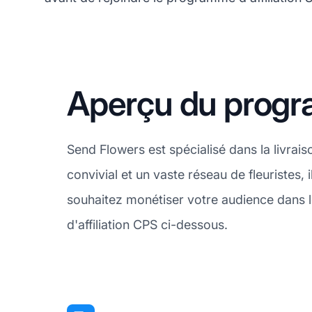
Aperçu du progra
Send Flowers est spécialisé dans la livra
convivial et un vaste réseau de fleuristes,
souhaitez monétiser votre audience dans l
d'affiliation CPS ci-dessous.