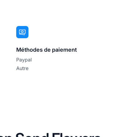
Méthodes de paiement
Paypal
Autre