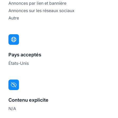
Annonces par lien et bannière
Annonces sur les réseaux sociaux
Autre
Pays acceptés
États-Unis
Contenu explicite
N/A