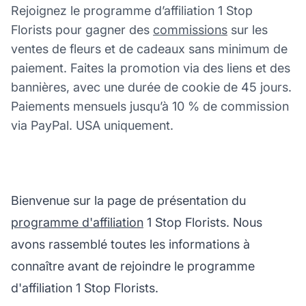
Rejoignez le programme d’affiliation 1 Stop
Florists pour gagner des
commissions
sur les
ventes de fleurs et de cadeaux sans minimum de
paiement. Faites la promotion via des liens et des
bannières, avec une durée de cookie de 45 jours.
Paiements mensuels jusqu’à 10 % de commission
via PayPal. USA uniquement.
Bienvenue sur la page de présentation du
programme d'affiliation
1 Stop Florists. Nous
avons rassemblé toutes les informations à
connaître avant de rejoindre le programme
d'affiliation 1 Stop Florists.