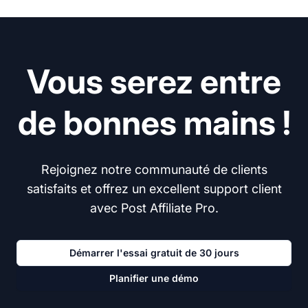
Vous serez entre
de bonnes mains !
Rejoignez notre communauté de clients
satisfaits et offrez un excellent support client
avec Post Affiliate Pro.
Démarrer l'essai gratuit de 30 jours
Planifier une démo