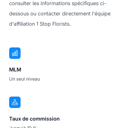
consulter les informations spécifiques ci-
dessous ou contacter directement l'équipe
d'affiliation 1 Stop Florists.
MLM
Un seul niveau
Taux de commission
Jusqu'à 10 %