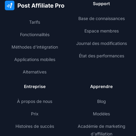
Support
Base de connaissances
Tarifs
Espace membres
Fonctionnalités
Journal des modifications
Méthodes d'intégration
État des performances
Applications mobiles
Alternatives
Entreprise
Apprendre
À propos de nous
Blog
Prix
Modèles
Histoires de succès
Académie de marketing
d'affiliation