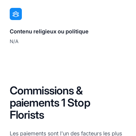
Contenu religieux ou politique
N/A
Commissions &
paiements 1 Stop
Florists
Les paiements sont l'un des facteurs les plus