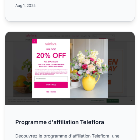
le...
Aug 1, 2025
Programme d'affiliation Teleflora
Programme d'affiliation Teleflora
Découvrez le programme d'affiliation Teleflora, une