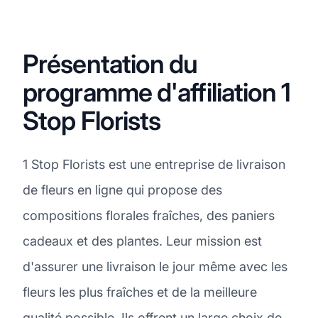
Présentation du
programme d'affiliation 1
Stop Florists
1 Stop Florists est une entreprise de livraison
de fleurs en ligne qui propose des
compositions florales fraîches, des paniers
cadeaux et des plantes. Leur mission est
d'assurer une livraison le jour même avec les
fleurs les plus fraîches et de la meilleure
qualité possible. Ils offrent un large choix de