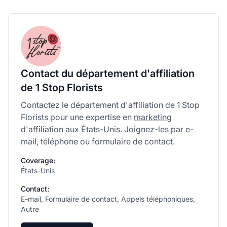
Contact du département d'affiliation
de 1 Stop Florists
Contactez le département d'affiliation de 1 Stop
Florists pour une expertise en
marketing
d'affiliation
aux États-Unis. Joignez-les par e-
mail, téléphone ou formulaire de contact.
Coverage:
États-Unis
Contact:
E-mail, Formulaire de contact, Appels téléphoniques,
Autre