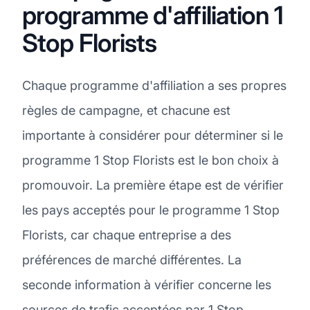
programme d'affiliation 1
Stop Florists
Chaque programme d'affiliation a ses propres
règles de campagne, et chacune est
importante à considérer pour déterminer si le
programme 1 Stop Florists est le bon choix à
promouvoir. La première étape est de vérifier
les pays acceptés pour le programme 1 Stop
Florists, car chaque entreprise a des
préférences de marché différentes. La
seconde information à vérifier concerne les
sources de trafic acceptées par 1 Stop