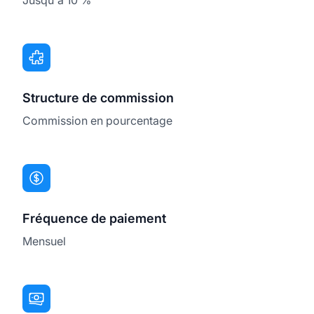
Structure de commission
Commission en pourcentage
Fréquence de paiement
Mensuel