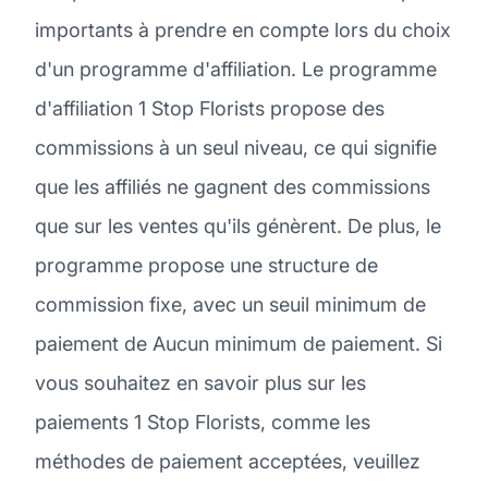
importants à prendre en compte lors du choix
d'un programme d'affiliation. Le programme
d'affiliation 1 Stop Florists propose des
commissions à un seul niveau, ce qui signifie
que les affiliés ne gagnent des commissions
que sur les ventes qu'ils génèrent. De plus, le
programme propose une structure de
commission fixe, avec un seuil minimum de
paiement de Aucun minimum de paiement. Si
vous souhaitez en savoir plus sur les
paiements 1 Stop Florists, comme les
méthodes de paiement acceptées, veuillez