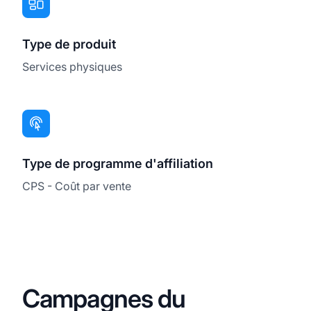
Type de produit
Services physiques
Type de programme d'affiliation
CPS - Coût par vente
Campagnes du