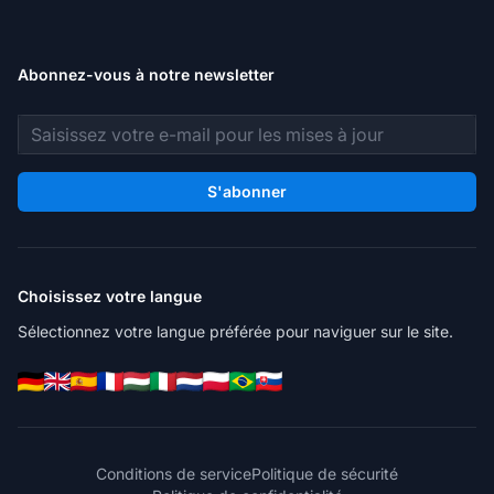
Abonnez-vous à notre newsletter
Adresse e-mail
S'abonner
Choisissez votre langue
Sélectionnez votre langue préférée pour naviguer sur le site.
Conditions de service
Politique de sécurité