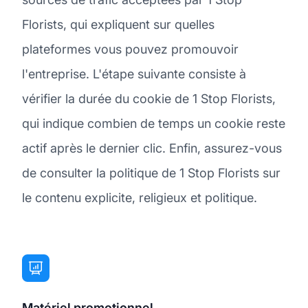
Florists, qui expliquent sur quelles
plateformes vous pouvez promouvoir
l'entreprise. L'étape suivante consiste à
vérifier la durée du cookie de 1 Stop Florists,
qui indique combien de temps un cookie reste
actif après le dernier clic. Enfin, assurez-vous
de consulter la politique de 1 Stop Florists sur
le contenu explicite, religieux et politique.
Matériel promotionnel