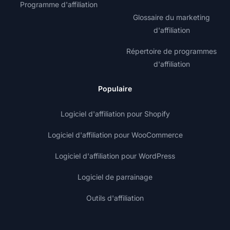
Programme d'affiliation
Glossaire du marketing
d'affiliation
Répertoire de programmes
d'affiliation
Populaire
Logiciel d'affiliation pour Shopify
Logiciel d'affiliation pour WooCommerce
Logiciel d'affiliation pour WordPress
Logiciel de parrainage
Outils d'affiliation