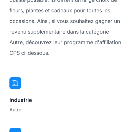
fleurs, plantes et cadeaux pour toutes les
occasions. Ainsi, si vous souhaitez gagner un
revenu supplémentaire dans la catégorie
Autre, découvrez leur programme d'affiliation
CPS ci-dessous.
Industrie
Autre