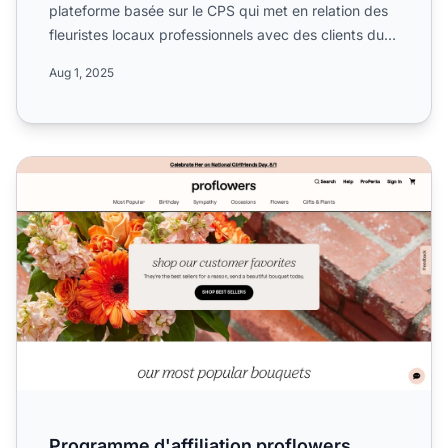
plateforme basée sur le CPS qui met en relation des
fleuristes locaux professionnels avec des clients du
mon...
Aug 1, 2025
Programme d'affiliation proflowers
Programme d'affiliation proflowers