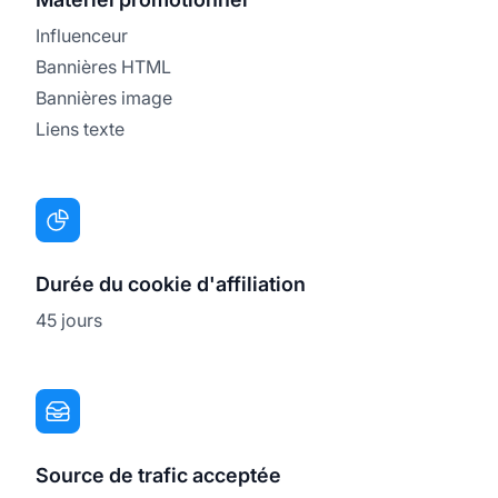
Influenceur
Bannières HTML
Bannières image
Liens texte
Durée du cookie d'affiliation
45 jours
Source de trafic acceptée