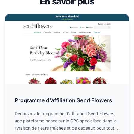
En savoir plus
Programme d'affiliation Send Flowers
Programme d'affiliation Send Flowers
Découvrez le programme d'affiliation Send Flowers,
une plateforme basée sur le CPS spécialisée dans la
livraison de fleurs fraîches et de cadeaux pour toutes