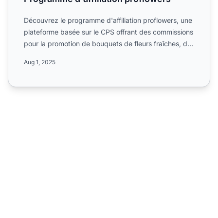
Découvrez le programme d'affiliation proflowers, une
plateforme basée sur le CPS offrant des commissions
pour la promotion de bouquets de fleurs fraîches, de
pl...
Aug 1, 2025