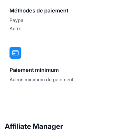
Méthodes de paiement
Paypal
Autre
Paiement minimum
Aucun minimum de paiement
Affiliate Manager