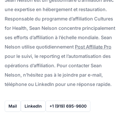
une expertise en hébergement et restauration.
Responsable du programme d’affiliation Cultures
for Health, Sean Nelson concentre principalement
ses efforts d’affiliation à l’échelle mondiale. Sean
Nelson utilise quotidiennement
Post Affiliate Pro
pour le suivi, le reporting et l’automatisation des
opérations d’affiliation. Pour contacter Sean
Nelson, n’hésitez pas à le joindre par e-mail,
téléphone ou LinkedIn pour une réponse rapide.
Mail
LinkedIn
+1 (919) 695-9600