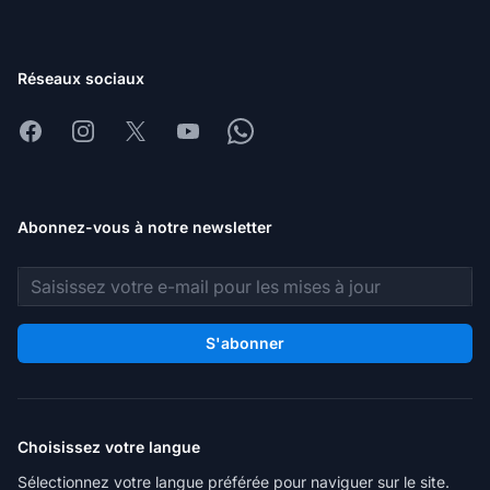
Réseaux sociaux
Facebook
Instagram
X
Youtube
Whatsapp
Abonnez-vous à notre newsletter
Adresse e-mail
S'abonner
Choisissez votre langue
Sélectionnez votre langue préférée pour naviguer sur le site.