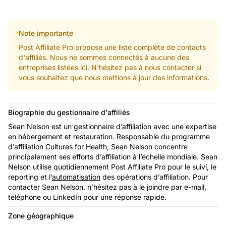
Note importante
Post Affiliate Pro propose une liste complète de contacts
d'affiliés. Nous ne sommes connectés à aucune des
entreprises listées ici. N'hésitez pas à nous contacter si
vous souhaitez que nous mettions à jour des informations.
Biographie du gestionnaire d'affiliés
Sean Nelson est un gestionnaire d’affiliation avec une expertise
en hébergement et restauration. Responsable du programme
d’affiliation Cultures for Health, Sean Nelson concentre
principalement ses efforts d’affiliation à l’échelle mondiale. Sean
Nelson utilise quotidiennement Post Affiliate Pro pour le suivi, le
reporting et l’
automatisation
des opérations d’affiliation. Pour
contacter Sean Nelson, n’hésitez pas à le joindre par e-mail,
téléphone ou LinkedIn pour une réponse rapide.
Zone géographique