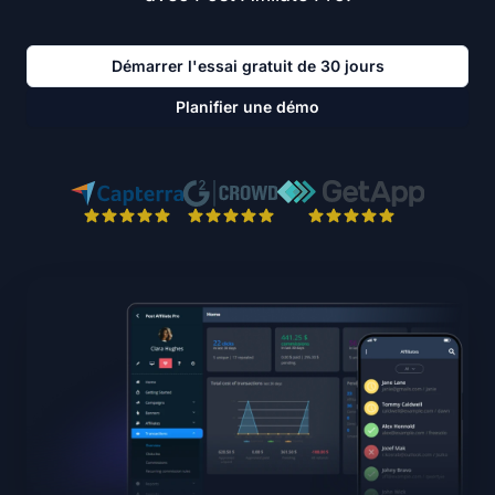
Démarrer l'essai gratuit de 30 jours
Planifier une démo