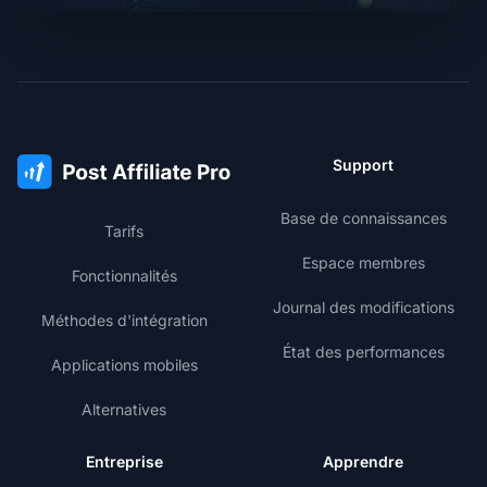
Support
Base de connaissances
Tarifs
Espace membres
Fonctionnalités
Journal des modifications
Méthodes d'intégration
État des performances
Applications mobiles
Alternatives
Entreprise
Apprendre