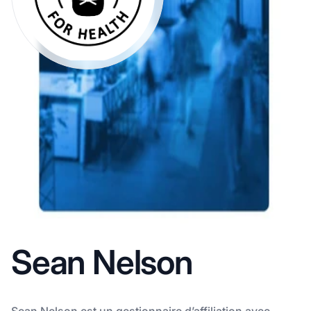
Sean Nelson
Sean Nelson est un gestionnaire d’affiliation avec