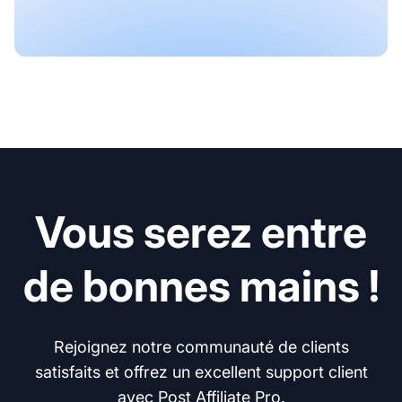
Vous serez entre
de bonnes mains !
Rejoignez notre communauté de clients
satisfaits et offrez un excellent support client
avec Post Affiliate Pro.