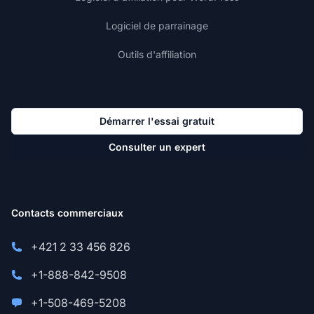
Logiciel de parrainage
Outils d'affiliation
Démarrer l'essai gratuit
Consulter un expert
Contacts commerciaux
+421 2 33 456 826
+1-888-842-9508
+1-508-469-5208