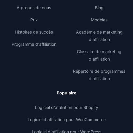
À propos de nous
Blog
Prix
Modèles
Histoires de succès
Académie de marketing
d'affiliation
Programme d'affiliation
Glossaire du marketing
d'affiliation
Répertoire de programmes
d'affiliation
Populaire
Logiciel d'affiliation pour Shopify
Logiciel d'affiliation pour WooCommerce
Logiciel d'affiliation pour WordPress