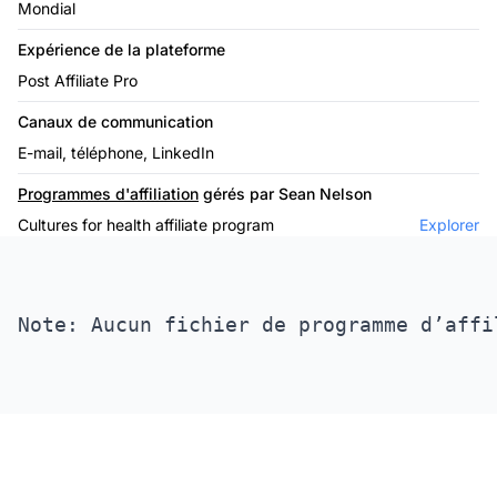
Mondial
Expérience de la plateforme
Post Affiliate Pro
Canaux de communication
E-mail, téléphone, LinkedIn
Programmes d'affiliation
gérés par Sean Nelson
Cultures for health affiliate program
Explorer