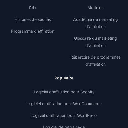
Prix
Modèles
Histoires de succès
Académie de marketing
d'affiliation
Programme d'affiliation
Glossaire du marketing
d'affiliation
Répertoire de programmes
d'affiliation
Populaire
Logiciel d'affiliation pour Shopify
Logiciel d'affiliation pour WooCommerce
Logiciel d'affiliation pour WordPress
Logiciel de parrainage