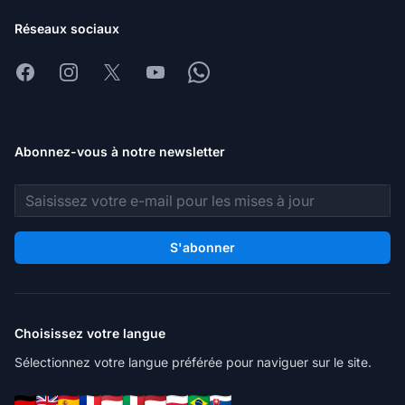
Réseaux sociaux
Facebook
Instagram
X
Youtube
Whatsapp
Abonnez-vous à notre newsletter
Adresse e-mail
S'abonner
Choisissez votre langue
Sélectionnez votre langue préférée pour naviguer sur le site.