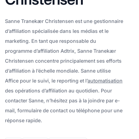
Sanne Tranekær Christensen est une gestionnaire
d’affiliation spécialisée dans les médias et le
marketing. En tant que responsable du
programme d’affiliation Adtrix, Sanne Tranekær
Christensen concentre principalement ses efforts
d’affiliation à l’échelle mondiale. Sanne utilise
Affice pour le suivi, le reporting et l’
automatisation
des opérations d’affiliation au quotidien. Pour
contacter Sanne, n’hésitez pas à la joindre par e-
mail, formulaire de contact ou téléphone pour une
réponse rapide.