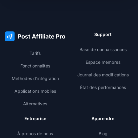
Support
Base de connaissances
Tarifs
Espace membres
Fonctionnalités
Journal des modifications
Méthodes d'intégration
État des performances
Applications mobiles
Alternatives
Entreprise
Apprendre
À propos de nous
Blog