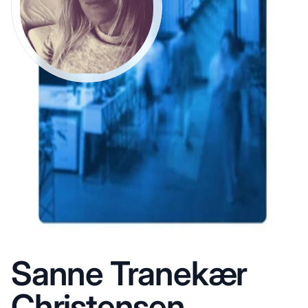
Sanne Tranekær
Christensen