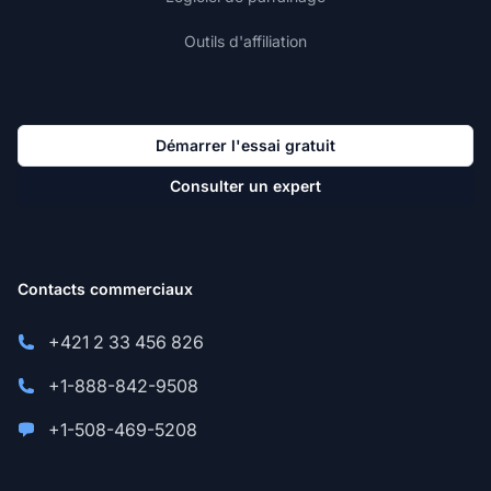
Outils d'affiliation
Démarrer l'essai gratuit
Consulter un expert
Contacts commerciaux
+421 2 33 456 826
+1-888-842-9508
+1-508-469-5208