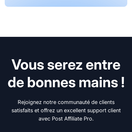
Vous serez entre
de bonnes mains !
Rejoignez notre communauté de clients
satisfaits et offrez un excellent support client
avec Post Affiliate Pro.