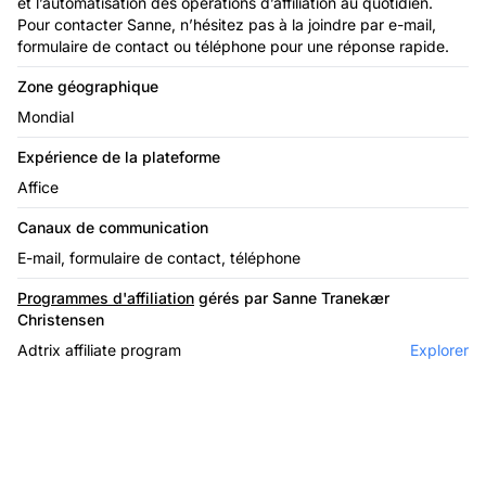
et l’automatisation des opérations d’affiliation au quotidien.
Pour contacter Sanne, n’hésitez pas à la joindre par e-mail,
formulaire de contact ou téléphone pour une réponse rapide.
Zone géographique
Mondial
Expérience de la plateforme
Affice
Canaux de communication
E-mail, formulaire de contact, téléphone
Programmes d'affiliation
gérés par Sanne Tranekær
Christensen
Adtrix affiliate program
Explorer