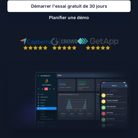
Démarrer l'essai gratuit de 30 jours
Planifier une démo