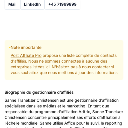
Mail
LinkedIn
+45 71969899
Note importante
Post Affiliate Pro
propose une liste complète de contacts
d'affiliés. Nous ne sommes connectés à aucune des
entreprises listées ici. N'hésitez pas à nous contacter si
vous souhaitez que nous mettions à jour des informations.
Biographie du gestionnaire d'affiliés
Sanne Tranekær Christensen est une gestionnaire d’affiliation
spécialisée dans les médias et le marketing. En tant que
responsable du programme d’affiliation Adtrix, Sanne Tranekær
Christensen concentre principalement ses efforts d’affiliation à
l’échelle mondiale. Sanne utilise Affice pour le suivi, le reporting