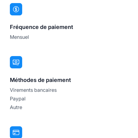
Fréquence de paiement
Mensuel
Méthodes de paiement
Virements bancaires
Paypal
Autre