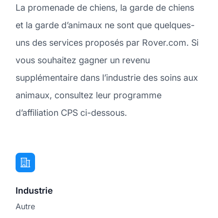
La promenade de chiens, la garde de chiens
et la garde d’animaux ne sont que quelques-
uns des services proposés par Rover.com. Si
vous souhaitez gagner un revenu
supplémentaire dans l’industrie des soins aux
animaux, consultez leur programme
d’affiliation CPS ci-dessous.
Industrie
Autre