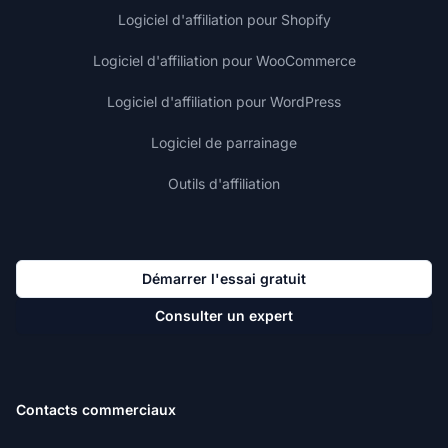
Logiciel d'affiliation pour Shopify
Logiciel d'affiliation pour WooCommerce
Logiciel d'affiliation pour WordPress
Logiciel de parrainage
Outils d'affiliation
Démarrer l'essai gratuit
Consulter un expert
Contacts commerciaux