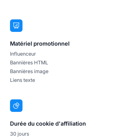
Matériel promotionnel
Influenceur
Bannières HTML
Bannières image
Liens texte
Durée du cookie d'affiliation
30 jours