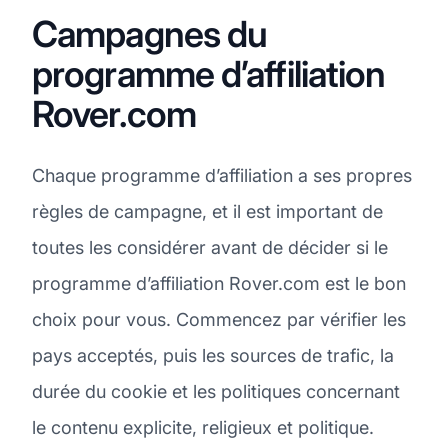
Campagnes du
programme d’affiliation
Rover.com
Chaque programme d’affiliation a ses propres
règles de campagne, et il est important de
toutes les considérer avant de décider si le
programme d’affiliation Rover.com est le bon
choix pour vous. Commencez par vérifier les
pays acceptés, puis les sources de trafic, la
durée du cookie et les politiques concernant
le contenu explicite, religieux et politique.