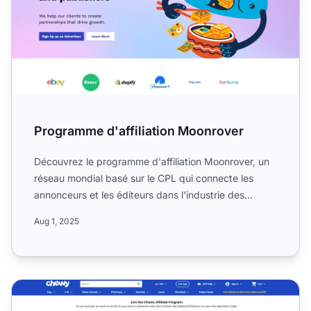
Programme d'affiliation Moonrover
Découvrez le programme d'affiliation Moonrover, un
réseau mondial basé sur le CPL qui connecte les
annonceurs et les éditeurs dans l'industrie des
médias et du ...
Aug 1, 2025
Programme d'affiliation Chewy