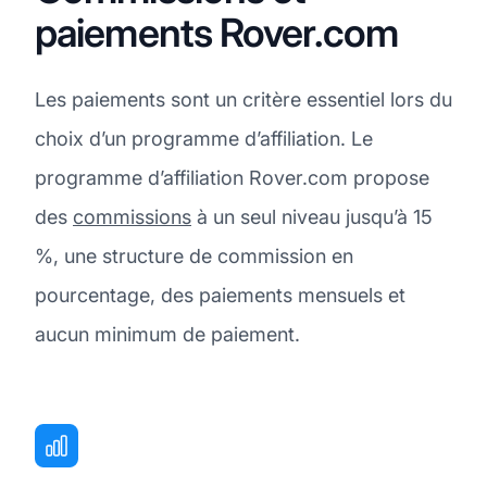
paiements Rover.com
Les paiements sont un critère essentiel lors du
choix d’un programme d’affiliation. Le
programme d’affiliation Rover.com propose
des
commissions
à un seul niveau jusqu’à 15
%, une structure de commission en
pourcentage, des paiements mensuels et
aucun minimum de paiement.