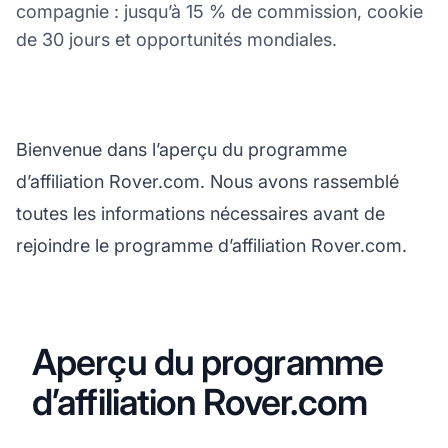
compagnie : jusqu’à 15 % de commission, cookie
de 30 jours et opportunités mondiales.
Bienvenue dans l’aperçu du programme
d’affiliation Rover.com. Nous avons rassemblé
toutes les informations nécessaires avant de
rejoindre le programme d’affiliation Rover.com.
Aperçu du programme
d’affiliation Rover.com