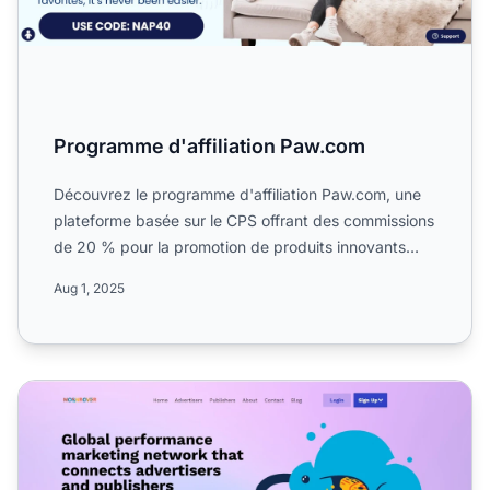
Programme d'affiliation Paw.com
Découvrez le programme d'affiliation Paw.com, une
plateforme basée sur le CPS offrant des commissions
de 20 % pour la promotion de produits innovants
pour anima...
Aug 1, 2025
Programme d'affiliation Moonrover