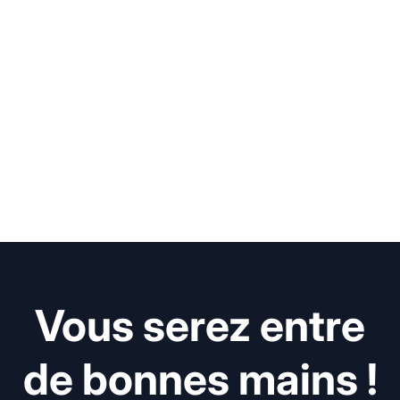
Vous serez entre
de bonnes mains !