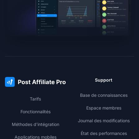
Support
Base de connaissances
Tarifs
Espace membres
Fonctionnalités
Journal des modifications
Méthodes d'intégration
État des performances
Applications mobiles