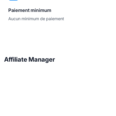
Paiement minimum
Aucun minimum de paiement
Affiliate Manager