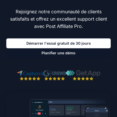
Rejoignez notre communauté de clients
satisfaits et offrez un excellent support client
avec Post Affiliate Pro.
Démarrer l'essai gratuit de 30 jours
Planifier une démo