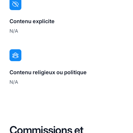
Contenu explicite
N/A
Contenu religieux ou politique
N/A
Commissions et