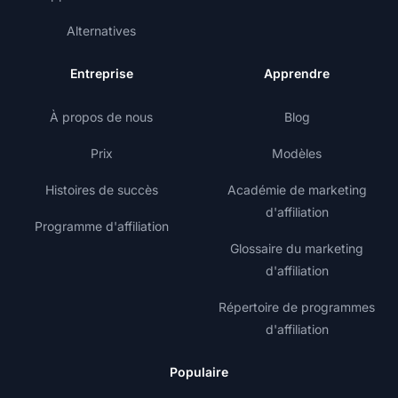
Alternatives
Entreprise
Apprendre
À propos de nous
Blog
Prix
Modèles
Histoires de succès
Académie de marketing
d'affiliation
Programme d'affiliation
Glossaire du marketing
d'affiliation
Répertoire de programmes
d'affiliation
Populaire