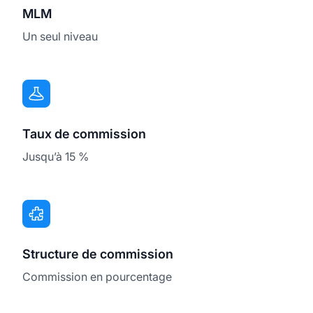
MLM
Un seul niveau
Taux de commission
Jusqu’à 15 %
Structure de commission
Commission en pourcentage