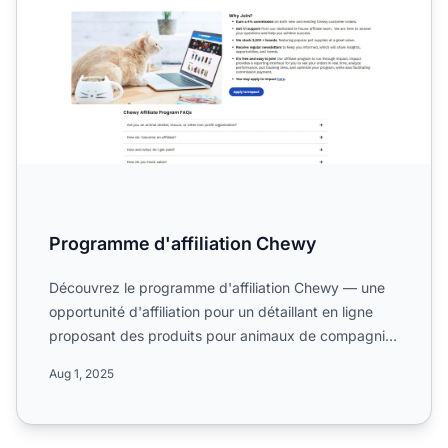
Programme d'affiliation Chewy
Découvrez le programme d'affiliation Chewy — une
opportunité d'affiliation pour un détaillant en ligne
proposant des produits pour animaux de compagnie.
Informe...
Aug 1, 2025