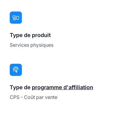
Type de produit
Services physiques
Type de
programme d'affiliation
CPS - Coût par vente