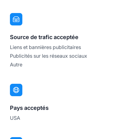
Source de trafic acceptée
Liens et bannières publicitaires
Publicités sur les réseaux sociaux
Autre
Pays acceptés
USA