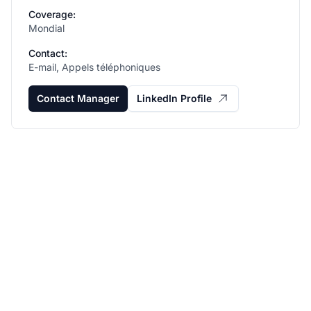
Coverage:
Mondial
Contact:
E-mail, Appels téléphoniques
Contact Manager
LinkedIn Profile