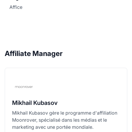
Affice
Affiliate Manager
Mikhail Kubasov
Mikhail Kubasov gère le programme d'affiliation
Moonrover, spécialisé dans les médias et le
marketing avec une portée mondiale.