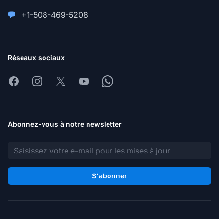
+1-508-469-5208
Réseaux sociaux
Facebook
Instagram
X
Youtube
Whatsapp
Abonnez-vous à notre newsletter
Adresse e-mail
S'abonner