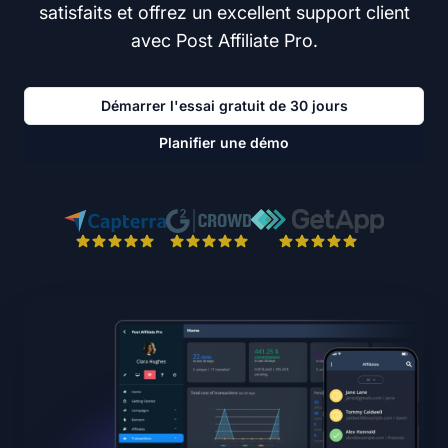
satisfaits et offrez un excellent support client
avec Post Affiliate Pro.
Démarrer l'essai gratuit de 30 jours
Planifier une démo