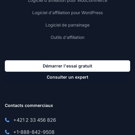
Logiciel d'affiliation pour WooCommerce
Logiciel d'affiliation pour WordPress
Logiciel de parrainage
Outils d'affiliation
Démarrer l'essai gratuit
Consulter un expert
Contacts commerciaux
+421 2 33 456 826
+1-888-842-9508