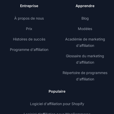
Entreprise
Apprendre
À propos de nous
Blog
Prix
Modèles
Histoires de succès
Académie de marketing
d'affiliation
Programme d'affiliation
Glossaire du marketing
d'affiliation
Répertoire de programmes
d'affiliation
Populaire
Logiciel d'affiliation pour Shopify