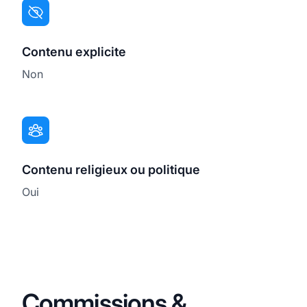
Contenu explicite
Non
Contenu religieux ou politique
Oui
Commissions &