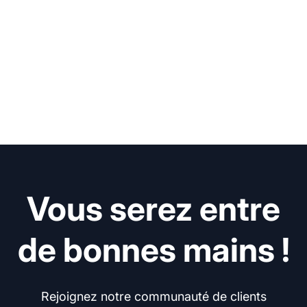
Vous serez entre
de bonnes mains !
Rejoignez notre communauté de clients