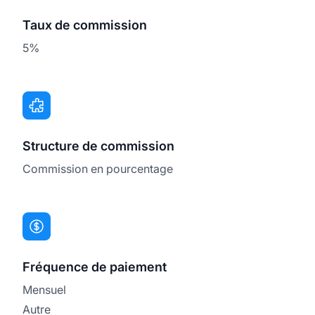
Taux de commission
5%
Structure de commission
Commission en pourcentage
Fréquence de paiement
Mensuel
Autre