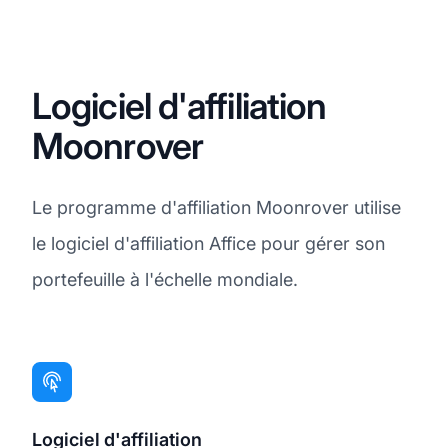
Logiciel d'affiliation
Moonrover
Le programme d'affiliation Moonrover utilise
le logiciel d'affiliation Affice pour gérer son
portefeuille à l'échelle mondiale.
Logiciel d'affiliation