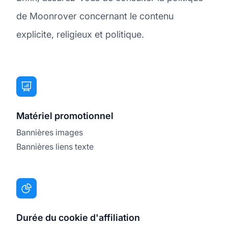
de Moonrover concernant le contenu
explicite, religieux et politique.
Matériel promotionnel
Bannières images
Bannières liens texte
Durée du cookie d'affiliation