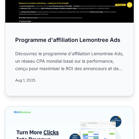
Programme d'affiliation Lemontree Ads
Découvrez le programme d'affiliation Lemontree Ads,
un réseau CPA mondial basé sur la performance,
conçu pour maximiser le ROI des annonceurs et des
affiliés. A...
Aug 1, 2025
Programme d'affiliation ClickRevenue