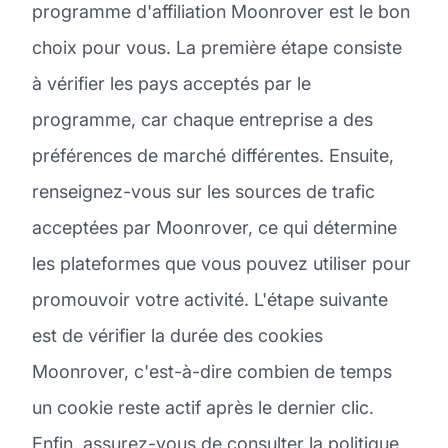
programme d'affiliation Moonrover est le bon
choix pour vous. La première étape consiste
à vérifier les pays acceptés par le
programme, car chaque entreprise a des
préférences de marché différentes. Ensuite,
renseignez-vous sur les sources de trafic
acceptées par Moonrover, ce qui détermine
les plateformes que vous pouvez utiliser pour
promouvoir votre activité. L'étape suivante
est de vérifier la durée des cookies
Moonrover, c'est-à-dire combien de temps
un cookie reste actif après le dernier clic.
Enfin, assurez-vous de consulter la politique