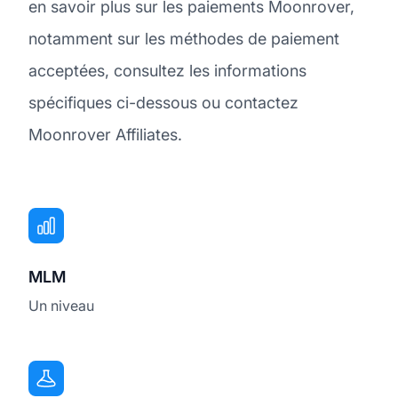
en savoir plus sur les paiements Moonrover,
notamment sur les méthodes de paiement
acceptées, consultez les informations
spécifiques ci-dessous ou contactez
Moonrover Affiliates.
MLM
Un niveau