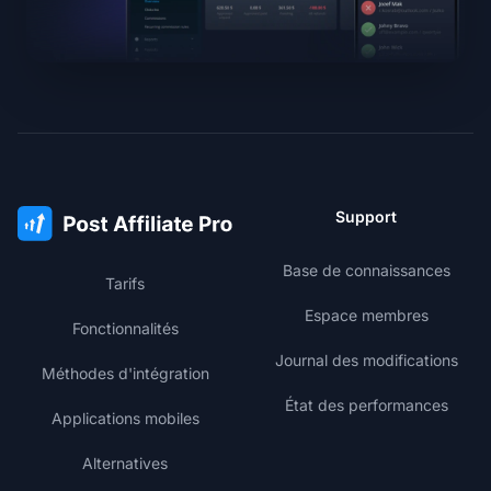
Support
Base de connaissances
Tarifs
Espace membres
Fonctionnalités
Journal des modifications
Méthodes d'intégration
État des performances
Applications mobiles
Alternatives