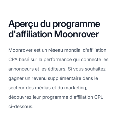
Aperçu du programme
d'affiliation Moonrover
Moonrover est un réseau mondial d'affiliation
CPA basé sur la performance qui connecte les
annonceurs et les éditeurs. Si vous souhaitez
gagner un revenu supplémentaire dans le
secteur des médias et du marketing,
découvrez leur programme d'affiliation CPL
ci-dessous.