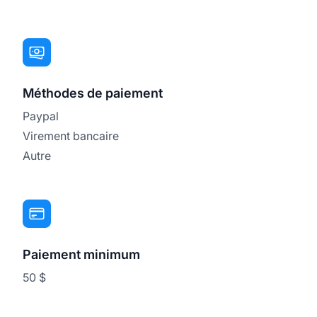
Méthodes de paiement
Paypal
Virement bancaire
Autre
Paiement minimum
50 $