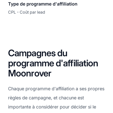
Type de programme d'affiliation
CPL - Coût par lead
Campagnes du
programme d'affiliation
Moonrover
Chaque programme d'affiliation a ses propres
règles de campagne, et chacune est
importante à considérer pour décider si le