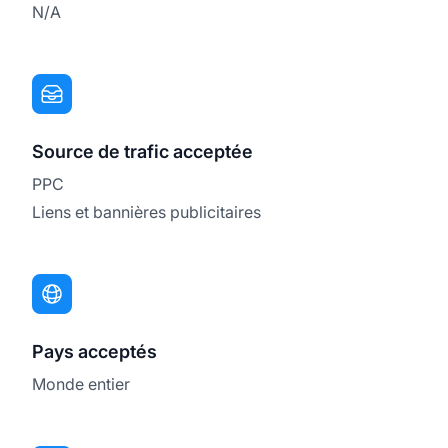
N/A
Source de trafic acceptée
PPC
Liens et bannières publicitaires
Pays acceptés
Monde entier