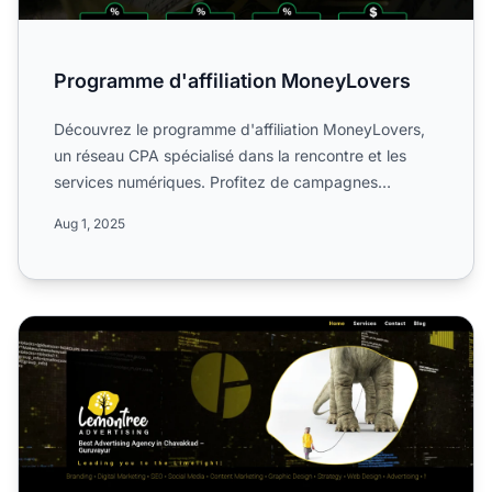
Programme d'affiliation MoneyLovers
Découvrez le programme d'affiliation MoneyLovers,
un réseau CPA spécialisé dans la rencontre et les
services numériques. Profitez de campagnes
mondiales, de com...
Aug 1, 2025
Programme d'affiliation Lemontree Ads