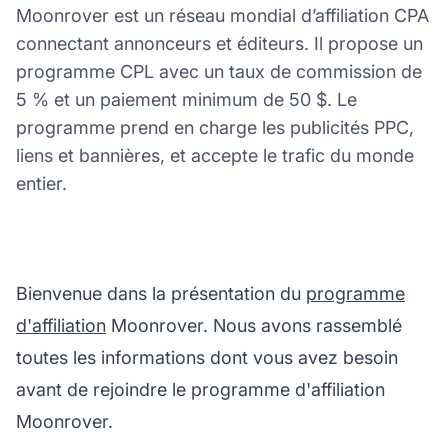
Moonrover est un réseau mondial d’affiliation CPA
connectant annonceurs et éditeurs. Il propose un
programme CPL avec un taux de commission de
5 % et un paiement minimum de 50 $. Le
programme prend en charge les publicités PPC,
liens et bannières, et accepte le trafic du monde
entier.
Bienvenue dans la présentation du
programme
d'affiliation
Moonrover. Nous avons rassemblé
toutes les informations dont vous avez besoin
avant de rejoindre le programme d'affiliation
Moonrover.