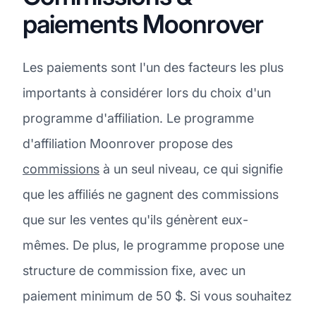
paiements Moonrover
Les paiements sont l'un des facteurs les plus
importants à considérer lors du choix d'un
programme d'affiliation. Le programme
d'affiliation Moonrover propose des
commissions
à un seul niveau, ce qui signifie
que les affiliés ne gagnent des commissions
que sur les ventes qu'ils génèrent eux-
mêmes. De plus, le programme propose une
structure de commission fixe, avec un
paiement minimum de 50 $. Si vous souhaitez