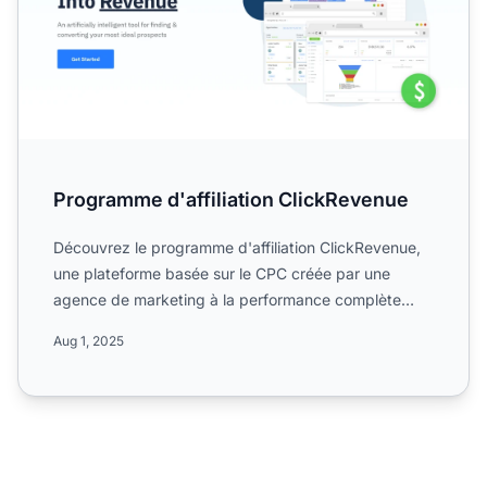
Programme d'affiliation ClickRevenue
Découvrez le programme d'affiliation ClickRevenue,
une plateforme basée sur le CPC créée par une
agence de marketing à la performance complète
avec un réseau d'...
Aug 1, 2025