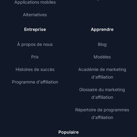
Applications mobiles
Alternatives
Entreprise
Apprendre
À propos de nous
Blog
Prix
Modèles
Histoires de succès
Académie de marketing
d'affiliation
Programme d'affiliation
Glossaire du marketing
d'affiliation
Répertoire de programmes
d'affiliation
Populaire