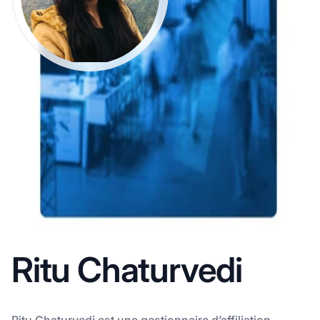
Ritu Chaturvedi
Ritu Chaturvedi est une gestionnaire d’affiliation