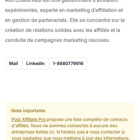
expérimentée, experte en marketing d’affiliation et
en gestion de partenariats. Elle se concentre sur la
création de relations solides avec les affiliés et la
conduite de campagnes marketing réussies.
Mail
LinkedIn
1-8880779916
Note importante
Post Affiliate Pro
propose une liste complète de contacts
d'affiliés. Nous ne sommes connectés à aucune des
entreprises listées ici. N'hésitez pas à nous contacter si
vous souhaitez que nous mettions à jour des informations.