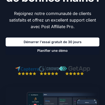
Rejoignez notre communauté de clients
satisfaits et offrez un excellent support client
avec Post Affiliate Pro.
Démarrer l'essai gratuit de 30 jours
Planifier une démo