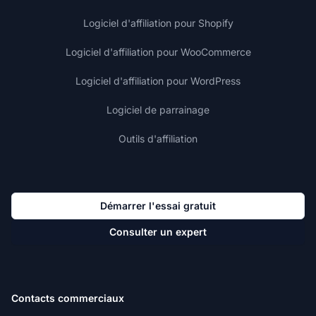
Logiciel d'affiliation pour Shopify
Logiciel d'affiliation pour WooCommerce
Logiciel d'affiliation pour WordPress
Logiciel de parrainage
Outils d'affiliation
Démarrer l'essai gratuit
Consulter un expert
Contacts commerciaux