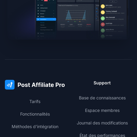
Support
Base de connaissances
Tarifs
Espace membres
Fonctionnalités
Journal des modifications
Méthodes d'intégration
État des performances