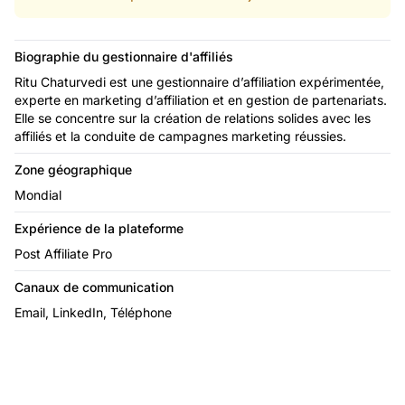
Biographie du gestionnaire d'affiliés
Ritu Chaturvedi est une gestionnaire d’affiliation expérimentée,
experte en marketing d’affiliation et en gestion de partenariats.
Elle se concentre sur la création de relations solides avec les
affiliés et la conduite de campagnes marketing réussies.
Zone géographique
Mondial
Expérience de la plateforme
Post Affiliate Pro
Canaux de communication
Email, LinkedIn, Téléphone