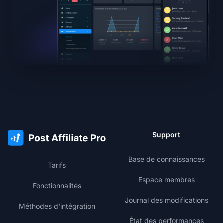
Support
Base de connaissances
Tarifs
Espace membres
Fonctionnalités
Journal des modifications
Méthodes d'intégration
État des performances