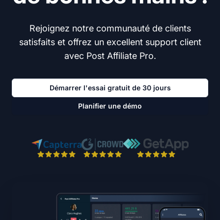
Rejoignez notre communauté de clients
satisfaits et offrez un excellent support client
avec Post Affiliate Pro.
Démarrer l'essai gratuit de 30 jours
Planifier une démo