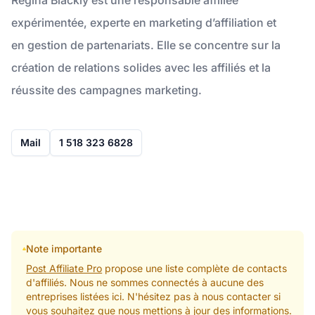
expérimentée, experte en marketing d’affiliation et
en gestion de partenariats. Elle se concentre sur la
création de relations solides avec les affiliés et la
réussite des campagnes marketing.
Mail
1 518 323 6828
Note importante
Post Affiliate Pro
propose une liste complète de contacts
d'affiliés. Nous ne sommes connectés à aucune des
entreprises listées ici. N'hésitez pas à nous contacter si
vous souhaitez que nous mettions à jour des informations.