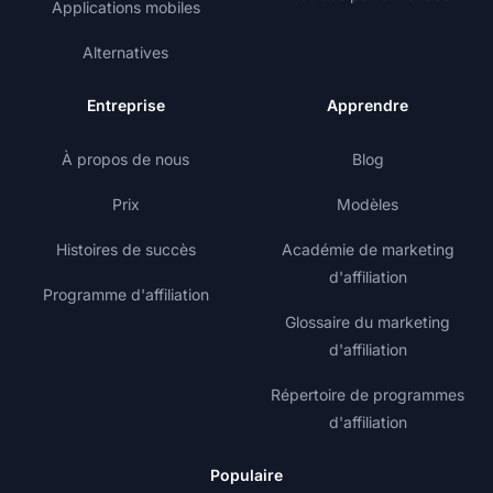
Applications mobiles
Alternatives
Entreprise
Apprendre
À propos de nous
Blog
Prix
Modèles
Histoires de succès
Académie de marketing
d'affiliation
Programme d'affiliation
Glossaire du marketing
d'affiliation
Répertoire de programmes
d'affiliation
Populaire