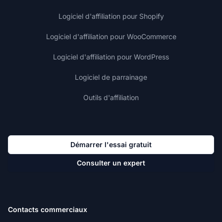
Logiciel d'affiliation pour Shopify
Logiciel d'affiliation pour WooCommerce
Logiciel d'affiliation pour WordPress
Logiciel de parrainage
Outils d'affiliation
Démarrer l'essai gratuit
Consulter un expert
Contacts commerciaux