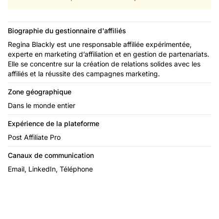
Biographie du gestionnaire d'affiliés
Regina Blackly est une responsable affiliée expérimentée,
experte en marketing d’affiliation et en gestion de partenariats.
Elle se concentre sur la création de relations solides avec les
affiliés et la réussite des campagnes marketing.
Zone géographique
Dans le monde entier
Expérience de la plateforme
Post Affiliate Pro
Canaux de communication
Email, LinkedIn, Téléphone