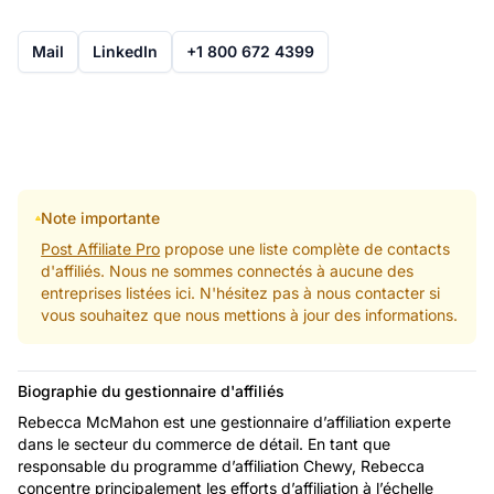
Mail
LinkedIn
+1 800 672 4399
Note importante
Post Affiliate Pro
propose une liste complète de contacts
d'affiliés. Nous ne sommes connectés à aucune des
entreprises listées ici. N'hésitez pas à nous contacter si
vous souhaitez que nous mettions à jour des informations.
Biographie du gestionnaire d'affiliés
Rebecca McMahon est une gestionnaire d’affiliation experte
dans le secteur du commerce de détail. En tant que
responsable du programme d’affiliation Chewy, Rebecca
concentre principalement les efforts d’affiliation à l’échelle