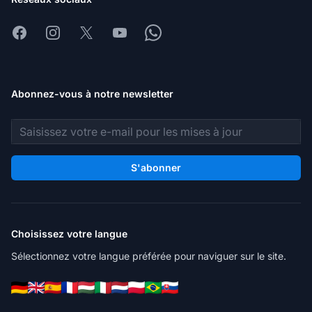
Facebook
Instagram
X
Youtube
Whatsapp
Abonnez-vous à notre newsletter
Adresse e-mail
S'abonner
Choisissez votre langue
Sélectionnez votre langue préférée pour naviguer sur le site.