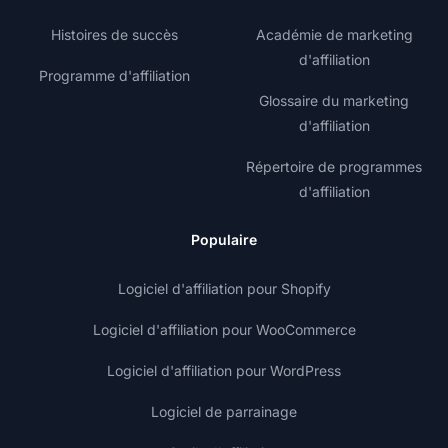
Histoires de succès
Académie de marketing
d'affiliation
Programme d'affiliation
Glossaire du marketing
d'affiliation
Répertoire de programmes
d'affiliation
Populaire
Logiciel d'affiliation pour Shopify
Logiciel d'affiliation pour WooCommerce
Logiciel d'affiliation pour WordPress
Logiciel de parrainage