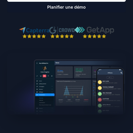
Planifier une démo