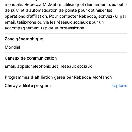
mondiale. Rebecca McMahon utilise quotidiennement des outils
de suivi et d’automatisation de pointe pour optimiser les
opérations d’affiliation. Pour contacter Rebecca, écrivez-lui par
email, téléphone ou via les réseaux sociaux pour un
accompagnement rapide et professionnel.
Zone géographique
Mondial
Canaux de communication
Email, appels téléphoniques, réseaux sociaux
Programmes d'affiliation
gérés par Rebecca McMahon
Chewy affiliate program
Explorer