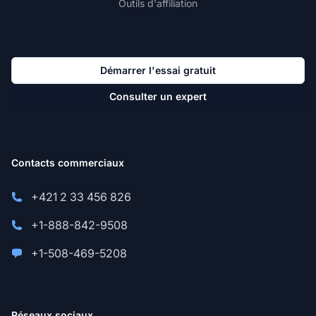
Outils d'affiliation
Démarrer l'essai gratuit
Consulter un expert
Contacts commerciaux
+421 2 33 456 826
+1-888-842-9508
+1-508-469-5208
Réseaux sociaux