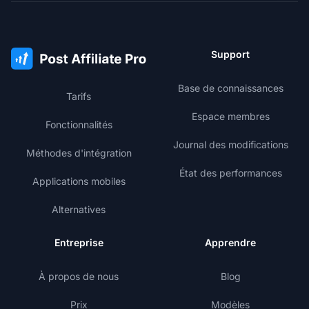
Support
Base de connaissances
Tarifs
Espace membres
Fonctionnalités
Journal des modifications
Méthodes d'intégration
État des performances
Applications mobiles
Alternatives
Entreprise
Apprendre
À propos de nous
Blog
Prix
Modèles