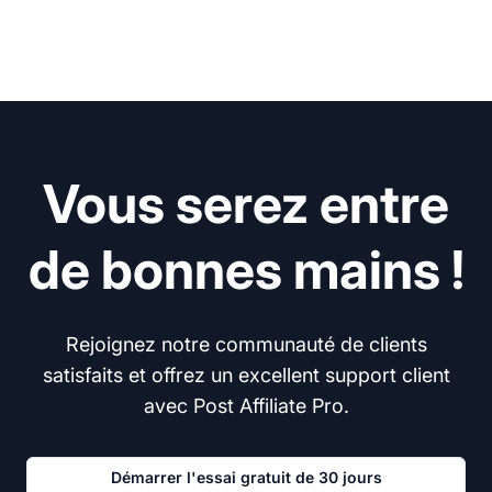
Vous serez entre
de bonnes mains !
Rejoignez notre communauté de clients
satisfaits et offrez un excellent support client
avec Post Affiliate Pro.
Démarrer l'essai gratuit de 30 jours