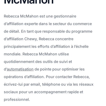
Rebecca McMahon est une gestionnaire
d’affiliation experte dans le secteur du commerce
de détail. En tant que responsable du programme
d’affiliation Chewy, Rebecca concentre
principalement les efforts d’affiliation à l’échelle
mondiale. Rebecca McMahon utilise
quotidiennement des outils de suivi et
d’
automatisation
de pointe pour optimiser les
opérations d’affiliation. Pour contacter Rebecca,
écrivez-lui par email, téléphone ou via les réseaux
sociaux pour un accompagnement rapide et
professionnel.