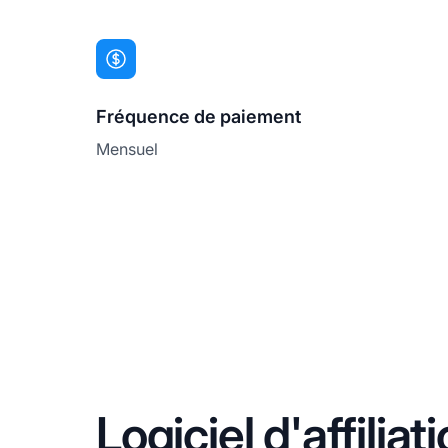
Fréquence de paiement
Mensuel
Logiciel d'affili