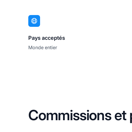
Pays acceptés
Monde entier
Commissions et 