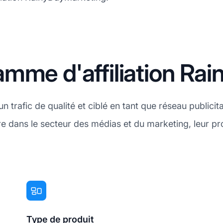
mme d'affiliation Ra
trafic de qualité et ciblé en tant que réseau publicit
 dans le secteur des médias et du marketing, leur pro
Type de produit