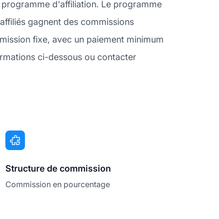
n programme d'affiliation. Le programme
s affiliés gagnent des commissions
ommission fixe, avec un paiement minimum
formations ci-dessous ou contacter
Structure de commission
Commission en pourcentage