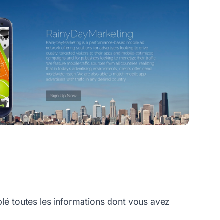
 toutes les informations dont vous avez