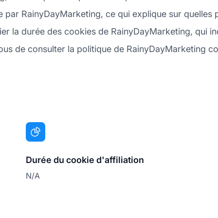
tée par RainyDayMarketing, ce qui explique sur quelle
rifier la durée des cookies de RainyDayMarketing, qui
-vous de consulter la politique de RainyDayMarketing co
Durée du cookie d'affiliation
N/A