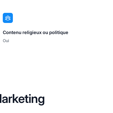
Contenu religieux ou politique
Oui
arketing