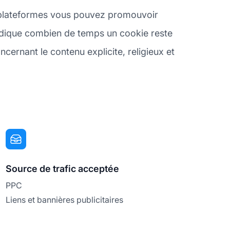
s plateformes vous pouvez promouvoir
 indique combien de temps un cookie reste
ncernant le contenu explicite, religieux et
Source de trafic acceptée
PPC
Liens et bannières publicitaires