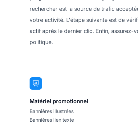
rechercher est la source de trafic accep
votre activité. L'étape suivante est de vé
actif après le dernier clic. Enfin, assurez
politique.
Matériel promotionnel
Bannières illustrées
Bannières lien texte