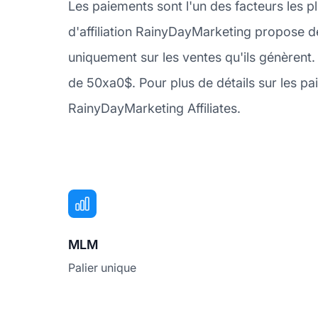
Les paiements sont l'un des facteurs les 
d'affiliation RainyDayMarketing propose 
uniquement sur les ventes qu'ils génèrent
de 50xa0$. Pour plus de détails sur les p
RainyDayMarketing Affiliates.
MLM
Palier unique