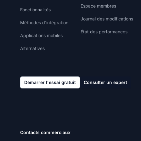
Espace membres
Fonctionnalités
Journal des modifications
Méthodes d'intégration
État des performances
Applications mobiles
Alternatives
Démarrer l'essai gratuit
Consulter un expert
Contacts commerciaux