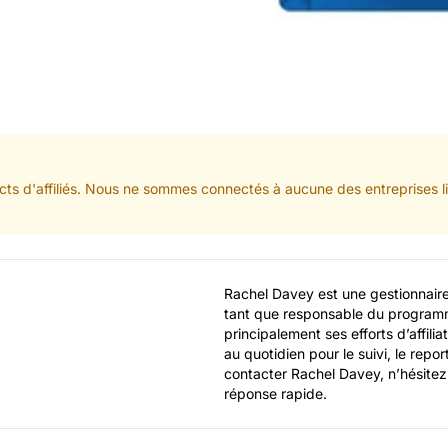
ts d'affiliés. Nous ne sommes connectés à aucune des entreprises lis
Rachel Davey est une gestionnaire 
tant que responsable du programme
principalement ses efforts d’affili
au quotidien pour le suivi, le repor
contacter Rachel Davey, n’hésitez 
réponse rapide.