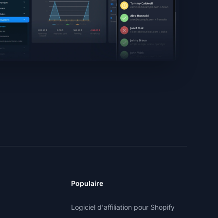
Populaire
Logiciel d'affiliation pour Shopify