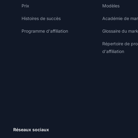
Prix
Modèles
Histoires de succès
Académie de marke
Programme d'affiliation
Glossaire du marke
Répertoire de p
d'affiliation
Réseaux sociaux