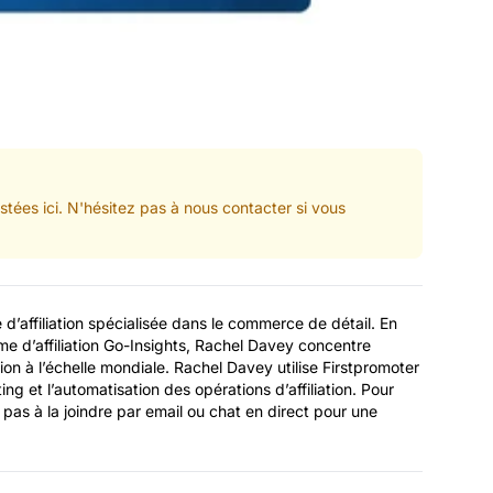
tées ici. N'hésitez pas à nous contacter si vous
d’affiliation spécialisée dans le commerce de détail. En
 d’affiliation Go-Insights, Rachel Davey concentre
ation à l’échelle mondiale. Rachel Davey utilise Firstpromoter
ting et l’automatisation des opérations d’affiliation. Pour
pas à la joindre par email ou chat en direct pour une