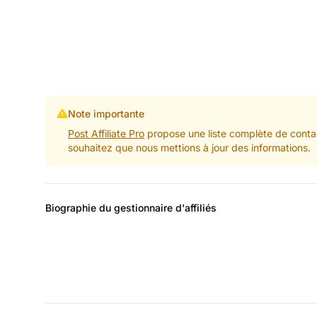
Note importante
Post Affiliate Pro
propose une liste complète de contac
souhaitez que nous mettions à jour des informations.
Biographie du gestionnaire d'affiliés