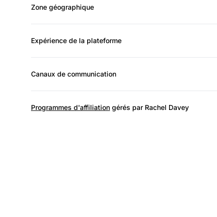
Zone géographique
Expérience de la plateforme
Canaux de communication
Programmes d'affiliation
gérés par Rachel Davey