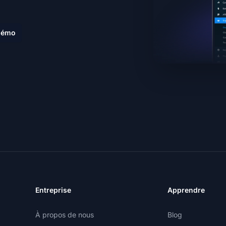
 démo
Entreprise
Apprendre
À propos de nous
Blog