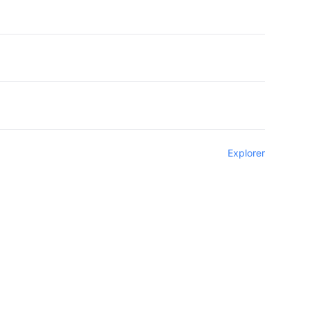
Explorer