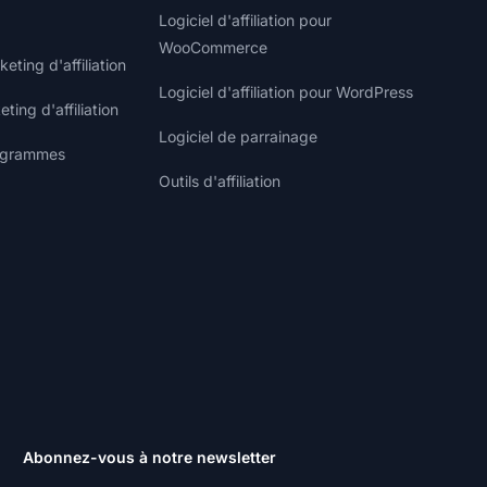
Logiciel d'affiliation pour
WooCommerce
ting d'affiliation
Logiciel d'affiliation pour WordPress
ting d'affiliation
Logiciel de parrainage
rogrammes
Outils d'affiliation
Abonnez-vous à notre newsletter