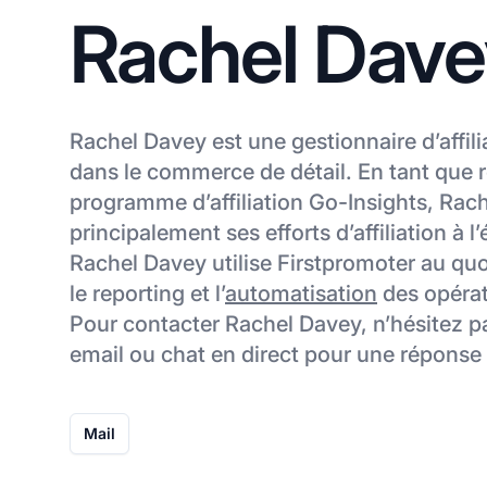
Rachel Dave
Rachel Davey est une gestionnaire d’affili
dans le commerce de détail. En tant que 
programme d’affiliation Go-Insights, Rac
principalement ses efforts d’affiliation à l
Rachel Davey utilise Firstpromoter au quot
le reporting et l’
automatisation
des opérati
Pour contacter Rachel Davey, n’hésitez pa
email ou chat en direct pour une réponse 
Mail