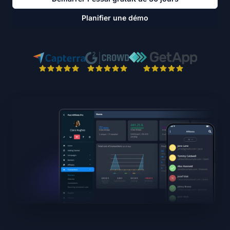
Planifier une démo