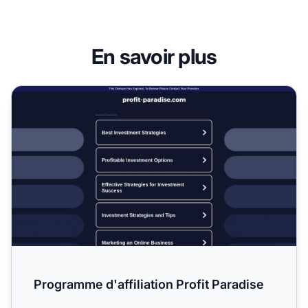
En savoir plus
Programme d'affiliation Profit Paradise
Programme d'affiliation Profit Paradise