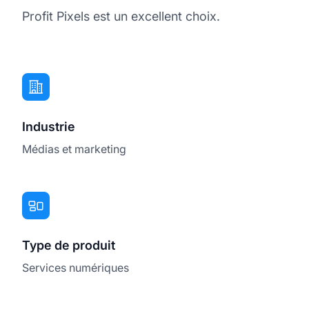
Profit Pixels est un excellent choix.
Industrie
Médias et marketing
Type de produit
Services numériques