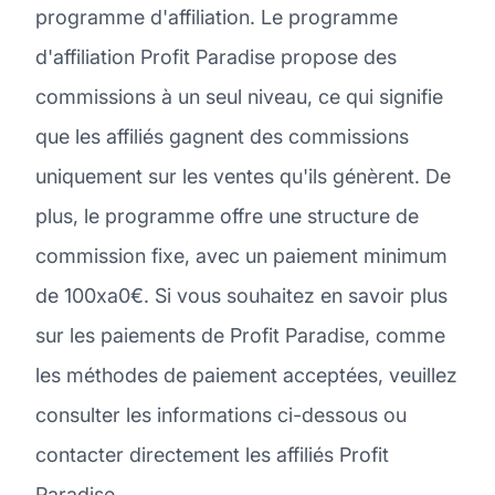
programme d'affiliation. Le programme
d'affiliation Profit Paradise propose des
commissions à un seul niveau, ce qui signifie
que les affiliés gagnent des commissions
uniquement sur les ventes qu'ils génèrent. De
plus, le programme offre une structure de
commission fixe, avec un paiement minimum
de 100xa0€. Si vous souhaitez en savoir plus
sur les paiements de Profit Paradise, comme
les méthodes de paiement acceptées, veuillez
consulter les informations ci-dessous ou
contacter directement les affiliés Profit
Paradise.