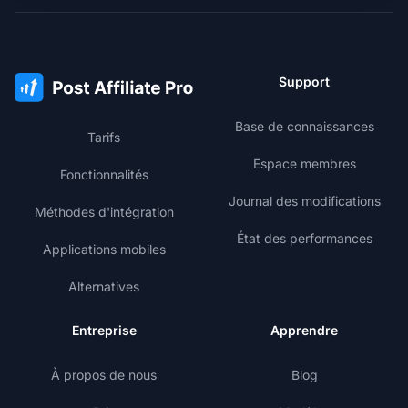
Support
Base de connaissances
Tarifs
Espace membres
Fonctionnalités
Journal des modifications
Méthodes d'intégration
État des performances
Applications mobiles
Alternatives
Entreprise
Apprendre
À propos de nous
Blog