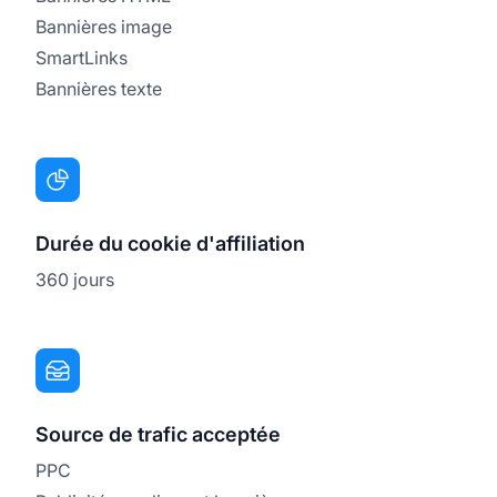
Bannières image
SmartLinks
Bannières texte
Durée du cookie d'affiliation
360 jours
Source de trafic acceptée
PPC