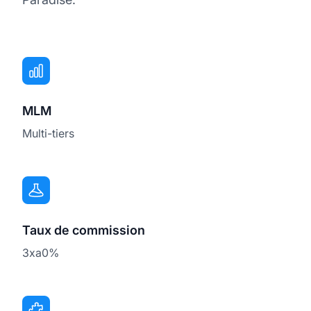
MLM
Multi-tiers
Taux de commission
3xa0%