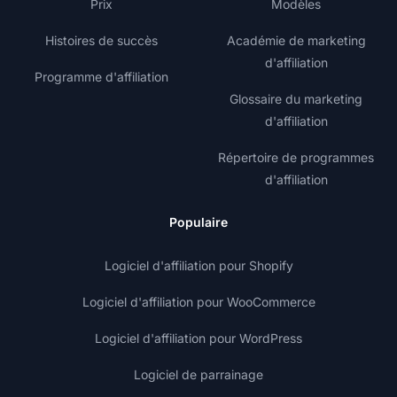
Prix
Modèles
Histoires de succès
Académie de marketing
d'affiliation
Programme d'affiliation
Glossaire du marketing
d'affiliation
Répertoire de programmes
d'affiliation
Populaire
Logiciel d'affiliation pour Shopify
Logiciel d'affiliation pour WooCommerce
Logiciel d'affiliation pour WordPress
Logiciel de parrainage