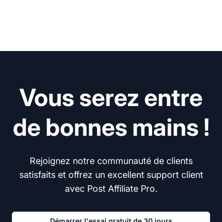
Vous serez entre
de bonnes mains !
Rejoignez notre communauté de clients
satisfaits et offrez un excellent support client
avec Post Affiliate Pro.
Démarrer l'essai gratuit de 30 jours