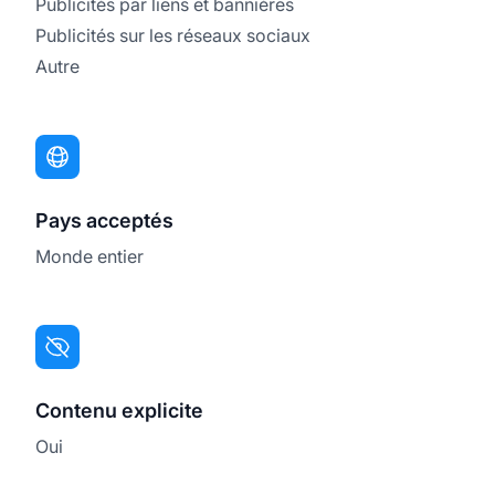
Publicités par liens et bannières
Publicités sur les réseaux sociaux
Autre
Pays acceptés
Monde entier
Contenu explicite
Oui