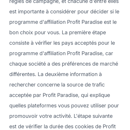
règles de campagne, et chacune d'entre elles
est importante à considérer pour décider si le
programme d'affiliation Profit Paradise est le
bon choix pour vous. La première étape
consiste à vérifier les pays acceptés pour le
programme d'affiliation Profit Paradise, car
chaque société a des préférences de marché
différentes. La deuxième information à
rechercher concerne la source de trafic
acceptée par Profit Paradise, qui explique
quelles plateformes vous pouvez utiliser pour
promouvoir votre activité. L'étape suivante
est de vérifier la durée des cookies de Profit