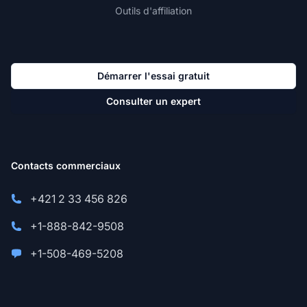
Outils d'affiliation
Démarrer l'essai gratuit
Consulter un expert
Contacts commerciaux
+421 2 33 456 826
+1-888-842-9508
+1-508-469-5208