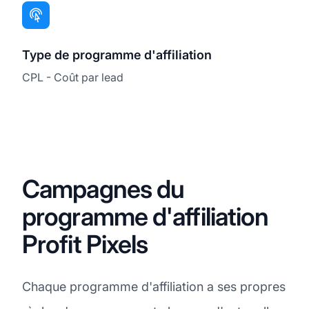
Type de programme d'affiliation
CPL - Coût par lead
Campagnes du
programme d'affiliation
Profit Pixels
Chaque programme d'affiliation a ses propres