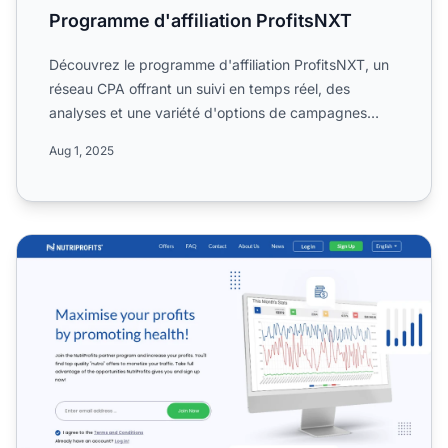
Programme d'affiliation ProfitsNXT
Découvrez le programme d'affiliation ProfitsNXT, un
réseau CPA offrant un suivi en temps réel, des
analyses et une variété d'options de campagnes
pour les servi...
Aug 1, 2025
Programme d'affiliation NutriProfits