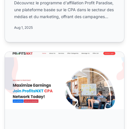
Découvrez le programme d'affiliation Profit Paradise,
une plateforme basée sur le CPA dans le secteur des
médias et du marketing, offrant des campagnes
mondiale...
Aug 1, 2025
Programme d'affiliation ProfitsNXT