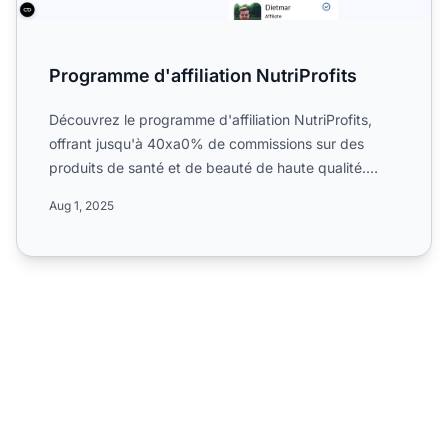
Programme d'affiliation NutriProfits
Découvrez le programme d'affiliation NutriProfits,
offrant jusqu'à 40xa0% de commissions sur des
produits de santé et de beauté de haute qualité.
Opérez dans le...
Aug 1, 2025