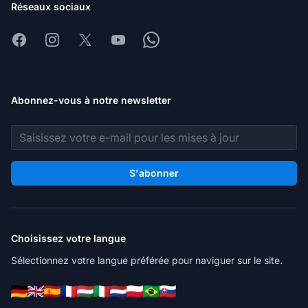
Réseaux sociaux
Facebook
Instagram
X
Youtube
Whatsapp
Abonnez-vous à notre newsletter
Adresse e-mail
S'abonner
Choisissez votre langue
Sélectionnez votre langue préférée pour naviguer sur le site.