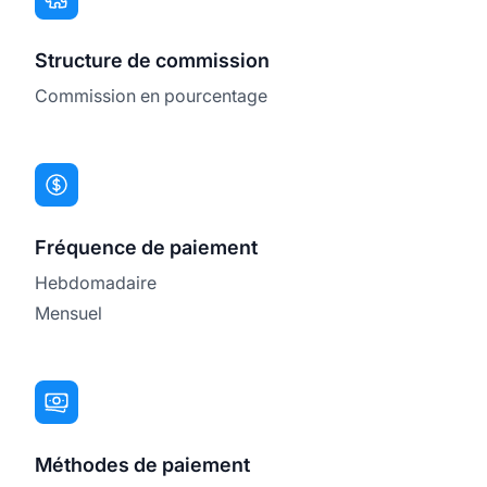
Structure de commission
Commission en pourcentage
Fréquence de paiement
Hebdomadaire
Mensuel
Méthodes de paiement