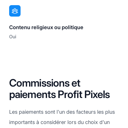
Contenu religieux ou politique
Oui
Commissions et
paiements Profit Pixels
Les paiements sont l'un des facteurs les plus
importants à considérer lors du choix d'un