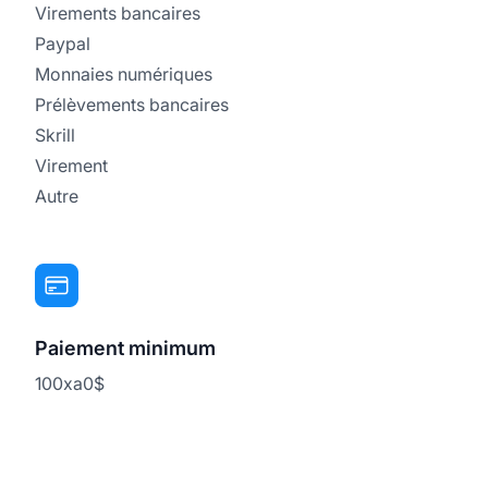
Virements bancaires
Paypal
Monnaies numériques
Prélèvements bancaires
Skrill
Virement
Autre
Paiement minimum
100xa0$