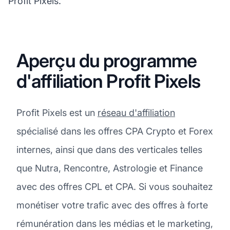
Profit Pixels.
Aperçu du programme
d'affiliation Profit Pixels
Profit Pixels est un
réseau d'affiliation
spécialisé dans les offres CPA Crypto et Forex
internes, ainsi que dans des verticales telles
que Nutra, Rencontre, Astrologie et Finance
avec des offres CPL et CPA. Si vous souhaitez
monétiser votre trafic avec des offres à forte
rémunération dans les médias et le marketing,