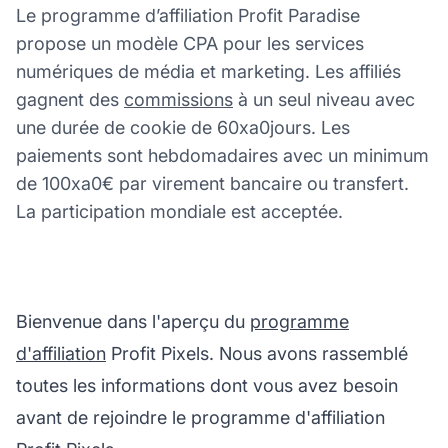
Le programme d’affiliation Profit Paradise
propose un modèle CPA pour les services
numériques de média et marketing. Les affiliés
gagnent des
commissions
à un seul niveau avec
une durée de cookie de 60xa0jours. Les
paiements sont hebdomadaires avec un minimum
de 100xa0€ par virement bancaire ou transfert.
La participation mondiale est acceptée.
Bienvenue dans l'aperçu du
programme
d'affiliation
Profit Pixels. Nous avons rassemblé
toutes les informations dont vous avez besoin
avant de rejoindre le programme d'affiliation