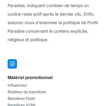
Paradise, indiquant combien de temps un
cookie reste actif après le dernier clic. Enfin,
assurez-vous d'examiner la politique de Profit
Paradise concernant le contenu explicite,
religieux et politique.
Matériel promotionnel
Influenceur
Rotateur de bannières
Bannières Flash
Bannières HTML