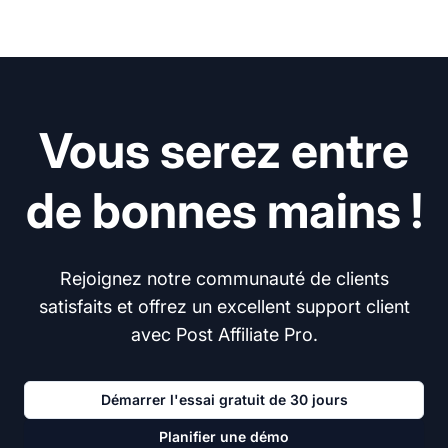
Vous serez entre
de bonnes mains !
Rejoignez notre communauté de clients
satisfaits et offrez un excellent support client
avec Post Affiliate Pro.
Démarrer l'essai gratuit de 30 jours
Planifier une démo