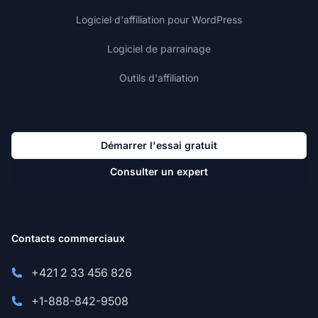
Logiciel d'affiliation pour WordPress
Logiciel de parrainage
Outils d'affiliation
Démarrer l'essai gratuit
Consulter un expert
Contacts commerciaux
+421 2 33 456 826
+1-888-842-9508