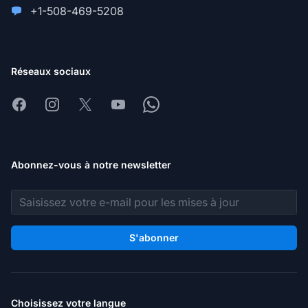
+1-508-469-5208
Réseaux sociaux
Facebook
Instagram
X
Youtube
Whatsapp
Abonnez-vous à notre newsletter
Adresse e-mail
S'abonner
Choisissez votre langue