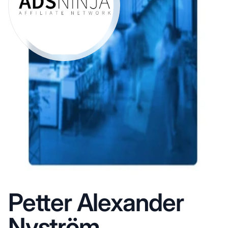
Petter Alexander
Nyström