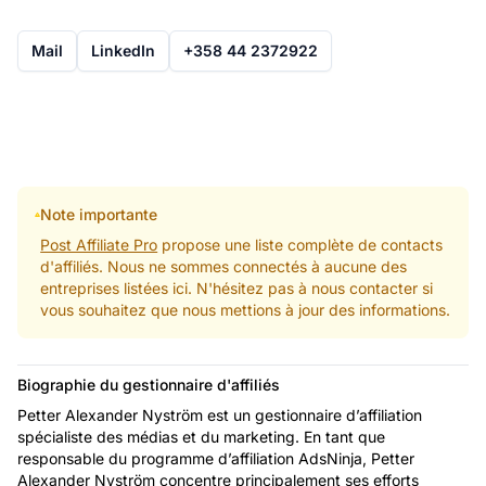
Mail
LinkedIn
+358 44 2372922
Note importante
Post Affiliate Pro
propose une liste complète de contacts
d'affiliés. Nous ne sommes connectés à aucune des
entreprises listées ici. N'hésitez pas à nous contacter si
vous souhaitez que nous mettions à jour des informations.
Biographie du gestionnaire d'affiliés
Petter Alexander Nyström est un gestionnaire d’affiliation
spécialiste des médias et du marketing. En tant que
responsable du programme d’affiliation AdsNinja, Petter
Alexander Nyström concentre principalement ses efforts