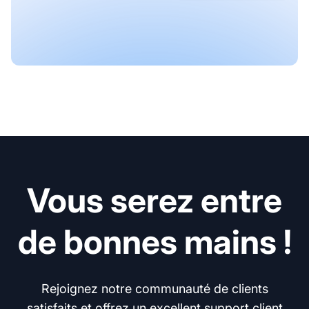
Vous serez entre
de bonnes mains !
Rejoignez notre communauté de clients
satisfaits et offrez un excellent support client