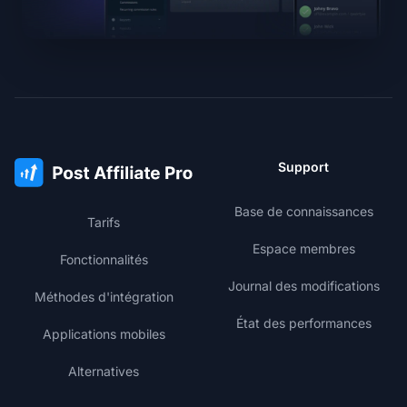
Support
Base de connaissances
Tarifs
Espace membres
Fonctionnalités
Journal des modifications
Méthodes d'intégration
État des performances
Applications mobiles
Alternatives