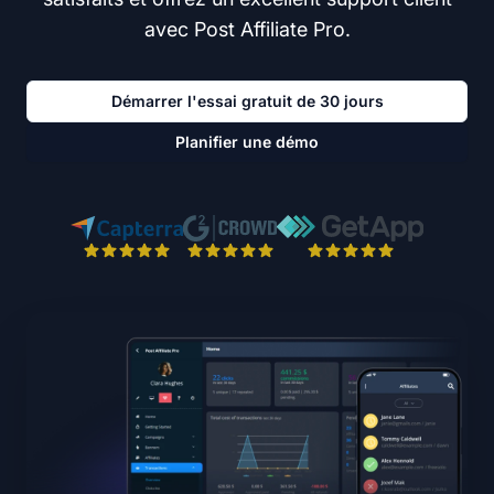
avec Post Affiliate Pro.
Démarrer l'essai gratuit de 30 jours
Planifier une démo