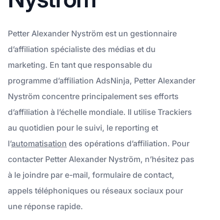
Petter Alexander Nyström est un gestionnaire
d’affiliation spécialiste des médias et du
marketing. En tant que responsable du
programme d’affiliation AdsNinja, Petter Alexander
Nyström concentre principalement ses efforts
d’affiliation à l’échelle mondiale. Il utilise Trackiers
au quotidien pour le suivi, le reporting et
l’
automatisation
des opérations d’affiliation. Pour
contacter Petter Alexander Nyström, n’hésitez pas
à le joindre par e-mail, formulaire de contact,
appels téléphoniques ou réseaux sociaux pour
une réponse rapide.