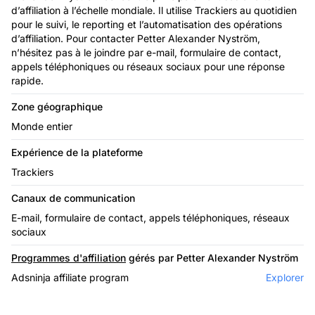
d’affiliation à l’échelle mondiale. Il utilise Trackiers au quotidien
pour le suivi, le reporting et l’automatisation des opérations
d’affiliation. Pour contacter Petter Alexander Nyström,
n’hésitez pas à le joindre par e-mail, formulaire de contact,
appels téléphoniques ou réseaux sociaux pour une réponse
rapide.
Zone géographique
Monde entier
Expérience de la plateforme
Trackiers
Canaux de communication
E-mail, formulaire de contact, appels téléphoniques, réseaux
sociaux
Programmes d'affiliation
gérés par Petter Alexander Nyström
Adsninja affiliate program
Explorer