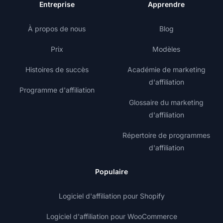
Entreprise
Apprendre
À propos de nous
Blog
Prix
Modèles
Histoires de succès
Académie de marketing
d'affiliation
Programme d'affiliation
Glossaire du marketing
d'affiliation
Répertoire de programmes
d'affiliation
Populaire
Logiciel d'affiliation pour Shopify
Logiciel d'affiliation pour WooCommerce