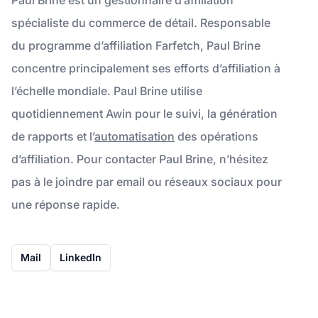
spécialiste du commerce de détail. Responsable
du programme d’affiliation Farfetch, Paul Brine
concentre principalement ses efforts d’affiliation à
l’échelle mondiale. Paul Brine utilise
quotidiennement Awin pour le suivi, la génération
de rapports et l’
automatisation
des opérations
d’affiliation. Pour contacter Paul Brine, n’hésitez
pas à le joindre par email ou réseaux sociaux pour
une réponse rapide.
Mail
LinkedIn