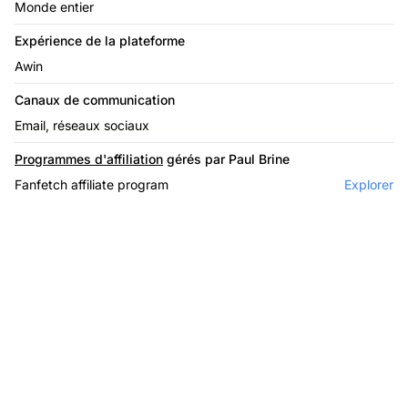
Monde entier
Expérience de la plateforme
Awin
Canaux de communication
Email, réseaux sociaux
Programmes d'affiliation
gérés par Paul Brine
Fanfetch affiliate program
Explorer
Le leader du logiciel