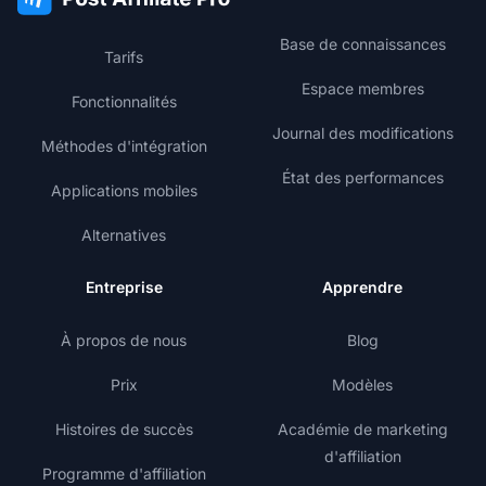
Base de connaissances
Tarifs
Espace membres
Fonctionnalités
Journal des modifications
Méthodes d'intégration
État des performances
Applications mobiles
Alternatives
Entreprise
Apprendre
À propos de nous
Blog
Prix
Modèles
Histoires de succès
Académie de marketing
d'affiliation
Programme d'affiliation