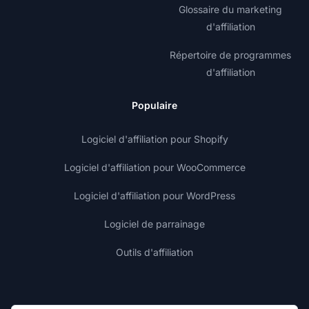
Glossaire du marketing
d'affiliation
Répertoire de programmes
d'affiliation
Populaire
Logiciel d'affiliation pour Shopify
Logiciel d'affiliation pour WooCommerce
Logiciel d'affiliation pour WordPress
Logiciel de parrainage
Outils d'affiliation