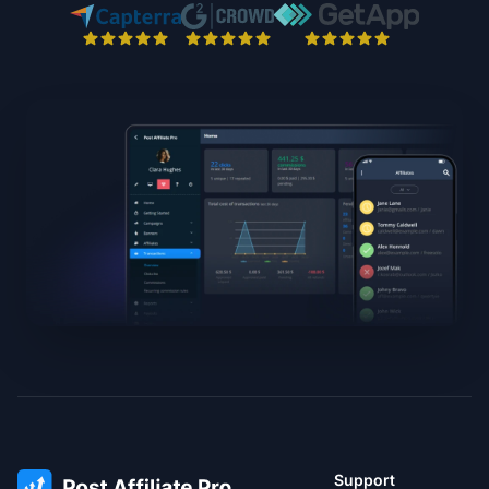
Support