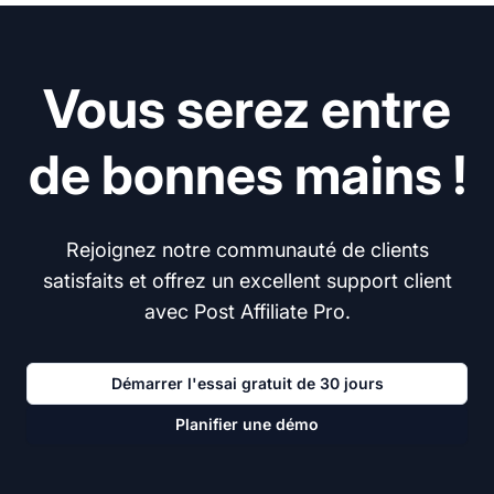
Vous serez entre
de bonnes mains !
Rejoignez notre communauté de clients
satisfaits et offrez un excellent support client
avec Post Affiliate Pro.
Démarrer l'essai gratuit de 30 jours
Planifier une démo