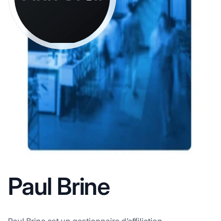
Paul Brine
Paul Brine est un gestionnaire d’affiliation