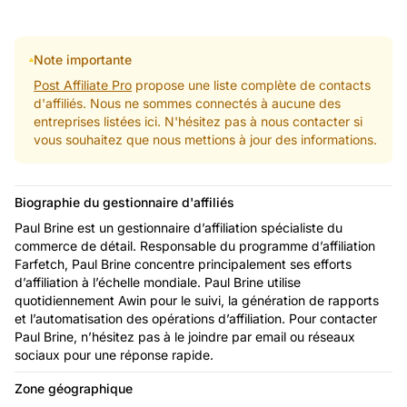
Note importante
Post Affiliate Pro
propose une liste complète de contacts
d'affiliés. Nous ne sommes connectés à aucune des
entreprises listées ici. N'hésitez pas à nous contacter si
vous souhaitez que nous mettions à jour des informations.
Biographie du gestionnaire d'affiliés
Paul Brine est un gestionnaire d’affiliation spécialiste du
commerce de détail. Responsable du programme d’affiliation
Farfetch, Paul Brine concentre principalement ses efforts
d’affiliation à l’échelle mondiale. Paul Brine utilise
quotidiennement Awin pour le suivi, la génération de rapports
et l’automatisation des opérations d’affiliation. Pour contacter
Paul Brine, n’hésitez pas à le joindre par email ou réseaux
sociaux pour une réponse rapide.
Zone géographique