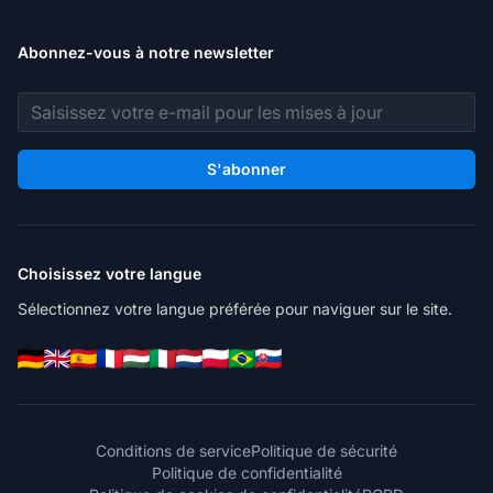
Abonnez-vous à notre newsletter
Adresse e-mail
S'abonner
Choisissez votre langue
Sélectionnez votre langue préférée pour naviguer sur le site.
Conditions de service
Politique de sécurité
Politique de confidentialité