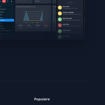
Populaire