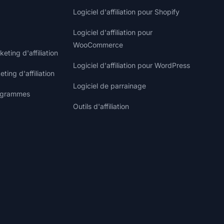
Logiciel d'affiliation pour Shopify
Logiciel d'affiliation pour
WooCommerce
ting d'affiliation
Logiciel d'affiliation pour WordPress
ting d'affiliation
Logiciel de parrainage
rogrammes
Outils d'affiliation