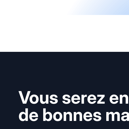
Vous serez en
de bonnes mai