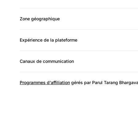
Zone géographique
Expérience de la plateforme
Canaux de communication
Programmes d'affiliation
gérés par Parul Tarang Bhargav