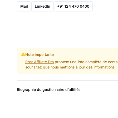
Mail
LinkedIn
+91 124 470 0400
Note importante
Post Affiliate Pro
propose une liste complète de contac
souhaitez que nous mettions à jour des informations.
Biographie du gestionnaire d'affiliés