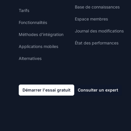
Base de connaissances
Tarifs
Espace membres
Fonctionnalités
Journal des modifications
Méthodes d'intégration
État des performances
Applications mobiles
Alternatives
Démarrer l'essai gratuit
Consulter un expert