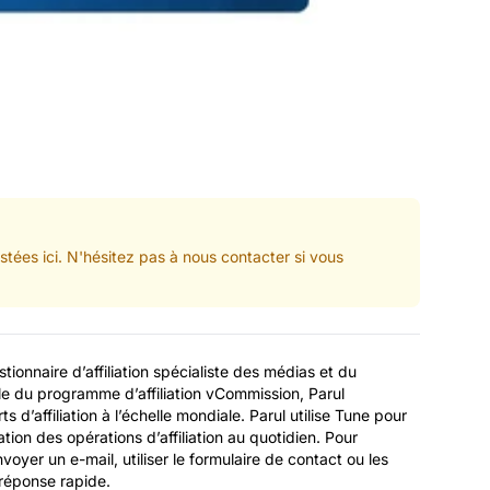
tées ici. N'hésitez pas à nous contacter si vous
ionnaire d’affiliation spécialiste des médias et du
e du programme d’affiliation vCommission, Parul
 d’affiliation à l’échelle mondiale. Parul utilise Tune pour
sation des opérations d’affiliation au quotidien. Pour
voyer un e-mail, utiliser le formulaire de contact ou les
réponse rapide.