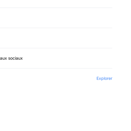
eaux sociaux
Explorer