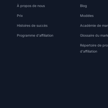
À propos de nous
Blog
Prix
Modèles
Histoires de succès
Académie de marke
Programme d'affiliation
Glossaire du marke
Répertoire de p
d'affiliation