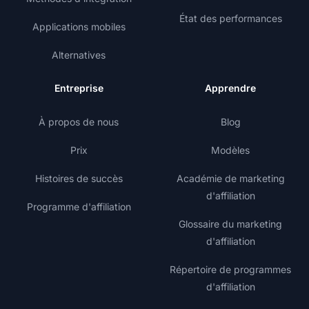
État des performances
Applications mobiles
Alternatives
Entreprise
Apprendre
À propos de nous
Blog
Prix
Modèles
Histoires de succès
Académie de marketing
d'affiliation
Programme d'affiliation
Glossaire du marketing
d'affiliation
Répertoire de programmes
d'affiliation