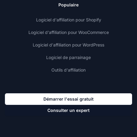
Populaire
Logiciel d'affiliation pour Shopify
Logiciel d'affiliation pour WooCommerce
Logiciel d'affiliation pour WordPress
Logiciel de parrainage
Outils d'affiliation
Démarrer l'essai gratuit
Consulter un expert