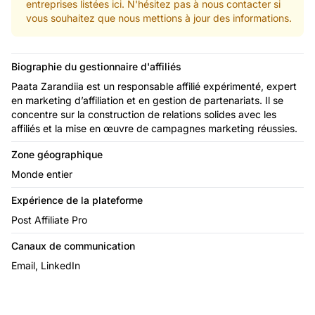
entreprises listées ici. N'hésitez pas à nous contacter si
vous souhaitez que nous mettions à jour des informations.
Biographie du gestionnaire d'affiliés
Paata Zarandiia est un responsable affilié expérimenté, expert
en marketing d’affiliation et en gestion de partenariats. Il se
concentre sur la construction de relations solides avec les
affiliés et la mise en œuvre de campagnes marketing réussies.
Zone géographique
Monde entier
Expérience de la plateforme
Post Affiliate Pro
Canaux de communication
Email, LinkedIn