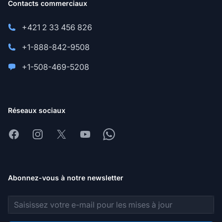
Contacts commerciaux
+421 2 33 456 826
+1-888-842-9508
+1-508-469-5208
Réseaux sociaux
Facebook
Instagram
X
Youtube
Whatsapp
Abonnez-vous à notre newsletter
Adresse e-mail