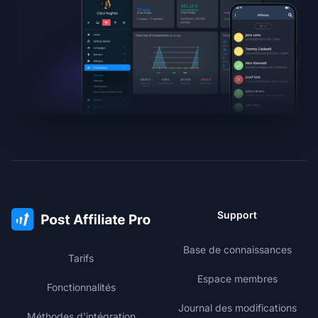
Support
Base de connaissances
Tarifs
Espace membres
Fonctionnalités
Journal des modifications
Méthodes d'intégration