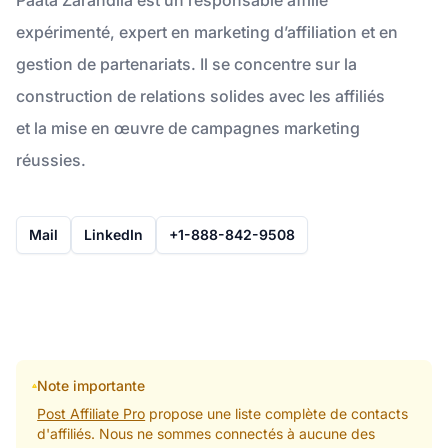
expérimenté, expert en marketing d’affiliation et en
gestion de partenariats. Il se concentre sur la
construction de relations solides avec les affiliés
et la mise en œuvre de campagnes marketing
réussies.
Mail
LinkedIn
+1-888-842-9508
Note importante
Post Affiliate Pro
propose une liste complète de contacts
d'affiliés. Nous ne sommes connectés à aucune des