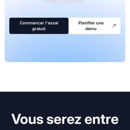
niveau supérieur !
Commencer l'essai
Planifier une
gratuit
démo
Vous serez entre