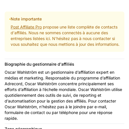
Note importante
Post Affiliate Pro
propose une liste complète de contacts
d'affiliés. Nous ne sommes connectés à aucune des
entreprises listées ici. N'hésitez pas à nous contacter si
vous souhaitez que nous mettions à jour des informations.
Biographie du gestionnaire d'affiliés
Oscar Wahlström est un gestionnaire d’affiliation expert en
médias et marketing. Responsable du programme d’affiliation
Adrecord, Oscar Wahlström concentre principalement ses
efforts d’affiliation à l’échelle mondiale. Oscar Wahlström utilise
quotidiennement des outils de suivi, de reporting et
d’automatisation pour la gestion des affiliés. Pour contacter
Oscar Wahlström, n’hésitez pas à le joindre par e-mail,
formulaire de contact ou par téléphone pour une réponse
rapide.
Zone géographique