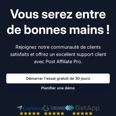
Vous serez entre
de bonnes mains !
Rejoignez notre communauté de clients
satisfaits et offrez un excellent support client
avec Post Affiliate Pro.
Démarrer l'essai gratuit de 30 jours
Planifier une démo