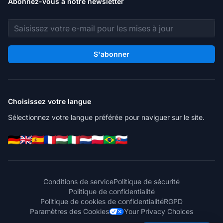
Abonnez-vous à notre newsletter
Adresse e-mail
S'abonner
Choisissez votre langue
Sélectionnez votre langue préférée pour naviguer sur le site.
Conditions de service
Politique de sécurité
Politique de confidentialité
Politique de cookies de confidentialité
RGPD
Paramètres des Cookies
Your Privacy Choices