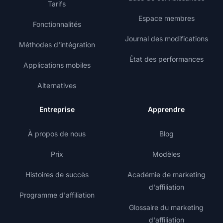
Tarifs
Espace membres
Fonctionnalités
Journal des modifications
Méthodes d'intégration
État des performances
Applications mobiles
Alternatives
Entreprise
Apprendre
À propos de nous
Blog
Prix
Modèles
Histoires de succès
Académie de marketing
d'affiliation
Programme d'affiliation
Glossaire du marketing
d'affiliation