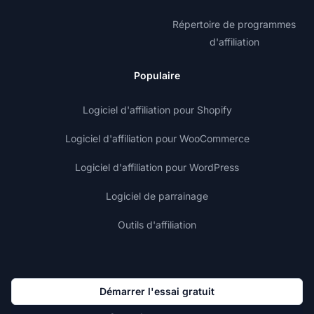
Répertoire de programmes
d'affiliation
Populaire
Logiciel d'affiliation pour Shopify
Logiciel d'affiliation pour WooCommerce
Logiciel d'affiliation pour WordPress
Logiciel de parrainage
Outils d'affiliation
Démarrer l'essai gratuit