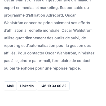
expert en médias et marketing. Responsable du
programme d’affiliation Adrecord, Oscar
Wahlström concentre principalement ses efforts
d’affiliation à l’échelle mondiale. Oscar Wahlström
utilise quotidiennement des outils de suivi, de
reporting et d’
automatisation
pour la gestion des
affiliés. Pour contacter Oscar Wahlström, n’hésitez
pas à le joindre par e-mail, formulaire de contact
ou par téléphone pour une réponse rapide.
Mail
LinkedIn
+46 19 33 00 32