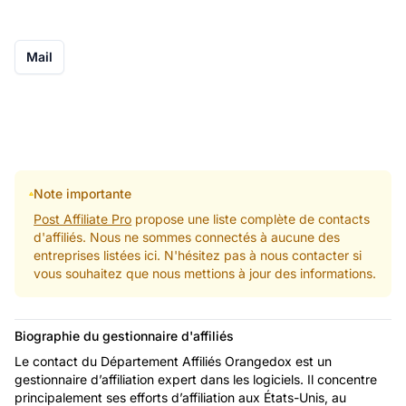
Mail
Note importante
Post Affiliate Pro
propose une liste complète de contacts
d'affiliés. Nous ne sommes connectés à aucune des
entreprises listées ici. N'hésitez pas à nous contacter si
vous souhaitez que nous mettions à jour des informations.
Biographie du gestionnaire d'affiliés
Le contact du Département Affiliés Orangedox est un
gestionnaire d’affiliation expert dans les logiciels. Il concentre
principalement ses efforts d’affiliation aux États-Unis, au