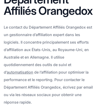
Affiliés Orangedox
Le contact du Département Affiliés Orangedox est
un gestionnaire d’affiliation expert dans les
logiciels. Il concentre principalement ses efforts
d’affiliation aux États-Unis, au Royaume-Uni, en
Australie et en Allemagne. Il utilise
quotidiennement des outils de suivi et
d’
automatisation
de l’affiliation pour optimiser la
performance et le reporting. Pour contacter le
Département Affiliés Orangedox, écrivez par email
ou via les réseaux sociaux pour obtenir une
réponse rapide.