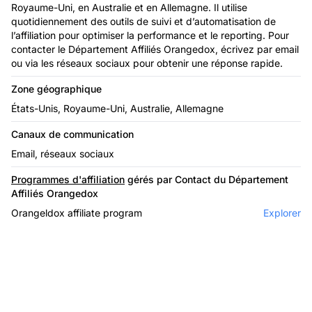
Royaume-Uni, en Australie et en Allemagne. Il utilise
quotidiennement des outils de suivi et d’automatisation de
l’affiliation pour optimiser la performance et le reporting. Pour
contacter le Département Affiliés Orangedox, écrivez par email
ou via les réseaux sociaux pour obtenir une réponse rapide.
Zone géographique
États-Unis, Royaume-Uni, Australie, Allemagne
Canaux de communication
Email, réseaux sociaux
Programmes d'affiliation
gérés par Contact du Département
Affiliés Orangedox
Orangeldox affiliate program
Explorer