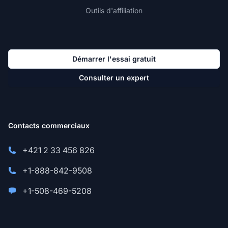
Outils d'affiliation
Démarrer l'essai gratuit
Consulter un expert
Contacts commerciaux
+421 2 33 456 826
+1-888-842-9508
+1-508-469-5208