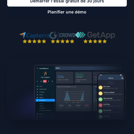
Démarrer l'essai gratuit de 30 jours
Planifier une démo