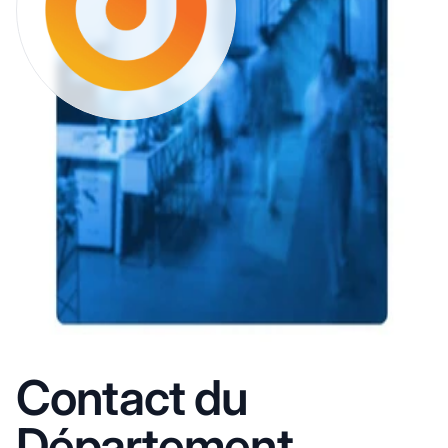
Contact du
Département