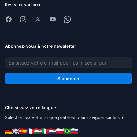
Réseaux sociaux
Facebook
Instagram
X
Youtube
Whatsapp
Abonnez-vous à notre newsletter
Adresse e-mail
S'abonner
Choisissez votre langue
Sélectionnez votre langue préférée pour naviguer sur le site.