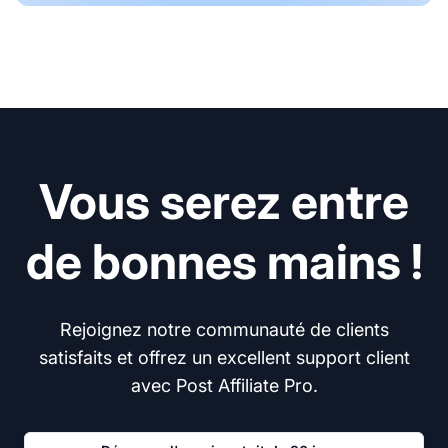
Vous serez entre
de bonnes mains !
Rejoignez notre communauté de clients
satisfaits et offrez un excellent support client
avec Post Affiliate Pro.