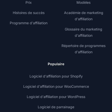
Prix
Modèles
Histoires de succès
Académie de marketing
d'affiliation
Programme d'affiliation
Glossaire du marketing
d'affiliation
Répertoire de programmes
d'affiliation
Populaire
Logiciel d'affiliation pour Shopify
Logiciel d'affiliation pour WooCommerce
Logiciel d'affiliation pour WordPress
Logiciel de parrainage