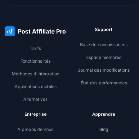
Support
Base de connaissances
Tarifs
Espace membres
Fonctionnalités
Journal des modifications
Méthodes d'intégration
État des performances
Applications mobiles
Alternatives
Entreprise
Apprendre
À propos de nous
Blog