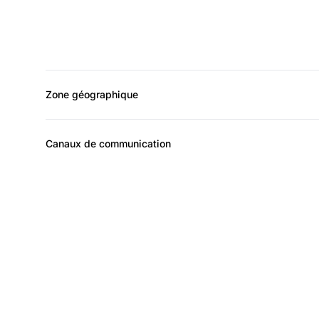
Zone géographique
Canaux de communication