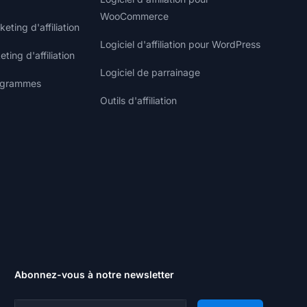
WooCommerce
ting d'affiliation
Logiciel d'affiliation pour WordPress
ting d'affiliation
Logiciel de parrainage
rogrammes
Outils d'affiliation
Abonnez-vous à notre newsletter