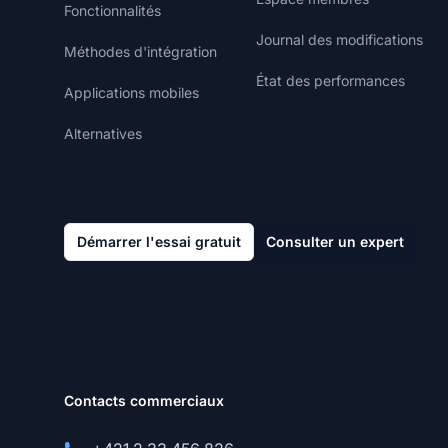
Fonctionnalités
Journal des modifications
Méthodes d'intégration
État des performances
Applications mobiles
Alternatives
Démarrer l'essai gratuit
Consulter un expert
Contacts commerciaux