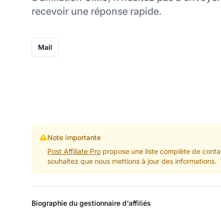
recevoir une réponse rapide.
Mail
Note importante
Post Affiliate Pro
propose une liste complète de contac
souhaitez que nous mettions à jour des informations.
Biographie du gestionnaire d'affiliés