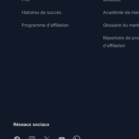
Histoires de succès
Académie de marke
Programme d'affiliation
Glossaire du marke
Répertoire de p
d'affiliation
Réseaux sociaux