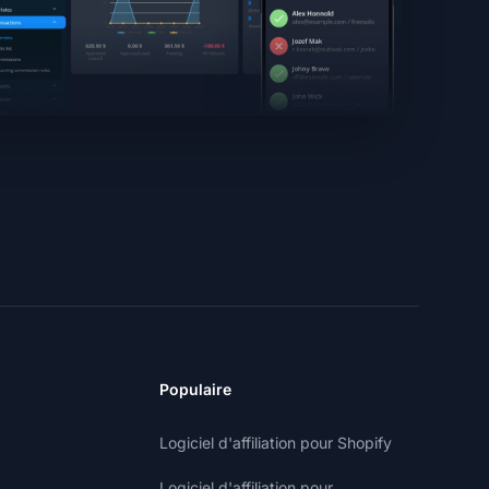
Populaire
Logiciel d'affiliation pour Shopify
Logiciel d'affiliation pour