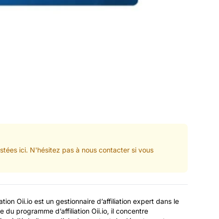
tées ici. N'hésitez pas à nous contacter si vous
ion Oii.io est un gestionnaire d’affiliation expert dans le
 du programme d’affiliation Oii.io, il concentre