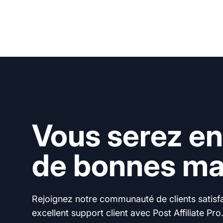
Vous serez en
de bonnes mai
Rejoignez notre communauté de clients satisfai
excellent support client avec Post Affiliate Pro