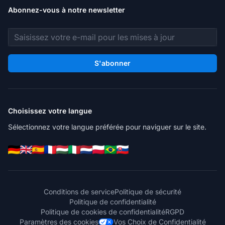
Abonnez-vous à notre newsletter
Adresse e-mail
S'abonner
Choisissez votre langue
Sélectionnez votre langue préférée pour naviguer sur le site.
Conditions de service
Politique de sécurité
Politique de confidentialité
Politique de cookies de confidentialité
RGPD
Paramètres des cookies
Vos Choix de Confidentialité