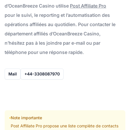
d’OceanBreeze Casino utilise
Post Affiliate Pro
pour le suivi, le reporting et l’automatisation des
opérations affiliées au quotidien. Pour contacter le
département affiliés d’OceanBreeze Casino,
n’hésitez pas à les joindre par e-mail ou par
téléphone pour une réponse rapide.
Mail
+44-3308087970
Note importante
Post Affiliate Pro propose une liste complète de contacts