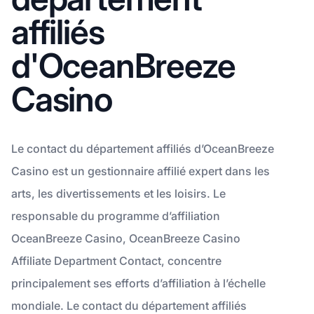
affiliés
d'OceanBreeze
Casino
Le contact du département affiliés d’OceanBreeze
Casino est un gestionnaire affilié expert dans les
arts, les divertissements et les loisirs. Le
responsable du programme d’affiliation
OceanBreeze Casino, OceanBreeze Casino
Affiliate Department Contact, concentre
principalement ses efforts d’affiliation à l’échelle
mondiale. Le contact du département affiliés