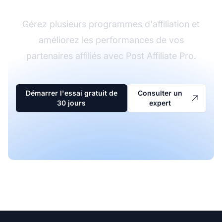
Gérez plusieurs programmes d'affiliation et
améliorez les performances de vos
partenaires affiliés avec Post Affiliate Pro.
Démarrer l'essai gratuit de
Consulter un
30 jours
expert