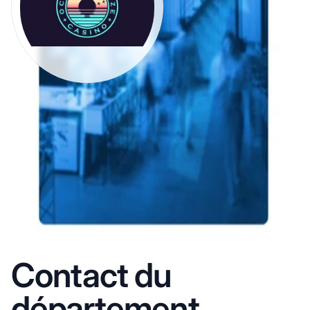
Contact du
département