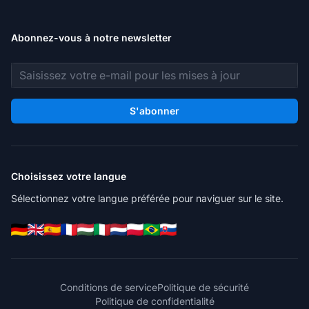
Abonnez-vous à notre newsletter
Adresse e-mail
S'abonner
Choisissez votre langue
Sélectionnez votre langue préférée pour naviguer sur le site.
Conditions de service
Politique de sécurité
Politique de confidentialité