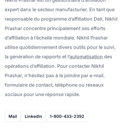
expert dans le secteur manufacturier. En tant que
responsable du programme d’affiliation Dell, Nikhil
Prashar concentre principalement ses efforts
d’affiliation à l’échelle mondiale. Nikhil Prashar
utilise quotidiennement divers outils pour le suivi,
la génération de rapports et l’
automatisation
des
opérations d’affiliation. Pour contacter Nikhil
Prashar, n’hésitez pas à le joindre par e-mail,
formulaire de contact, téléphone ou réseaux
sociaux pour une réponse rapide.
Mail
LinkedIn
1-800-433-2392