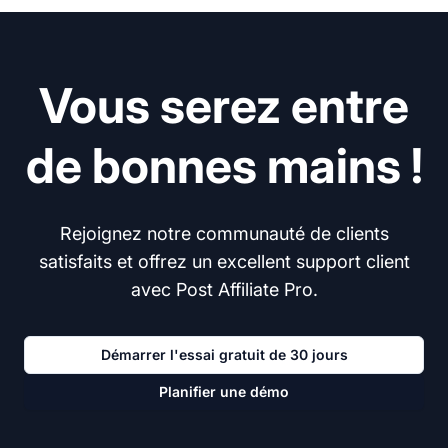
Vous serez entre
de bonnes mains !
Rejoignez notre communauté de clients
satisfaits et offrez un excellent support client
avec Post Affiliate Pro.
Démarrer l'essai gratuit de 30 jours
Planifier une démo