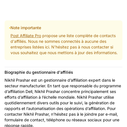
Note importante
Post Affiliate Pro
propose une liste complète de contacts
d'affiliés. Nous ne sommes connectés à aucune des
entreprises listées ici. N'hésitez pas à nous contacter si
vous souhaitez que nous mettions à jour des informations.
Biographie du gestionnaire d'affiliés
Nikhil Prashar est un gestionnaire d’affiliation expert dans le
secteur manufacturier. En tant que responsable du programme
d’affiliation Dell, Nikhil Prashar concentre principalement ses
efforts d’affiliation à l’échelle mondiale. Nikhil Prashar utilise
quotidiennement divers outils pour le suivi, la génération de
rapports et l’automatisation des opérations d’affiliation. Pour
contacter Nikhil Prashar, n’hésitez pas à le joindre par e-mail,
formulaire de contact, téléphone ou réseaux sociaux pour une
réponse rapide.