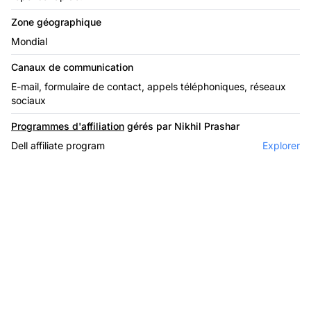
Zone géographique
Mondial
Canaux de communication
E-mail, formulaire de contact, appels téléphoniques, réseaux
sociaux
Programmes d'affiliation
gérés par Nikhil Prashar
Dell affiliate program
Explorer
Le leader du logiciel