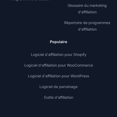
Glossaire du marketing
d'affiliation
Répertoire de programmes
d'affiliation
Populaire
Logiciel d'affiliation pour Shopify
Logiciel d'affiliation pour WooCommerce
Logiciel d'affiliation pour WordPress
Logiciel de parrainage
Outils d'affiliation