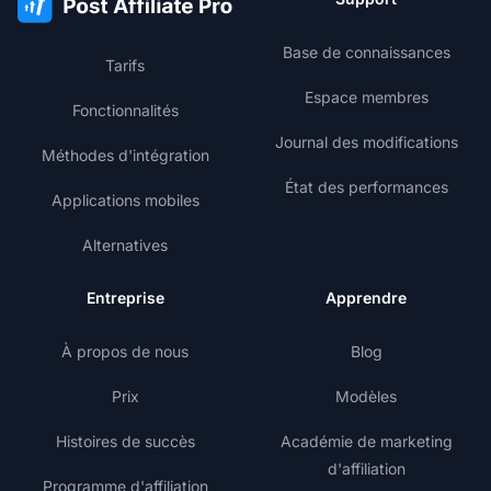
Base de connaissances
Tarifs
Espace membres
Fonctionnalités
Journal des modifications
Méthodes d'intégration
État des performances
Applications mobiles
Alternatives
Entreprise
Apprendre
À propos de nous
Blog
Prix
Modèles
Histoires de succès
Académie de marketing
d'affiliation
Programme d'affiliation