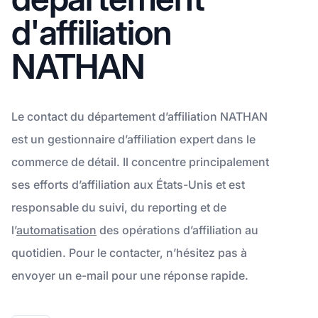
d'affiliation
NATHAN
Le contact du département d’affiliation NATHAN
est un gestionnaire d’affiliation expert dans le
commerce de détail. Il concentre principalement
ses efforts d’affiliation aux États-Unis et est
responsable du suivi, du reporting et de
l’
automatisation
des opérations d’affiliation au
quotidien. Pour le contacter, n’hésitez pas à
envoyer un e-mail pour une réponse rapide.