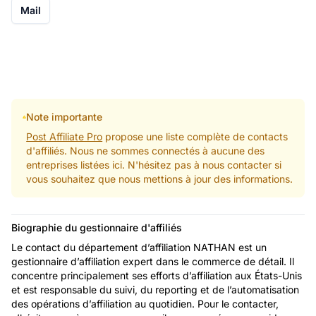
Mail
Note importante
Post Affiliate Pro
propose une liste complète de contacts
d'affiliés. Nous ne sommes connectés à aucune des
entreprises listées ici. N'hésitez pas à nous contacter si
vous souhaitez que nous mettions à jour des informations.
Biographie du gestionnaire d'affiliés
Le contact du département d’affiliation NATHAN est un
gestionnaire d’affiliation expert dans le commerce de détail. Il
concentre principalement ses efforts d’affiliation aux États-Unis
et est responsable du suivi, du reporting et de l’automatisation
des opérations d’affiliation au quotidien. Pour le contacter,