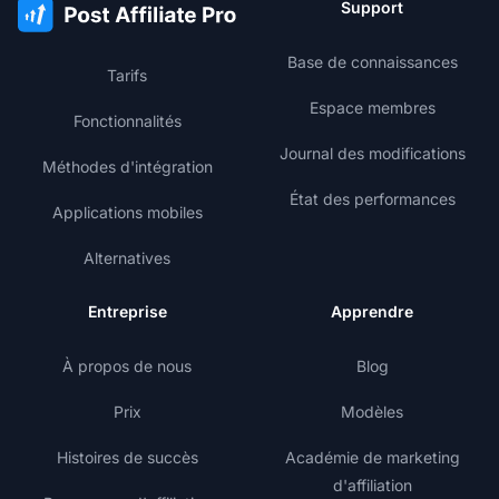
Support
Base de connaissances
Tarifs
Espace membres
Fonctionnalités
Journal des modifications
Méthodes d'intégration
État des performances
Applications mobiles
Alternatives
Entreprise
Apprendre
À propos de nous
Blog
Prix
Modèles
Histoires de succès
Académie de marketing
d'affiliation