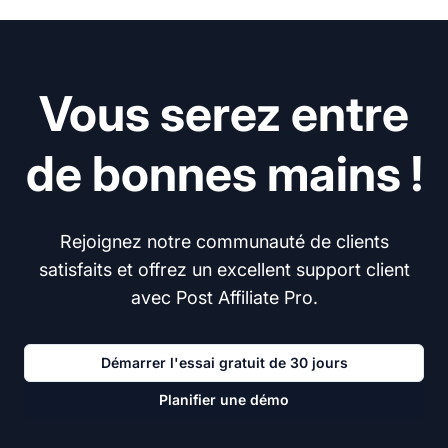
Vous serez entre
de bonnes mains !
Rejoignez notre communauté de clients
satisfaits et offrez un excellent support client
avec Post Affiliate Pro.
Démarrer l'essai gratuit de 30 jours
Planifier une démo