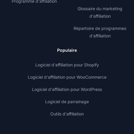
Programme d'affiliation
Glossaire du marketing
d'affiliation
Répertoire de programmes
d'affiliation
Populaire
Logiciel d'affiliation pour Shopify
Logiciel d'affiliation pour WooCommerce
Logiciel d'affiliation pour WordPress
Logiciel de parrainage
Outils d'affiliation