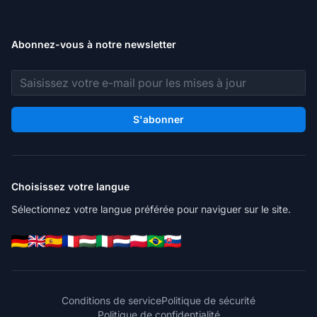
Abonnez-vous à notre newsletter
Adresse e-mail
S'abonner
Choisissez votre langue
Sélectionnez votre langue préférée pour naviguer sur le site.
Conditions de service
Politique de sécurité
Politique de confidentialité