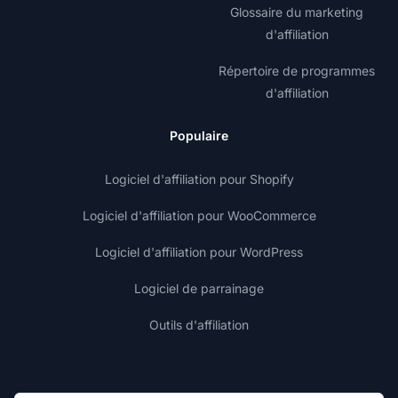
Glossaire du marketing
d'affiliation
Répertoire de programmes
d'affiliation
Populaire
Logiciel d'affiliation pour Shopify
Logiciel d'affiliation pour WooCommerce
Logiciel d'affiliation pour WordPress
Logiciel de parrainage
Outils d'affiliation