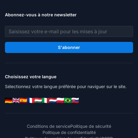
Abonnez-vous à notre newsletter
Adresse e-mail
S'abonner
Choisissez votre langue
Sélectionnez votre langue préférée pour naviguer sur le site.
Conditions de service
Politique de sécurité
Politique de confidentialité