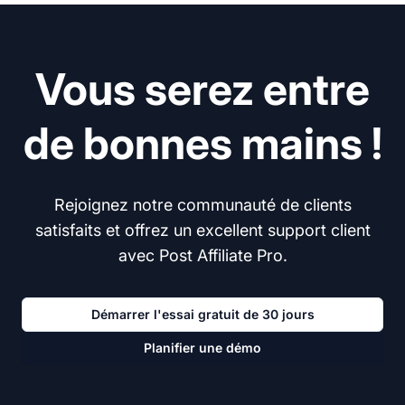
Vous serez entre
de bonnes mains !
Rejoignez notre communauté de clients
satisfaits et offrez un excellent support client
avec Post Affiliate Pro.
Démarrer l'essai gratuit de 30 jours
Planifier une démo