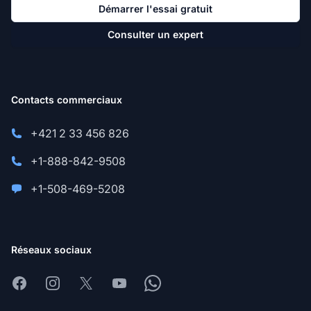
Démarrer l'essai gratuit
Consulter un expert
Contacts commerciaux
+421 2 33 456 826
+1-888-842-9508
+1-508-469-5208
Réseaux sociaux
Facebook
Instagram
X
Youtube
Whatsapp