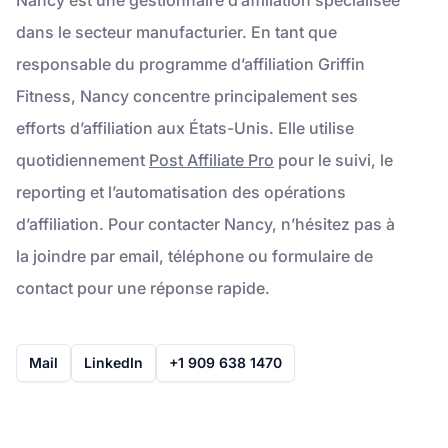
dans le secteur manufacturier. En tant que
responsable du programme d’affiliation Griffin
Fitness, Nancy concentre principalement ses
efforts d’affiliation aux États-Unis. Elle utilise
quotidiennement
Post Affiliate Pro
pour le suivi, le
reporting et l’automatisation des opérations
d’affiliation. Pour contacter Nancy, n’hésitez pas à
la joindre par email, téléphone ou formulaire de
contact pour une réponse rapide.
Mail
LinkedIn
+1 909 638 1470