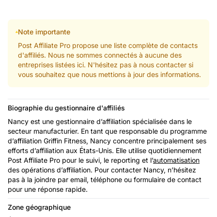
Note importante
Post Affiliate Pro propose une liste complète de contacts
d'affiliés. Nous ne sommes connectés à aucune des
entreprises listées ici. N'hésitez pas à nous contacter si
vous souhaitez que nous mettions à jour des informations.
Biographie du gestionnaire d'affiliés
Nancy est une gestionnaire d’affiliation spécialisée dans le
secteur manufacturier. En tant que responsable du programme
d’affiliation Griffin Fitness, Nancy concentre principalement ses
efforts d’affiliation aux États-Unis. Elle utilise quotidiennement
Post Affiliate Pro pour le suivi, le reporting et l’
automatisation
des opérations d’affiliation. Pour contacter Nancy, n’hésitez
pas à la joindre par email, téléphone ou formulaire de contact
pour une réponse rapide.
Zone géographique