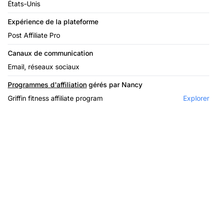
États-Unis
Expérience de la plateforme
Post Affiliate Pro
Canaux de communication
Email, réseaux sociaux
Programmes d'affiliation
gérés par Nancy
Griffin fitness affiliate program
Explorer
Le leader du logiciel