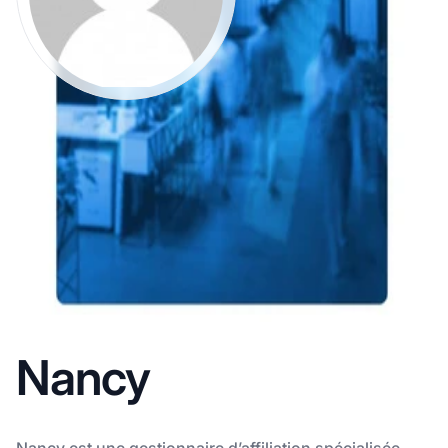
Nancy
Nancy est une gestionnaire d’affiliation spécialisée