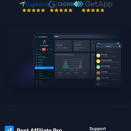
Support