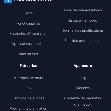
Base de connaissances
Tarifs
Espace membres
Fonctionnalités
Journal des modifications
Méthodes d'intégration
État des performances
Applications mobiles
Alternatives
Entreprise
Apprendre
À propos de nous
Blog
Prix
Modèles
Histoires de succès
Académie de marketing
d'affiliation
Programme d'affiliation