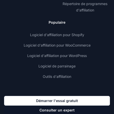
Répertoire de programmes
d'affiliation
Populaire
Logiciel d'affiliation pour Shopify
Logiciel d'affiliation pour WooCommerce
Logiciel d'affiliation pour WordPress
Logiciel de parrainage
Outils d'affiliation
Démarrer l'essai gratuit
Consulter un expert