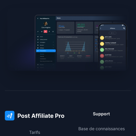
Support
Base de connaissances
Tarifs