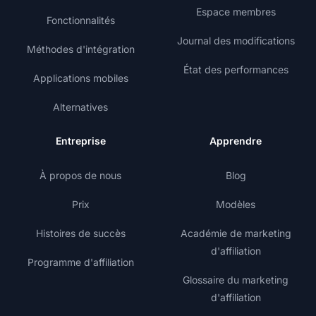
Espace membres
Fonctionnalités
Journal des modifications
Méthodes d'intégration
État des performances
Applications mobiles
Alternatives
Entreprise
Apprendre
À propos de nous
Blog
Prix
Modèles
Histoires de succès
Académie de marketing
d'affiliation
Programme d'affiliation
Glossaire du marketing
d'affiliation