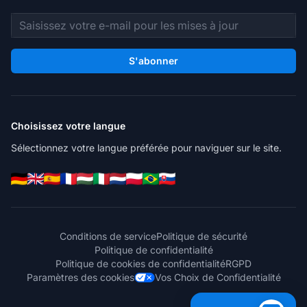
Adresse e-mail
S'abonner
Choisissez votre langue
Sélectionnez votre langue préférée pour naviguer sur le site.
Conditions de service
Politique de sécurité
Politique de confidentialité
Politique de cookies de confidentialité
RGPD
Paramètres des cookies
Vos Choix de Confidentialité