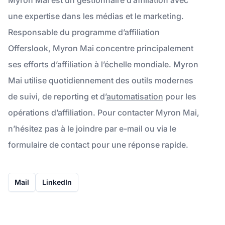
une expertise dans les médias et le marketing.
Responsable du programme d’affiliation
Offerslook, Myron Mai concentre principalement
ses efforts d’affiliation à l’échelle mondiale. Myron
Mai utilise quotidiennement des outils modernes
de suivi, de reporting et d’
automatisation
pour les
opérations d’affiliation. Pour contacter Myron Mai,
n’hésitez pas à le joindre par e-mail ou via le
formulaire de contact pour une réponse rapide.
Mail
LinkedIn