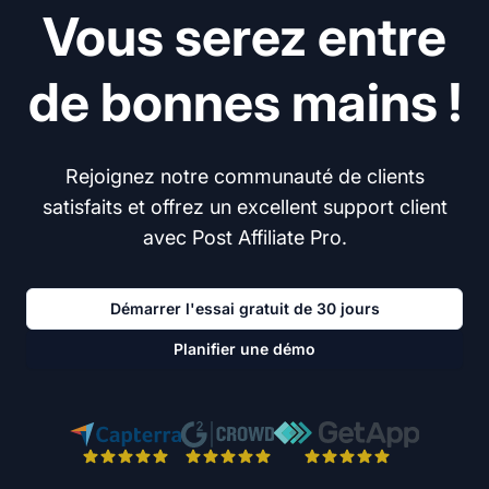
Vous serez entre
de bonnes mains !
Rejoignez notre communauté de clients
satisfaits et offrez un excellent support client
avec Post Affiliate Pro.
Démarrer l'essai gratuit de 30 jours
Planifier une démo