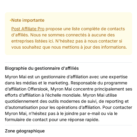
Note importante
Post Affiliate Pro
propose une liste complète de contacts
d'affiliés. Nous ne sommes connectés à aucune des
entreprises listées ici. N'hésitez pas à nous contacter si
vous souhaitez que nous mettions à jour des informations.
Biographie du gestionnaire d'affiliés
Myron Mai est un gestionnaire d’affiliation avec une expertise
dans les médias et le marketing. Responsable du programme
d’affiliation Offerslook, Myron Mai concentre principalement ses
efforts d’affiliation à l’échelle mondiale. Myron Mai utilise
quotidiennement des outils modernes de suivi, de reporting et
d’automatisation pour les opérations d’affiliation. Pour contacter
Myron Mai, n’hésitez pas à le joindre par e-mail ou via le
formulaire de contact pour une réponse rapide.
Zone géographique