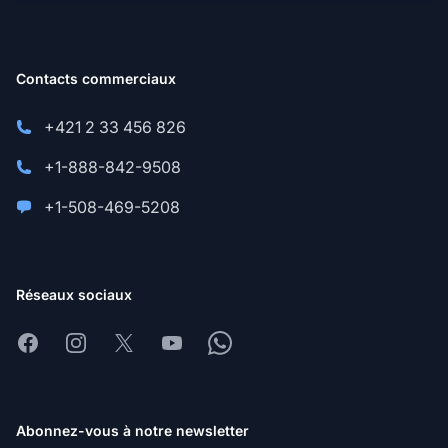
Contacts commerciaux
+421 2 33 456 826
+1-888-842-9508
+1-508-469-5208
Réseaux sociaux
Facebook
Instagram
X
Youtube
Whatsapp
Abonnez-vous à notre newsletter