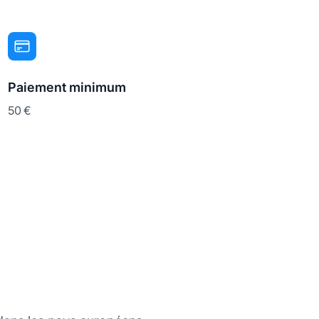
Paiement minimum
50 €