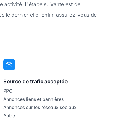
activité. L'étape suivante est de
 le dernier clic. Enfin, assurez-vous de
Source de trafic acceptée
PPC
Annonces liens et bannières
Annonces sur les réseaux sociaux
Autre