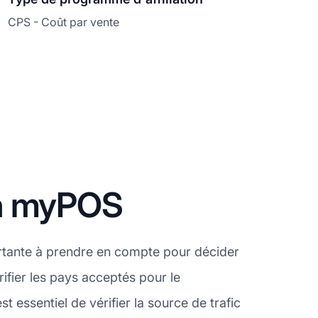
CPS - Coût par vente
on myPOS
rtante à prendre en compte pour décider
ifier les pays acceptés pour le
essentiel de vérifier la source de trafic