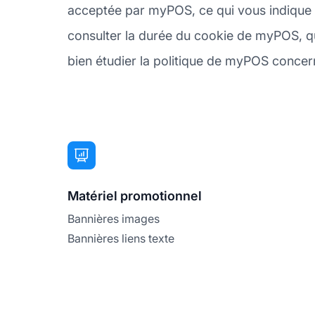
acceptée par myPOS, ce qui vous indique s
consulter la durée du cookie de myPOS, qui
bien étudier la politique de myPOS concerna
Matériel promotionnel
Bannières images
Bannières liens texte