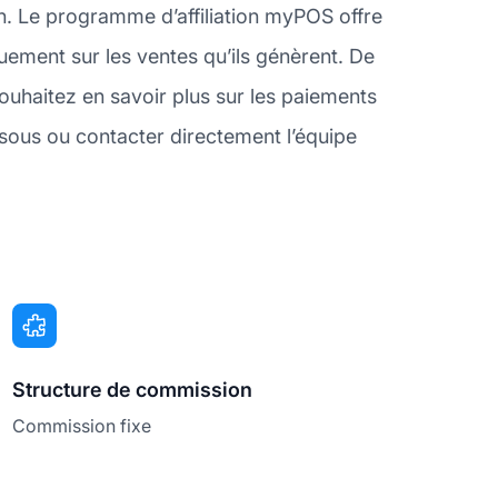
on. Le programme d’affiliation myPOS offre
uement sur les ventes qu’ils génèrent. De
ouhaitez en savoir plus sur les paiements
ous ou contacter directement l’équipe
Structure de commission
Commission fixe