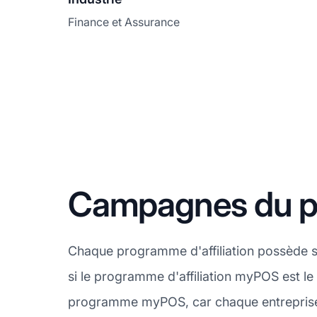
Finance et Assurance
Campagnes du pr
Chaque programme d'affiliation possède 
si le programme d'affiliation myPOS est le
programme myPOS, car chaque entreprise a d