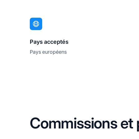
Pays acceptés
Pays européens
Commissions et