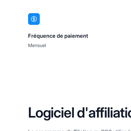
Fréquence de paiement
Mensuel
Logiciel d'affili