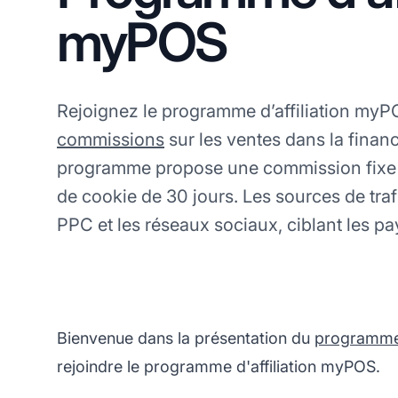
myPOS
Rejoignez le programme d’affiliation my
commissions
sur les ventes dans la financ
programme propose une commission fixe 
de cookie de 30 jours. Les sources de traf
PPC et les réseaux sociaux, ciblant les p
Bienvenue dans la présentation du
programme d
rejoindre le programme d'affiliation myPOS.