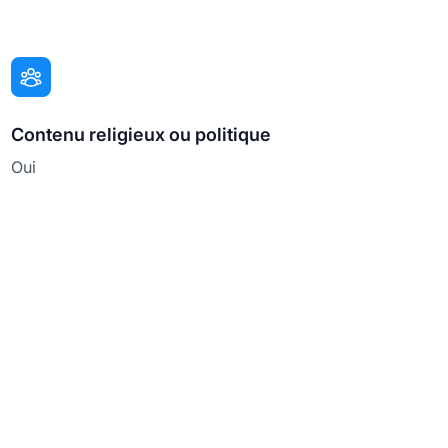
Contenu religieux ou politique
Oui