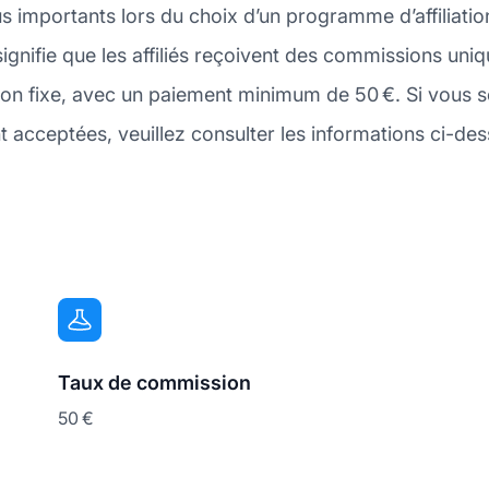
lus importants lors du choix d’un programme d’affiliati
ignifie que les affiliés reçoivent des commissions uniq
ion fixe, avec un paiement minimum de 50 €. Si vous s
ceptées, veuillez consulter les informations ci-dess
Taux de commission
50 €