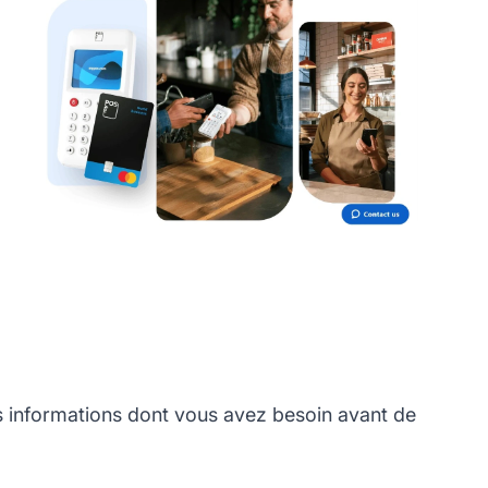
informations dont vous avez besoin avant de