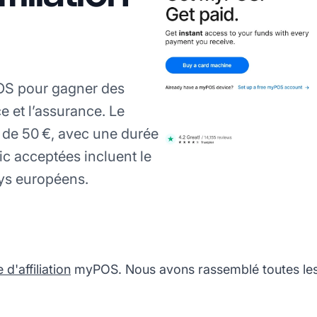
POS pour gagner des
e et l’assurance. Le
de 50 €, avec une durée
ic acceptées incluent le
ays européens.
'affiliation
myPOS. Nous avons rassemblé toutes les 