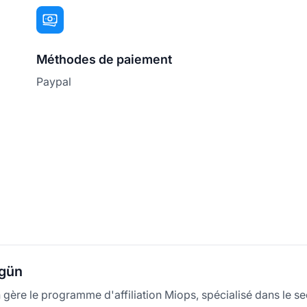
Méthodes de paiement
Paypal
kgün
 gère le programme d'affiliation Miops, spécialisé dans le s