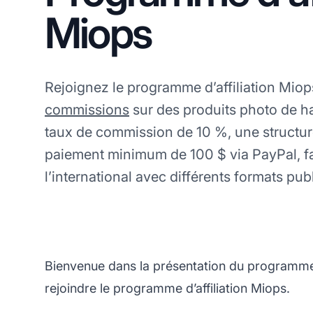
Miops
Rejoignez le programme d’affiliation Mio
commissions
sur des produits photo de ha
taux de commission de 10 %, une structur
paiement minimum de 100 $ via PayPal, fa
l’international avec différents formats publ
Bienvenue dans la présentation du programme 
rejoindre le programme d’affiliation Miops.