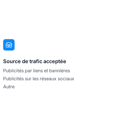
Source de trafic acceptée
Publicités par liens et bannières
Publicités sur les réseaux sociaux
Autre