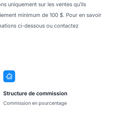
ns uniquement sur les ventes qu’ils
iement minimum de 100 $. Pour en savoir
mations ci-dessous ou contactez
Structure de commission
Commission en pourcentage