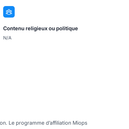
Contenu religieux ou politique
N/A
ion. Le programme d’affiliation Miops