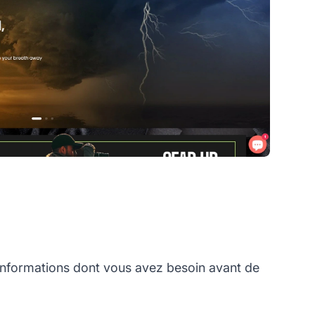
 informations dont vous avez besoin avant de