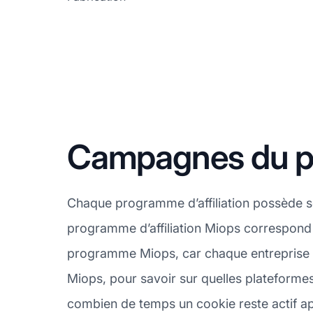
Campagnes du pr
Chaque programme d’affiliation possède se
programme d’affiliation Miops correspond à
programme Miops, car chaque entreprise a
Miops, pour savoir sur quelles plateformes
combien de temps un cookie reste actif aprè