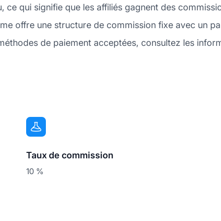
ce qui signifie que les affiliés gagnent des commissio
e offre une structure de commission fixe avec un pa
méthodes de paiement acceptées, consultez les infor
Taux de commission
10 %