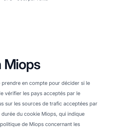
n Miops
 prendre en compte pour décider si le
 vérifier les pays acceptés par le
 sur les sources de trafic acceptées par
a durée du cookie Miops, qui indique
a politique de Miops concernant les