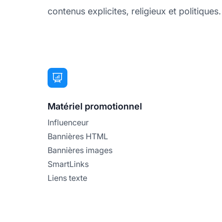
contenus explicites, religieux et politiques.
Matériel promotionnel
Influenceur
Bannières HTML
Bannières images
SmartLinks
Liens texte