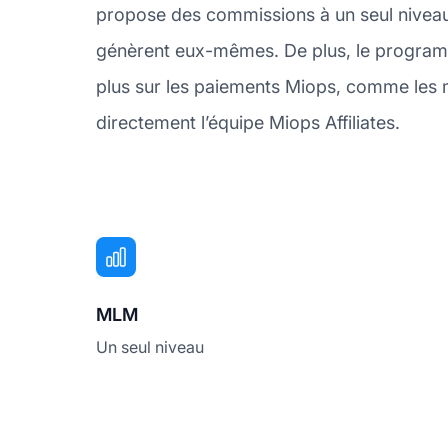
propose des commissions à un seul niveau, 
génèrent eux-mêmes. De plus, le programm
plus sur les paiements Miops, comme les 
directement l’équipe Miops Affiliates.
MLM
Un seul niveau