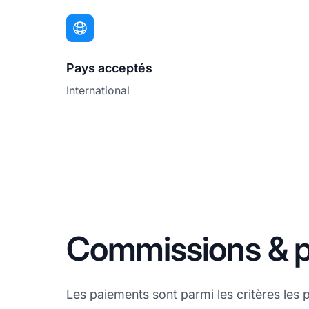
Pays acceptés
International
Commissions & 
Les paiements sont parmi les critères les 