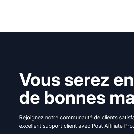
Vous serez en
de bonnes mai
Rejoignez notre communauté de clients satisfai
excellent support client avec Post Affiliate Pro