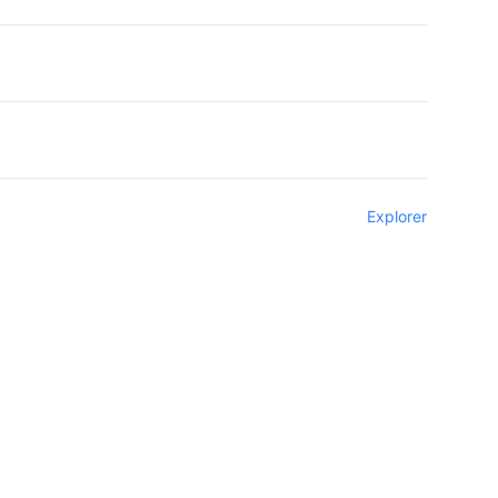
Explorer