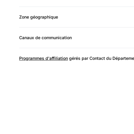
Zone géographique
Canaux de communication
Programmes d'affiliation
gérés par Contact du Départeme