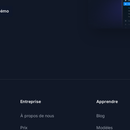
 démo
Entreprise
Apprendre
À propos de nous
Blog
Prix
Modèles