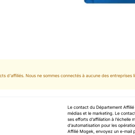
ts d'affiliés. Nous ne sommes connectés à aucune des entreprises lis
Le contact du Département Affilié 
médias et le marketing. Le conta
ses efforts d’affiliation à l’échelle
d’automatisation pour les opératio
Affilié Mogek, envoyez un e-mail 