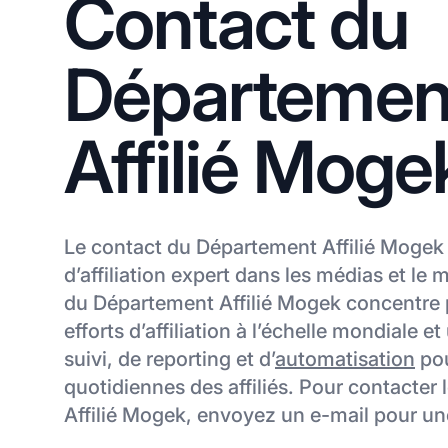
Contact du
Départemen
Affilié Moge
Le contact du Département Affilié Mogek 
d’affiliation expert dans les médias et le 
du Département Affilié Mogek concentre 
efforts d’affiliation à l’échelle mondiale et 
suivi, de reporting et d’
automatisation
pou
quotidiennes des affiliés. Pour contacter
Affilié Mogek, envoyez un e-mail pour un