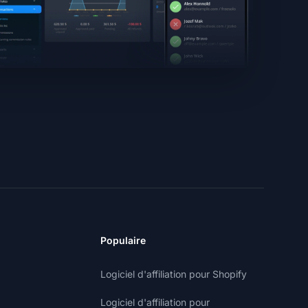
Populaire
Logiciel d'affiliation pour Shopify
Logiciel d'affiliation pour