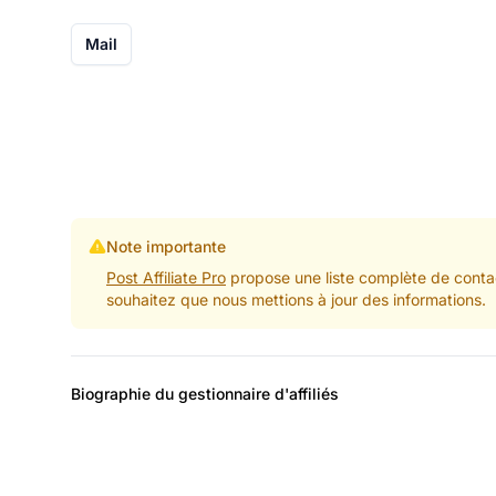
Mail
Note importante
Post Affiliate Pro
propose une liste complète de contac
souhaitez que nous mettions à jour des informations.
Biographie du gestionnaire d'affiliés