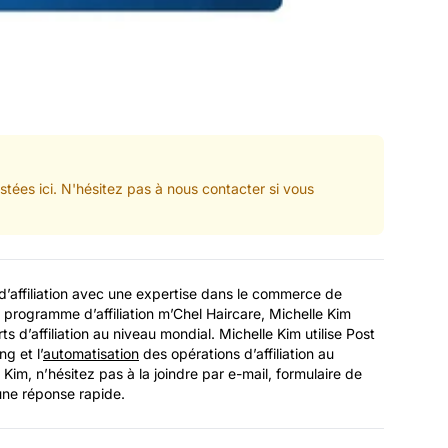
stées ici. N'hésitez pas à nous contacter si vous
d’affiliation avec une expertise dans le commerce de
 programme d’affiliation m’Chel Haircare, Michelle Kim
s d’affiliation au niveau mondial. Michelle Kim utilise Post
ng et l’
automatisation
des opérations d’affiliation au
Kim, n’hésitez pas à la joindre par e-mail, formulaire de
une réponse rapide.