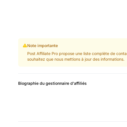
Note importante
Post Affiliate Pro propose une liste complète de conta
souhaitez que nous mettions à jour des informations.
Biographie du gestionnaire d'affiliés