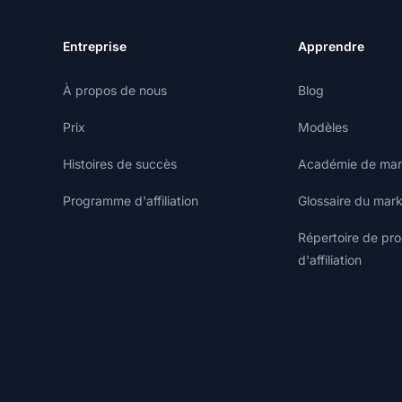
Entreprise
Apprendre
À propos de nous
Blog
Prix
Modèles
Histoires de succès
Académie de marke
Programme d'affiliation
Glossaire du marke
Répertoire de p
d'affiliation