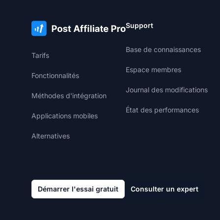
Support
Base de connaissances
Tarifs
Espace membres
Fonctionnalités
Journal des modifications
Méthodes d'intégration
État des performances
Applications mobiles
Alternatives
Démarrer l'essai gratuit
Consulter un expert