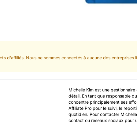
cts d'affiliés. Nous ne sommes connectés à aucune des entreprises li
Michelle Kim est une gestionnaire 
détail. En tant que responsable du
concentre principalement ses effort
Affiliate Pro pour le suivi, le reporti
quotidien. Pour contacter Michelle 
contact ou réseaux sociaux pour 