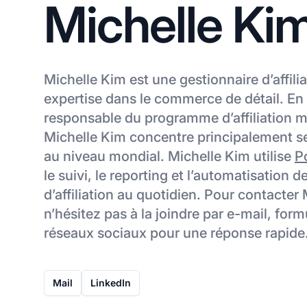
Michelle Ki
Michelle Kim est une gestionnaire d’affili
expertise dans le commerce de détail. En
responsable du programme d’affiliation m
Michelle Kim concentre principalement ses 
au niveau mondial. Michelle Kim utilise
Po
le suivi, le reporting et l’automatisation 
d’affiliation au quotidien. Pour contacter
n’hésitez pas à la joindre par e-mail, for
réseaux sociaux pour une réponse rapide
Mail
LinkedIn