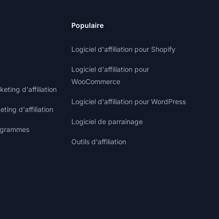
Populaire
Logiciel d'affiliation pour Shopify
Logiciel d'affiliation pour
WooCommerce
ting d'affiliation
Logiciel d'affiliation pour WordPress
ting d'affiliation
Logiciel de parrainage
rogrammes
Outils d'affiliation