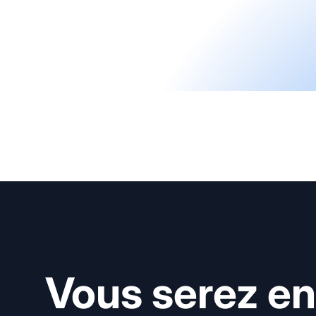
Vous serez en