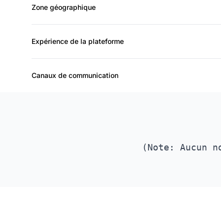
Zone géographique
Expérience de la plateforme
Canaux de communication