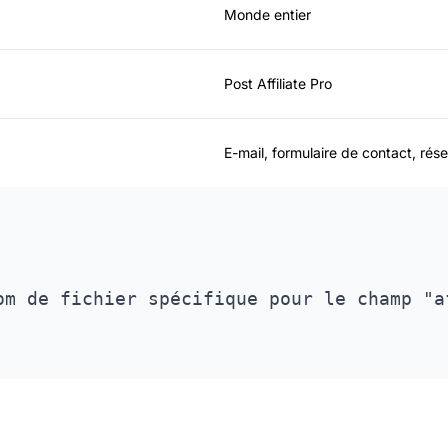
Monde entier
Post Affiliate Pro
E-mail, formulaire de contact, rés