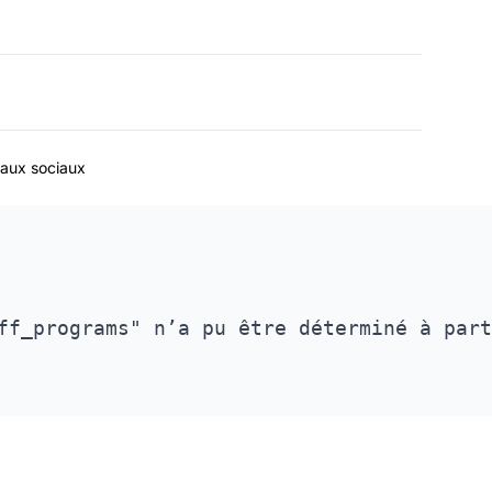
eaux sociaux