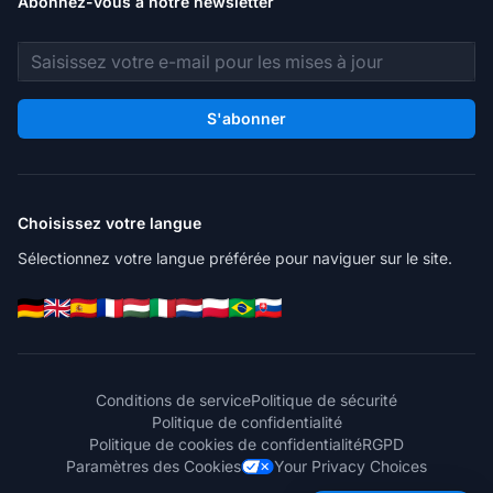
Abonnez-vous à notre newsletter
Adresse e-mail
S'abonner
Choisissez votre langue
Sélectionnez votre langue préférée pour naviguer sur le site.
Conditions de service
Politique de sécurité
Politique de confidentialité
Politique de cookies de confidentialité
RGPD
Paramètres des Cookies
Your Privacy Choices