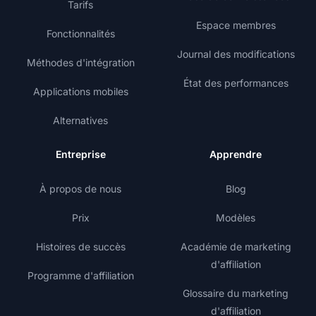
Tarifs
Espace membres
Fonctionnalités
Journal des modifications
Méthodes d'intégration
État des performances
Applications mobiles
Alternatives
Entreprise
Apprendre
À propos de nous
Blog
Prix
Modèles
Histoires de succès
Académie de marketing
d'affiliation
Programme d'affiliation
Glossaire du marketing
d'affiliation