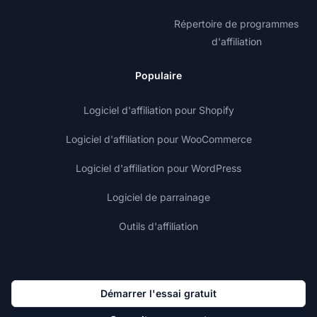
Répertoire de programmes
d'affiliation
Populaire
Logiciel d'affiliation pour Shopify
Logiciel d'affiliation pour WooCommerce
Logiciel d'affiliation pour WordPress
Logiciel de parrainage
Outils d'affiliation
Démarrer l'essai gratuit