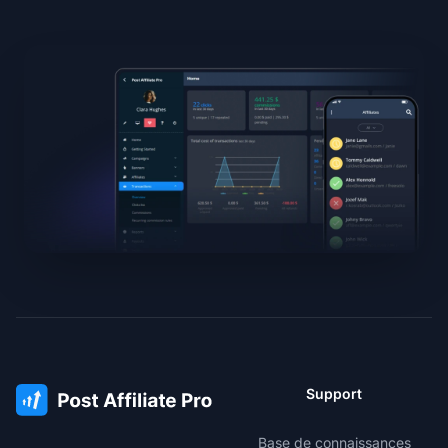
Support
Base de connaissances