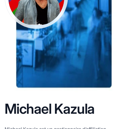
Michael Kazula
Michael Kazula est un gestionnaire d’affiliation