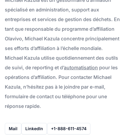
spécialisé en administration, support aux
entreprises et services de gestion des déchets. En
tant que responsable du programme d’affiliation
Olavivo, Michael Kazula concentre principalement
ses efforts d’affiliation à l’échelle mondiale.
Michael Kazula utilise quotidiennement des outils
de suivi, de reporting et d’
automatisation
pour les
opérations d’affiliation. Pour contacter Michael
Kazula, n’hésitez pas à le joindre par e-mail,
formulaire de contact ou téléphone pour une
réponse rapide.
Mail
LinkedIn
+1-888-611-4574