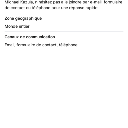
Michael Kazula, n’hésitez pas à le joindre par e-mail, formulaire
de contact ou téléphone pour une réponse rapide.
Zone géographique
Monde entier
Canaux de communication
Email, formulaire de contact, téléphone
Le leader du logiciel
d'affiliation