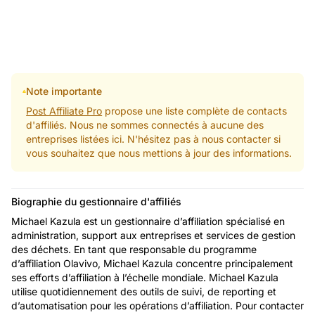
Note importante
Post Affiliate Pro
propose une liste complète de contacts
d'affiliés. Nous ne sommes connectés à aucune des
entreprises listées ici. N'hésitez pas à nous contacter si
vous souhaitez que nous mettions à jour des informations.
Biographie du gestionnaire d'affiliés
Michael Kazula est un gestionnaire d’affiliation spécialisé en
administration, support aux entreprises et services de gestion
des déchets. En tant que responsable du programme
d’affiliation Olavivo, Michael Kazula concentre principalement
ses efforts d’affiliation à l’échelle mondiale. Michael Kazula
utilise quotidiennement des outils de suivi, de reporting et
d’automatisation pour les opérations d’affiliation. Pour contacter