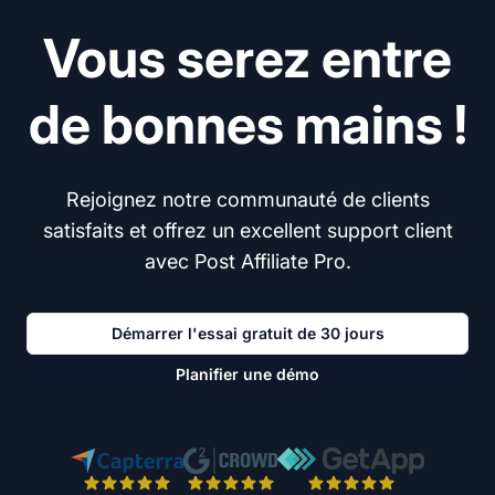
Vous serez entre
de bonnes mains !
Rejoignez notre communauté de clients
satisfaits et offrez un excellent support client
avec Post Affiliate Pro.
Démarrer l'essai gratuit de 30 jours
Planifier une démo