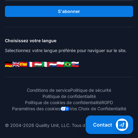
S'abonner
Choisissez votre langue
Sélectionnez votre langue préférée pour naviguer sur le site.
Conditions de service
Politique de sécurité
Politique de confidentialité
Politique de cookies de confidentialité
RGPD
Paramètres des cookies
Vos Choix de Confidentialité
Contact
© 2004-2026 Quality Unit, LLC. Tous droits réservés.