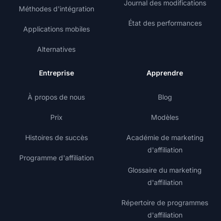
Journal des modifications
Méthodes d'intégration
État des performances
Applications mobiles
Alternatives
Entreprise
Apprendre
À propos de nous
Blog
Prix
Modèles
Histoires de succès
Académie de marketing
d'affiliation
Programme d'affiliation
Glossaire du marketing
d'affiliation
Répertoire de programmes
d'affiliation