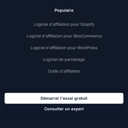
Populaire
Logiciel d'affiliation pour Shopify
Logiciel d'affiliation pour WooCommerce
Logiciel d'affiliation pour WordPress
Logiciel de parrainage
Outils d'affiliation
Démarrer l'essai gratuit
Consulter un expert