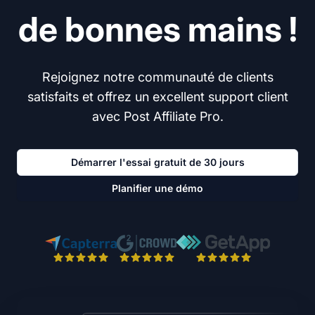
de bonnes mains !
Rejoignez notre communauté de clients
satisfaits et offrez un excellent support client
avec Post Affiliate Pro.
Démarrer l'essai gratuit de 30 jours
Planifier une démo