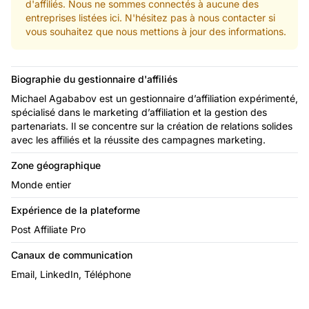
d'affiliés. Nous ne sommes connectés à aucune des
entreprises listées ici. N'hésitez pas à nous contacter si
vous souhaitez que nous mettions à jour des informations.
Biographie du gestionnaire d'affiliés
Michael Agababov est un gestionnaire d’affiliation expérimenté,
spécialisé dans le marketing d’affiliation et la gestion des
partenariats. Il se concentre sur la création de relations solides
avec les affiliés et la réussite des campagnes marketing.
Zone géographique
Monde entier
Expérience de la plateforme
Post Affiliate Pro
Canaux de communication
Email, LinkedIn, Téléphone