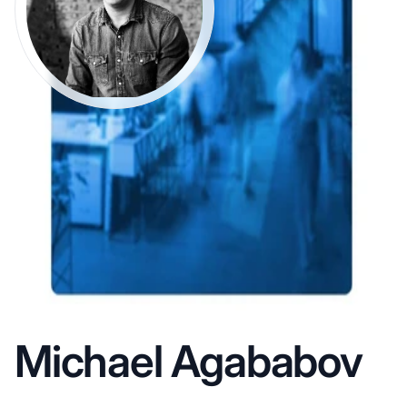
Michael Agababov