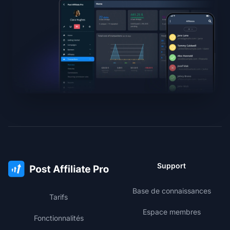
Support
Base de connaissances
Tarifs
Espace membres
Fonctionnalités