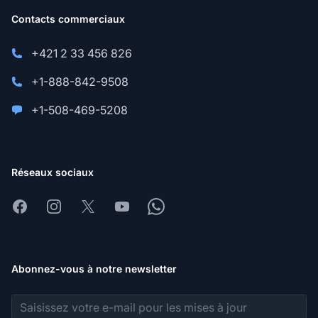
Contacts commerciaux
+421 2 33 456 826
+1-888-842-9508
+1-508-469-5208
Réseaux sociaux
Facebook
Instagram
X
Youtube
Whatsapp
Abonnez-vous à notre newsletter
Adresse e-mail