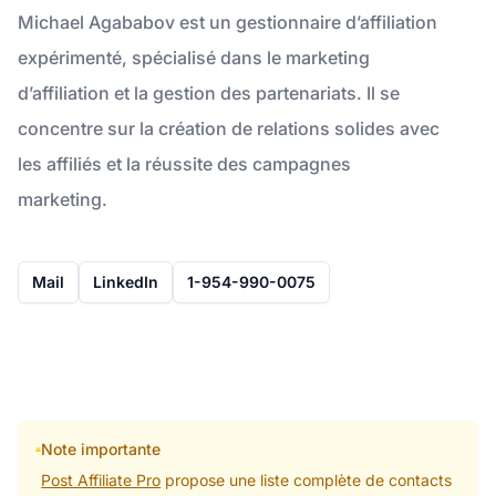
Michael Agababov est un gestionnaire d’affiliation
expérimenté, spécialisé dans le marketing
d’affiliation et la gestion des partenariats. Il se
concentre sur la création de relations solides avec
les affiliés et la réussite des campagnes
marketing.
Mail
LinkedIn
1-954-990-0075
Note importante
Post Affiliate Pro
propose une liste complète de contacts