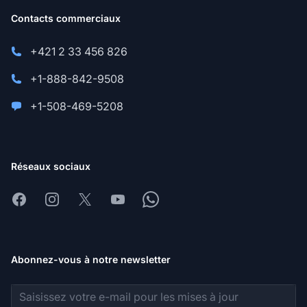
Contacts commerciaux
+421 2 33 456 826
+1-888-842-9508
+1-508-469-5208
Réseaux sociaux
Facebook
Instagram
X
Youtube
Whatsapp
Abonnez-vous à notre newsletter
Adresse e-mail