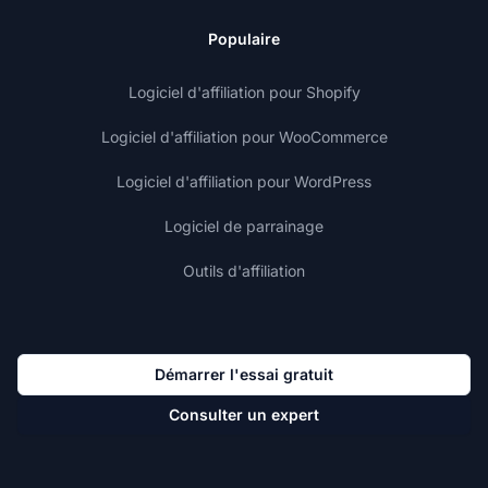
Populaire
Logiciel d'affiliation pour Shopify
Logiciel d'affiliation pour WooCommerce
Logiciel d'affiliation pour WordPress
Logiciel de parrainage
Outils d'affiliation
Démarrer l'essai gratuit
Consulter un expert