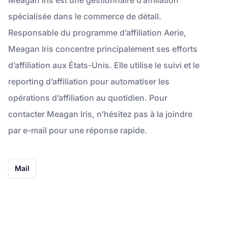
spécialisée dans le commerce de détail.
Responsable du programme d’affiliation Aerie,
Meagan Iris concentre principalement ses efforts
d’affiliation aux États-Unis. Elle utilise le suivi et le
reporting d’affiliation pour automatiser les
opérations d’affiliation au quotidien. Pour
contacter Meagan Iris, n’hésitez pas à la joindre
par e-mail pour une réponse rapide.
Mail