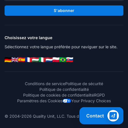
S'abonner
Choisissez votre langue
Sélectionnez votre langue préférée pour naviguer sur le site.
Conditions de service
Politique de sécurité
Politique de confidentialité
Politique de cookies de confidentialité
RGPD
Paramètres des Cookies
Your Privacy Choices
Contact
© 2004-2026 Quality Unit, LLC. Tous droits réservés.