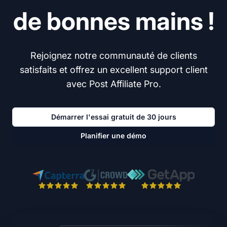
de bonnes mains !
Rejoignez notre communauté de clients
satisfaits et offrez un excellent support client
avec Post Affiliate Pro.
Démarrer l'essai gratuit de 30 jours
Planifier une démo