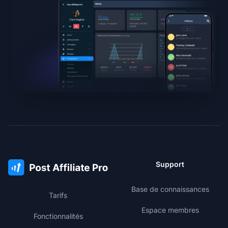
Support
Base de connaissances
Tarifs
Espace membres
Fonctionnalités