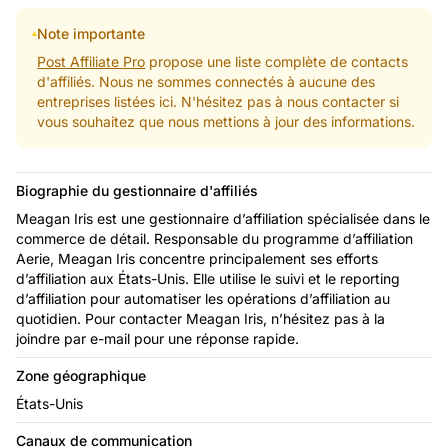
Note importante
Post Affiliate Pro
propose une liste complète de contacts
d'affiliés. Nous ne sommes connectés à aucune des
entreprises listées ici. N'hésitez pas à nous contacter si
vous souhaitez que nous mettions à jour des informations.
Biographie du gestionnaire d'affiliés
Meagan Iris est une gestionnaire d’affiliation spécialisée dans le
commerce de détail. Responsable du programme d’affiliation
Aerie, Meagan Iris concentre principalement ses efforts
d’affiliation aux États-Unis. Elle utilise le suivi et le reporting
d’affiliation pour automatiser les opérations d’affiliation au
quotidien. Pour contacter Meagan Iris, n’hésitez pas à la
joindre par e-mail pour une réponse rapide.
Zone géographique
États-Unis
Canaux de communication