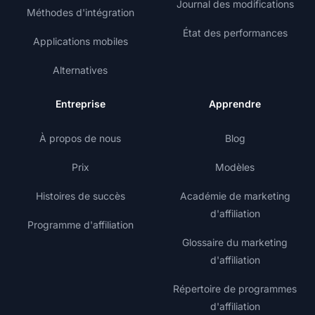
Journal des modifications
Méthodes d'intégration
État des performances
Applications mobiles
Alternatives
Entreprise
Apprendre
À propos de nous
Blog
Prix
Modèles
Histoires de succès
Académie de marketing
d'affiliation
Programme d'affiliation
Glossaire du marketing
d'affiliation
Répertoire de programmes
d'affiliation