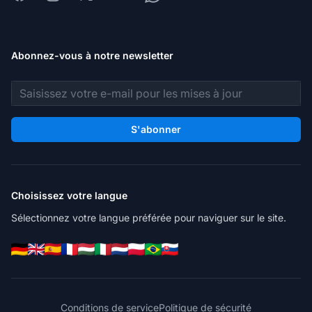
Abonnez-vous à notre newsletter
Adresse e-mail
S'abonner
Choisissez votre langue
Sélectionnez votre langue préférée pour naviguer sur le site.
Conditions de service
Politique de sécurité