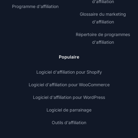
d'affiliation
Programme d'affiliation
Glossaire du marketing
d'affiliation
Répertoire de programmes
d'affiliation
Populaire
Logiciel d'affiliation pour Shopify
Logiciel d'affiliation pour WooCommerce
Logiciel d'affiliation pour WordPress
Logiciel de parrainage
Outils d'affiliation