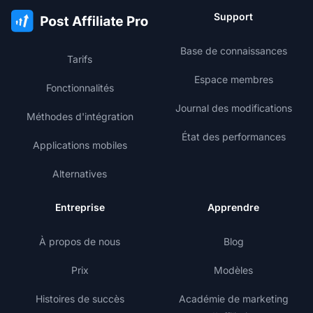
Support
Base de connaissances
Tarifs
Espace membres
Fonctionnalités
Journal des modifications
Méthodes d'intégration
État des performances
Applications mobiles
Alternatives
Entreprise
Apprendre
À propos de nous
Blog
Prix
Modèles
Histoires de succès
Académie de marketing