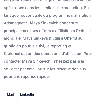
spécialisée dans les médias et le marketing. En
tant que responsable du programme d’affiliation
Adsmagnetic, Maya Sinkevich concentre
principalement ses efforts d’affiliation à l’échelle
mondiale. Maya Sinkevich utilise Offer18 au
quotidien pour le suivi, le reporting et
l’
automatisation
des opérations d’affiliation. Pour
contacter Maya Sinkevich, n’hésitez pas à la
solliciter par email ou sur les réseaux sociaux
pour une réponse rapide.
Mail
LinkedIn