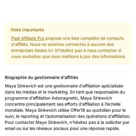
Note importante
Post Affiliate Pro
propose une liste complète de contacts
d'affiliés. Nous ne sommes connectés à aucune des
entreprises listées ici. N'hésitez pas à nous contacter si
vous souhaitez que nous mettions à jour des informations.
Biographie du gestionnaire d'affiliés
Maya Sinkevich est une gestionnaire d’affiliation spécialisée
dans les médias et le marketing. En tant que responsable du
programme d’affiliation Adsmagnetic, Maya Sinkevich
concentre principalement ses efforts d’affiliation à l’échelle
mondiale. Maya Sinkevich utilise Offer18 au quotidien pour le
suivi, le reporting et l’automatisation des opérations d’affiliation.
Pour contacter Maya Sinkevich, n’hésitez pas à la solliciter par
email ou sur les réseaux sociaux pour une réponse rapide.