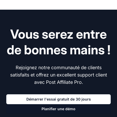
Vous serez entre
de bonnes mains !
Rejoignez notre communauté de clients
satisfaits et offrez un excellent support client
avec Post Affiliate Pro.
Démarrer l'essai gratuit de 30 jours
Planifier une démo