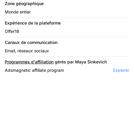
Zone géographique
Monde entier
Expérience de la plateforme
Offer18
Canaux de communication
Email, réseaux sociaux
Programmes d'affiliation
gérés par Maya Sinkevich
Adsmagnetic affiliate program
Explorer