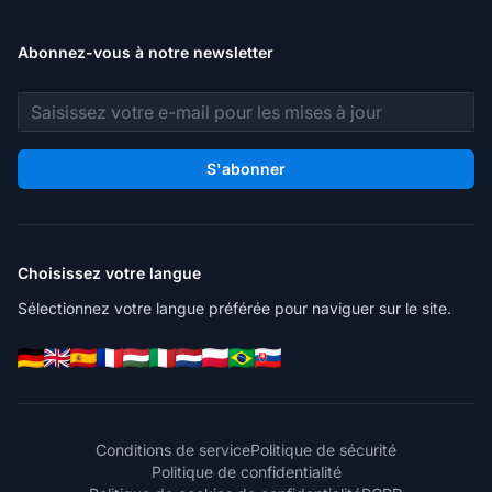
Abonnez-vous à notre newsletter
Adresse e-mail
S'abonner
Choisissez votre langue
Sélectionnez votre langue préférée pour naviguer sur le site.
Conditions de service
Politique de sécurité
Politique de confidentialité