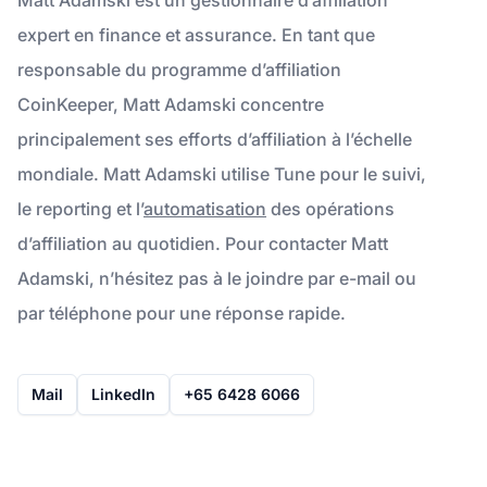
expert en finance et assurance. En tant que
responsable du programme d’affiliation
CoinKeeper, Matt Adamski concentre
principalement ses efforts d’affiliation à l’échelle
mondiale. Matt Adamski utilise Tune pour le suivi,
le reporting et l’
automatisation
des opérations
d’affiliation au quotidien. Pour contacter Matt
Adamski, n’hésitez pas à le joindre par e-mail ou
par téléphone pour une réponse rapide.
Mail
LinkedIn
+65 6428 6066