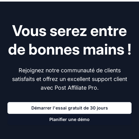
Vous serez entre
de bonnes mains !
Rejoignez notre communauté de clients
satisfaits et offrez un excellent support client
avec Post Affiliate Pro.
Démarrer l'essai gratuit de 30 jours
Planifier une démo