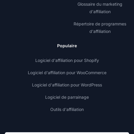
Glossaire du marketing
d'affiliation
Répertoire de programmes
d'affiliation
Populaire
Logiciel d'affiliation pour Shopify
Logiciel d'affiliation pour WooCommerce
Logiciel d'affiliation pour WordPress
Logiciel de parrainage
Outils d'affiliation