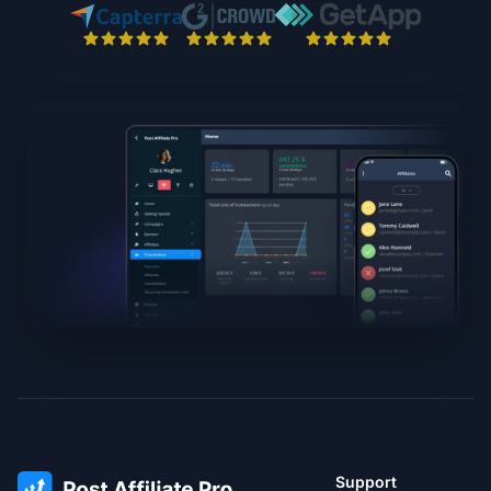
Support