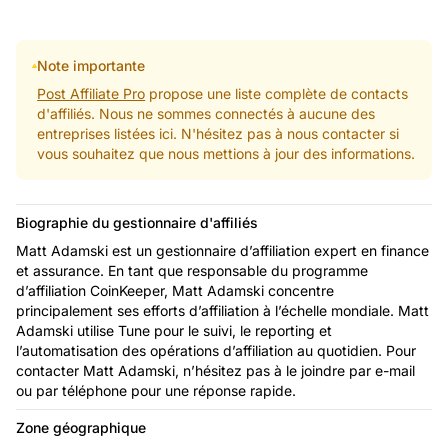
Note importante
Post Affiliate Pro
propose une liste complète de contacts
d'affiliés. Nous ne sommes connectés à aucune des
entreprises listées ici. N'hésitez pas à nous contacter si
vous souhaitez que nous mettions à jour des informations.
Biographie du gestionnaire d'affiliés
Matt Adamski est un gestionnaire d’affiliation expert en finance
et assurance. En tant que responsable du programme
d’affiliation CoinKeeper, Matt Adamski concentre
principalement ses efforts d’affiliation à l’échelle mondiale. Matt
Adamski utilise Tune pour le suivi, le reporting et
l’automatisation des opérations d’affiliation au quotidien. Pour
contacter Matt Adamski, n’hésitez pas à le joindre par e-mail
ou par téléphone pour une réponse rapide.
Zone géographique