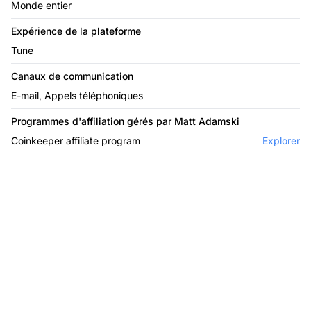
Monde entier
Expérience de la plateforme
Tune
Canaux de communication
E-mail, Appels téléphoniques
Programmes d'affiliation
gérés par Matt Adamski
Coinkeeper affiliate program
Explorer
Le leader du logiciel