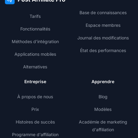
Base de connaissances
Tarifs
Espace membres
Fonctionnalités
Journal des modifications
Méthodes d'intégration
État des performances
Applications mobiles
Alternatives
Entreprise
Apprendre
À propos de nous
Blog
Prix
Modèles
Histoires de succès
Académie de marketing
d'affiliation
Programme d'affiliation