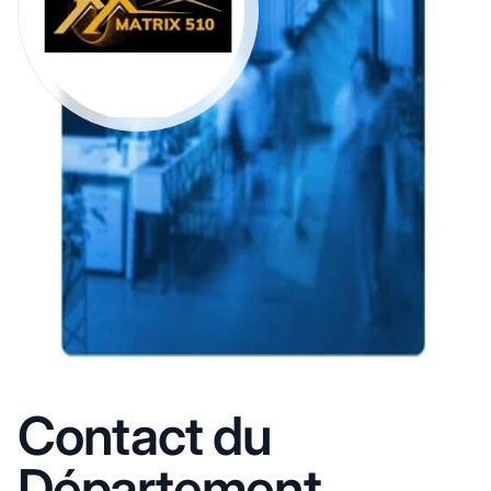
Contact du
Département