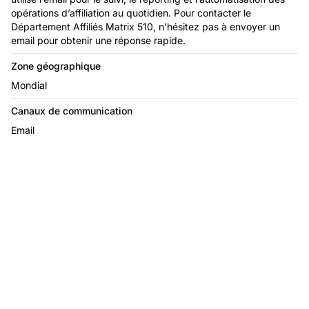
opérations d’affiliation au quotidien. Pour contacter le
Département Affiliés Matrix 510, n’hésitez pas à envoyer un
email pour obtenir une réponse rapide.
Zone géographique
Mondial
Canaux de communication
Email
Le leader du logiciel