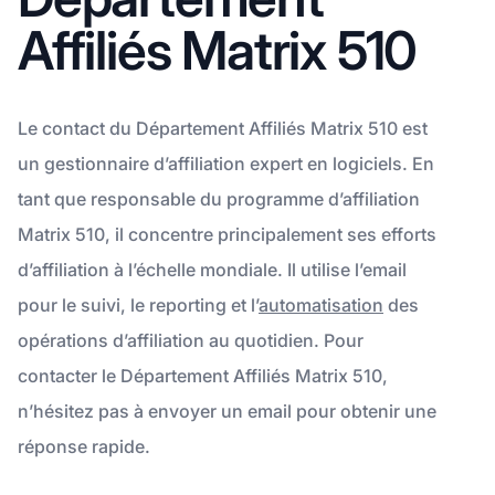
Affiliés Matrix 510
Le contact du Département Affiliés Matrix 510 est
un gestionnaire d’affiliation expert en logiciels. En
tant que responsable du programme d’affiliation
Matrix 510, il concentre principalement ses efforts
d’affiliation à l’échelle mondiale. Il utilise l’email
pour le suivi, le reporting et l’
automatisation
des
opérations d’affiliation au quotidien. Pour
contacter le Département Affiliés Matrix 510,
n’hésitez pas à envoyer un email pour obtenir une
réponse rapide.