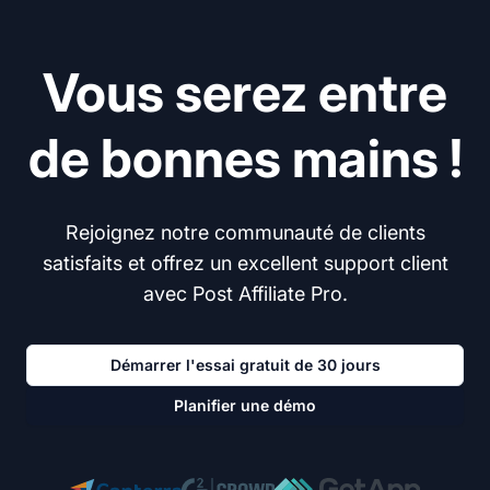
Vous serez entre
de bonnes mains !
Rejoignez notre communauté de clients
satisfaits et offrez un excellent support client
avec Post Affiliate Pro.
Démarrer l'essai gratuit de 30 jours
Planifier une démo