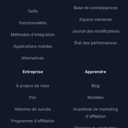
Base de connaissances
Tarifs
Espace membres
Fonctionnalités
Journal des modifications
Méthodes d'intégration
État des performances
Applications mobiles
Alternatives
Entreprise
Apprendre
À propos de nous
Blog
Prix
Modèles
Histoires de succès
Académie de marketing
d'affiliation
Programme d'affiliation
Glossaire du marketing