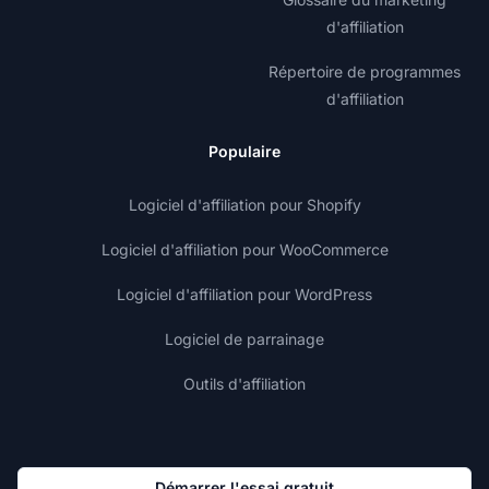
d'affiliation
Répertoire de programmes
d'affiliation
Populaire
Logiciel d'affiliation pour Shopify
Logiciel d'affiliation pour WooCommerce
Logiciel d'affiliation pour WordPress
Logiciel de parrainage
Outils d'affiliation
Démarrer l'essai gratuit