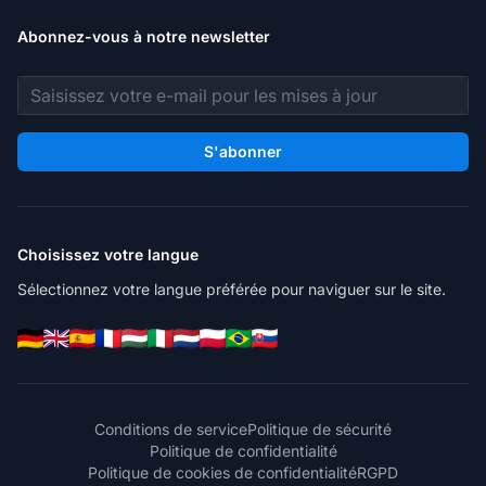
Abonnez-vous à notre newsletter
Adresse e-mail
S'abonner
Choisissez votre langue
Sélectionnez votre langue préférée pour naviguer sur le site.
Conditions de service
Politique de sécurité
Politique de confidentialité
Politique de cookies de confidentialité
RGPD