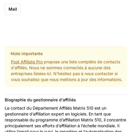
Mail
Note importante
Post Affiliate Pro
propose une liste complète de contacts
d'affiliés. Nous ne sommes connectés à aucune des
entreprises listées ici. N'hésitez pas à nous contacter si
vous souhaitez que nous mettions à jour des informations.
Biographie du gestionnaire d'affiliés
Le contact du Département Affiliés Matrix 510 est un
gestionnaire d’affiliation expert en logiciels. En tant que
responsable du programme d’affiliation Matrix 510, il concentre
principalement ses efforts d’affiliation à l’échelle mondiale. Il
utilise l’email pour le suivi, le reporting et l’automatisation des