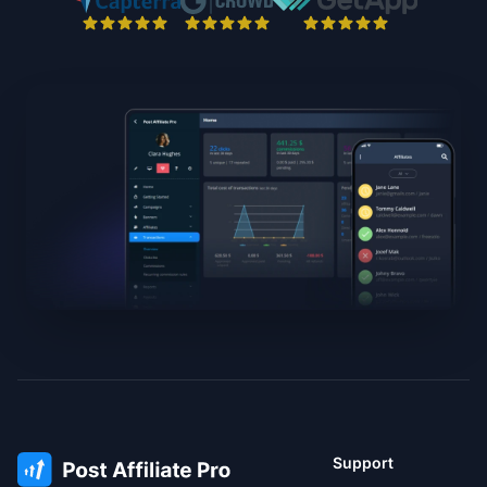
Support